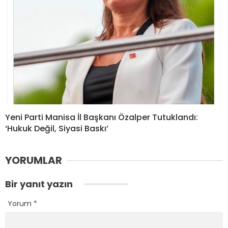
Yeni Parti Manisa İl Başkanı Özalper Tutuklandı:
‘Hukuk Değil, Siyasi Baskı’
YORUMLAR
Bir yanıt yazın
Yorum
*