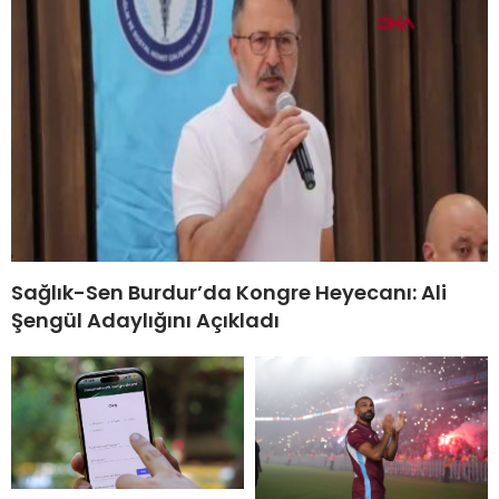
Sağlık-Sen Burdur’da Kongre Heyecanı: Ali
Şengül Adaylığını Açıkladı