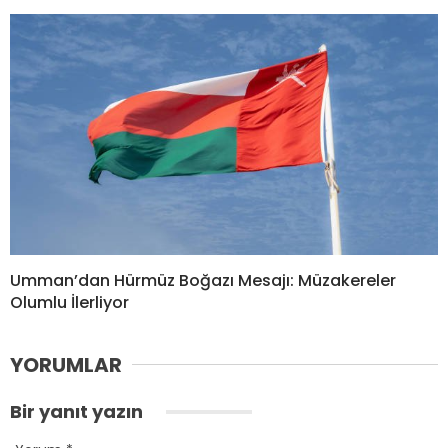
Umman’dan Hürmüz Boğazı Mesajı: Müzakereler
Olumlu İlerliyor
YORUMLAR
Bir yanıt yazın