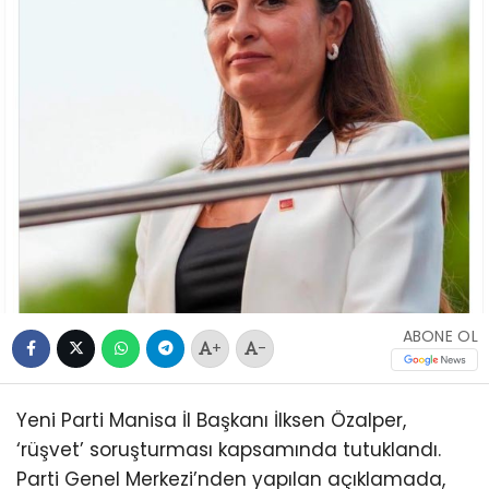
ABONE OL
+
-
Yeni Parti Manisa İl Başkanı İlksen Özalper,
‘rüşvet’ soruşturması kapsamında tutuklandı.
Parti Genel Merkezi’nden yapılan açıklamada,