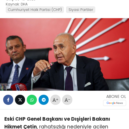
Kaynak: DHA
Cumhuriyet Halk Partisi (CHP)
Siyasi Partiler
ABONE OL
+
-
Eski CHP Genel Başkanı ve Dışişleri Bakanı
Hikmet Çetin
, rahatsızlığı nedeniyle acilen