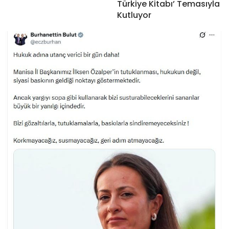
Türkiye Kitabı’ Temasıyla
Kutluyor