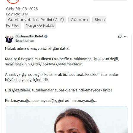
Giriş: 08-08-2026
Kaynak: DHA
Cumhuriyet Halk Partisi (CHP)
Gündem
Siyasi
Partiler
Yargı ve Hukuk