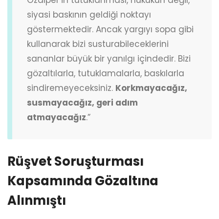
siyasi baskının geldiği noktayı
göstermektedir. Ancak yargıyı sopa gibi
kullanarak bizi susturabileceklerini
sananlar büyük bir yanılgı içindedir. Bizi
gözaltılarla, tutuklamalarla, baskılarla
sindiremeyeceksiniz.
Korkmayacağız,
susmayacağız, geri adım
atmayacağız
.”
Rüşvet Soruşturması
Kapsamında Gözaltına
Alınmıştı