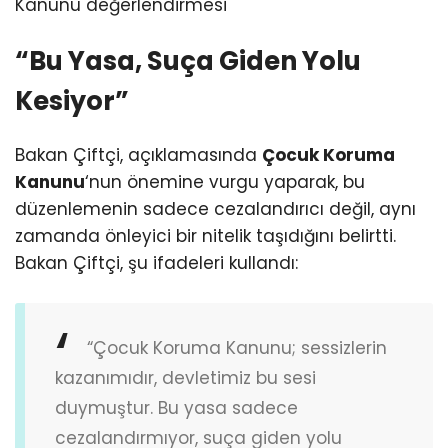
“Bu Yasa, Suça Giden Yolu
Kesiyor”
Bakan Çiftçi, açıklamasında
Çocuk Koruma
Kanunu
‘nun önemine vurgu yaparak, bu
düzenlemenin sadece cezalandırıcı değil, aynı
zamanda önleyici bir nitelik taşıdığını belirtti.
Bakan Çiftçi, şu ifadeleri kullandı:
“Çocuk Koruma Kanunu; sessizlerin
kazanımıdır, devletimiz bu sesi
duymuştur. Bu yasa sadece
cezalandırmıyor, suça giden yolu