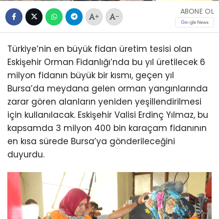
ABONE OL
+
-
Türkiye’nin en büyük fidan üretim tesisi olan
Eskişehir Orman Fidanlığı’nda bu yıl üretilecek 6
milyon fidanın büyük bir kısmı, geçen yıl
Bursa’da meydana gelen orman yangınlarında
zarar gören alanların yeniden yeşillendirilmesi
için kullanılacak. Eskişehir Valisi Erdinç Yılmaz, bu
kapsamda 3 milyon 400 bin karaçam fidanının
en kısa sürede Bursa’ya gönderileceğini
duyurdu.