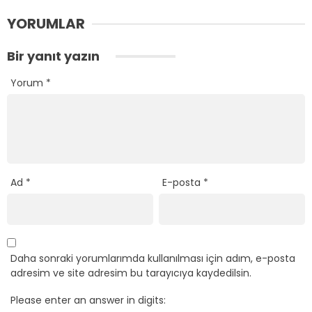
YORUMLAR
Bir yanıt yazın
Yorum
*
Ad
*
E-posta
*
Daha sonraki yorumlarımda kullanılması için adım, e-posta
adresim ve site adresim bu tarayıcıya kaydedilsin.
Please enter an answer in digits: