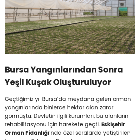
Bursa Yangınlarından Sonra
Yeşil Kuşak Oluşturuluyor
Geçtiğimiz yıl Bursa’da meydana gelen orman
yangınlarında binlerce hektar alan zarar
görmüştü. Devletin ilgili kurumları, bu alanların
rehabilitasyonu için harekete geçti.
Eskişehir
Orman Fidanlığı
’nda özel seralarda yetiştirilen