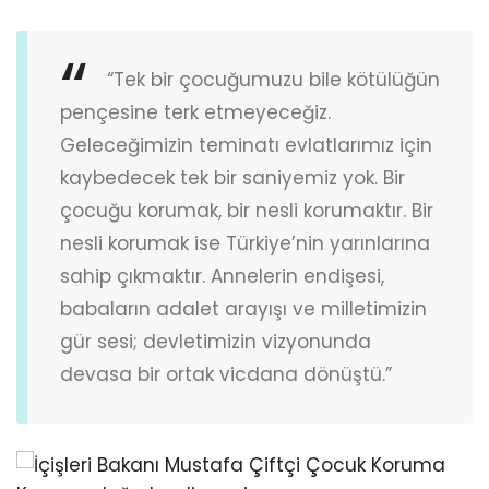
“Tek bir çocuğumuzu bile kötülüğün
pençesine terk etmeyeceğiz.
Geleceğimizin teminatı evlatlarımız için
kaybedecek tek bir saniyemiz yok. Bir
çocuğu korumak, bir nesli korumaktır. Bir
nesli korumak ise Türkiye’nin yarınlarına
sahip çıkmaktır. Annelerin endişesi,
babaların adalet arayışı ve milletimizin
gür sesi; devletimizin vizyonunda
devasa bir ortak vicdana dönüştü.”