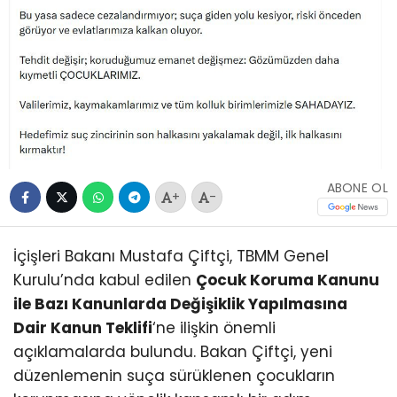
ABONE OL
+
-
İçişleri Bakanı Mustafa Çiftçi, TBMM Genel
Kurulu’nda kabul edilen
Çocuk Koruma Kanunu
ile Bazı Kanunlarda Değişiklik Yapılmasına
Dair Kanun Teklifi
‘ne ilişkin önemli
açıklamalarda bulundu. Bakan Çiftçi, yeni
düzenlemenin suça sürüklenen çocukların