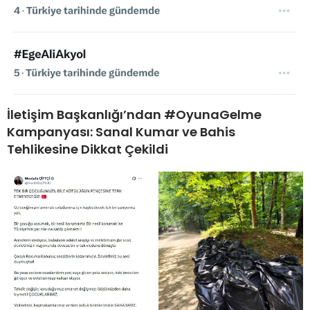
İletişim Başkanlığı’ndan #OyunaGelme
Kampanyası: Sanal Kumar ve Bahis
Tehlikesine Dikkat Çekildi