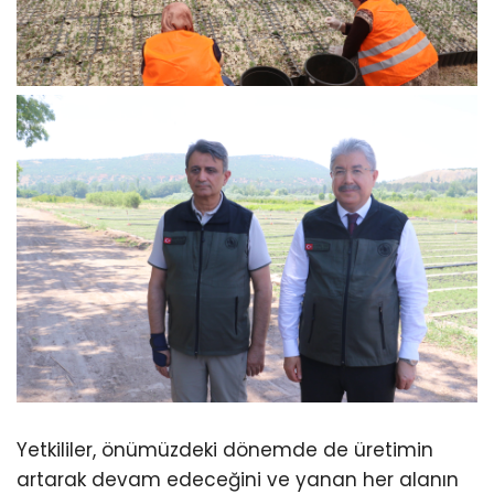
Yetkililer, önümüzdeki dönemde de üretimin
artarak devam edeceğini ve yanan her alanın