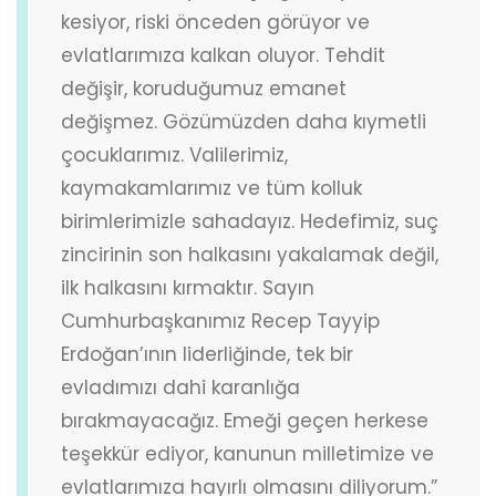
kesiyor, riski önceden görüyor ve
evlatlarımıza kalkan oluyor. Tehdit
değişir, koruduğumuz emanet
değişmez. Gözümüzden daha kıymetli
çocuklarımız. Valilerimiz,
kaymakamlarımız ve tüm kolluk
birimlerimizle sahadayız. Hedefimiz, suç
zincirinin son halkasını yakalamak değil,
ilk halkasını kırmaktır. Sayın
Cumhurbaşkanımız Recep Tayyip
Erdoğan’ının liderliğinde, tek bir
evladımızı dahi karanlığa
bırakmayacağız. Emeği geçen herkese
teşekkür ediyor, kanunun milletimize ve
evlatlarımıza hayırlı olmasını diliyorum.”