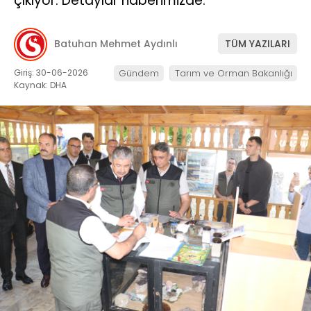
çıkıyor. Detaylar haberimizde.
Batuhan Mehmet Aydınlı
TÜM YAZILARI
Giriş: 30-06-2026
Gündem
Tarım ve Orman Bakanlığı
Kaynak: DHA