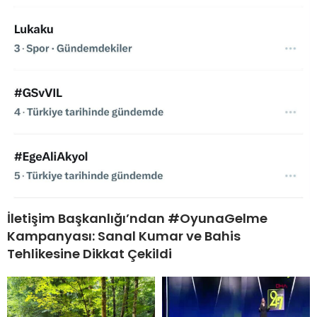
İletişim Başkanlığı’ndan #OyunaGelme
Kampanyası: Sanal Kumar ve Bahis
Tehlikesine Dikkat Çekildi