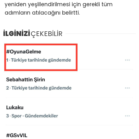
yeniden yeşillendirilmesi için gerekli tüm
adımların atılacağını belirtti.
İLGİNİZİ
ÇEKEBİLİR