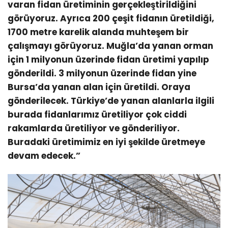
varan fidan üretiminin gerçekleştirildiğini
görüyoruz. Ayrıca 200 çeşit fidanın üretildiği,
1700 metre karelik alanda muhteşem bir
çalışmayı görüyoruz. Muğla’da yanan orman
için 1 milyonun üzerinde fidan üretimi yapılıp
gönderildi. 3 milyonun üzerinde fidan yine
Bursa’da yanan alan için üretildi. Oraya
gönderilecek. Türkiye’de yanan alanlarla ilgili
burada fidanlarımız üretiliyor çok ciddi
rakamlarda üretiliyor ve gönderiliyor.
Buradaki üretimimiz en iyi şekilde üretmeye
devam edecek.”