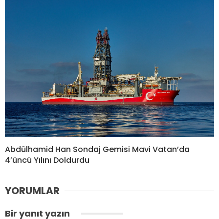
Abdülhamid Han Sondaj Gemisi Mavi Vatan’da
4’üncü Yılını Doldurdu
YORUMLAR
Bir yanıt yazın