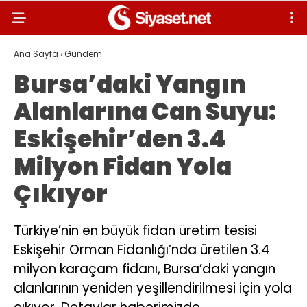
Ana Sayfa
›
Gündem
Bursa’daki Yangın
Alanlarına Can Suyu:
Eskişehir’den 3.4
Milyon Fidan Yola
Çıkıyor
Türkiye’nin en büyük fidan üretim tesisi
Eskişehir Orman Fidanlığı’nda üretilen 3.4
milyon karaçam fidanı, Bursa’daki yangın
alanlarının yeniden yeşillendirilmesi için yola