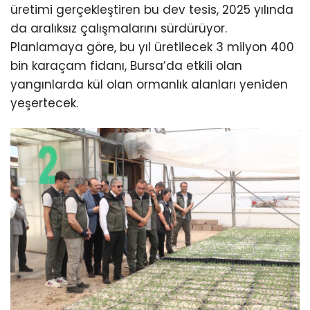
üretimi gerçekleştiren bu dev tesis, 2025 yılında
da aralıksız çalışmalarını sürdürüyor.
Planlamaya göre, bu yıl üretilecek 3 milyon 400
bin karaçam fidanı, Bursa’da etkili olan
yangınlarda kül olan ormanlık alanları yeniden
yeşertecek.