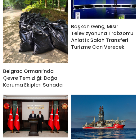
Başkan Genç, Mısır
Televizyonuna Trabzon’u
Anlattı: Salah Transferi
Turizme Can Verecek
Belgrad Ormanı’nda
Çevre Temizliği: Doğa
Koruma Ekipleri Sahada