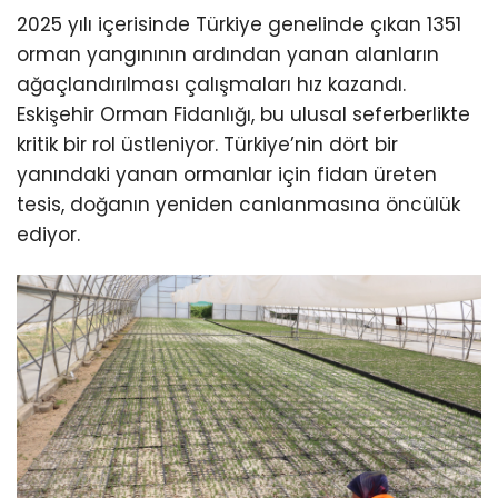
2025 yılı içerisinde Türkiye genelinde çıkan 1351
orman yangınının ardından yanan alanların
ağaçlandırılması çalışmaları hız kazandı.
Eskişehir Orman Fidanlığı, bu ulusal seferberlikte
kritik bir rol üstleniyor. Türkiye’nin dört bir
yanındaki yanan ormanlar için fidan üreten
tesis, doğanın yeniden canlanmasına öncülük
ediyor.