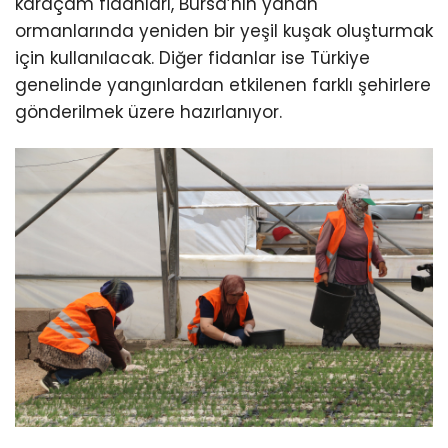
karaçam fidanları, Bursa’nın yanan
ormanlarında yeniden bir yeşil kuşak oluşturmak
için kullanılacak. Diğer fidanlar ise Türkiye
genelinde yangınlardan etkilenen farklı şehirlere
gönderilmek üzere hazırlanıyor.