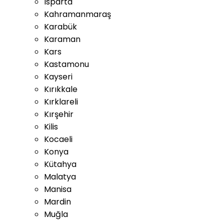
Isparta
Kahramanmaraş
Karabük
Karaman
Kars
Kastamonu
Kayseri
Kırıkkale
Kırklareli
Kırşehir
Kilis
Kocaeli
Konya
Kütahya
Malatya
Manisa
Mardin
Muğla