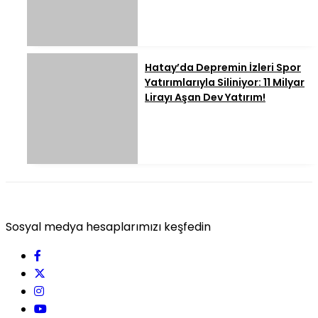
Hatay’da Depremin İzleri Spor
Yatırımlarıyla Siliniyor: 11 Milyar
Lirayı Aşan Dev Yatırım!
Sosyal medya hesaplarımızı keşfedin