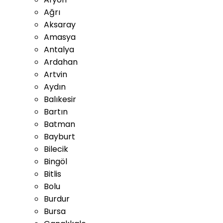
Ağrı
Aksaray
Amasya
Antalya
Ardahan
Artvin
Aydın
Balıkesir
Bartın
Batman
Bayburt
Bilecik
Bingöl
Bitlis
Bolu
Burdur
Bursa