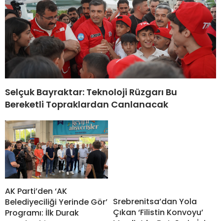
Selçuk Bayraktar: Teknoloji Rüzgarı Bu
Bereketli Topraklardan Canlanacak
AK Parti’den ‘AK
Srebrenitsa’dan Yola
Belediyeciliği Yerinde Gör’
Çıkan ‘Filistin Konvoyu’
Programı: İlk Durak