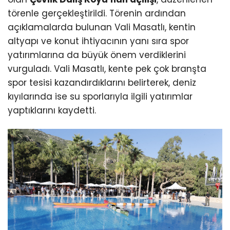
törenle gerçekleştirildi. Törenin ardından
açıklamalarda bulunan Vali Masatlı, kentin
altyapı ve konut ihtiyacının yanı sıra spor
yatırımlarına da büyük önem verdiklerini
vurguladı. Vali Masatlı, kente pek çok branşta
spor tesisi kazandırdıklarını belirterek, deniz
kıyılarında ise su sporlarıyla ilgili yatırımlar
yaptıklarını kaydetti.