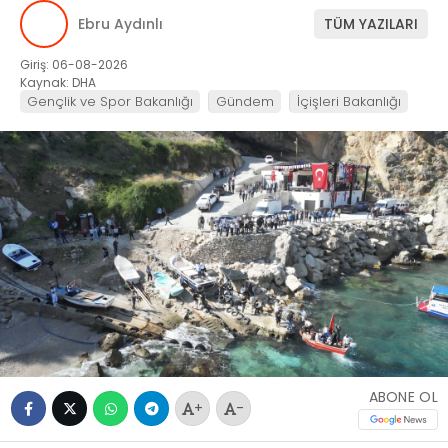
Ebru Aydınlı
TÜM YAZILARI
Giriş: 06-08-2026
Kaynak: DHA
Gençlik ve Spor Bakanlığı
Gündem
İçişleri Bakanlığı
ABONE OL
+
-