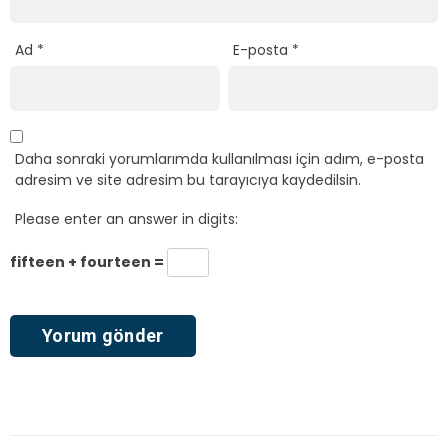
Ad
*
E-posta
*
Daha sonraki yorumlarımda kullanılması için adım, e-posta
adresim ve site adresim bu tarayıcıya kaydedilsin.
Please enter an answer in digits:
fifteen + fourteen =