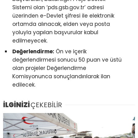
Sistemi olan ‘pds.gsb.gov.tr’ adresi
üzerinden e-Devlet şifresi ile elektronik
ortamda alınacak, elden veya posta
yoluyla yapılan başvurular kabul
edilmeyecek.
Değerlendirme:
Ön ve içerik
değerlendirmesi sonucu 50 puan ve üstü
olan projeler Değerlendirme
Komisyonunca sonuçlandırılarak ilan
edilecek.
İLGİNİZİ
ÇEKEBİLİR