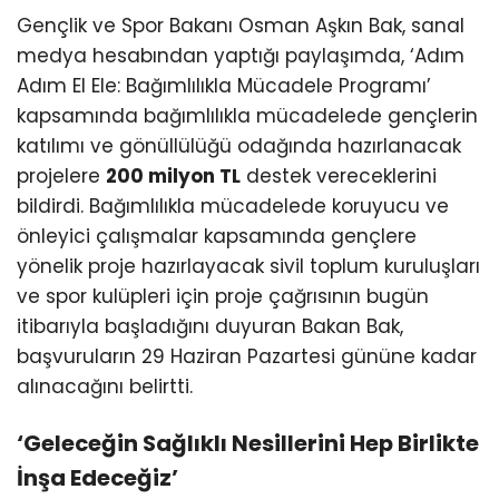
Gençlik ve Spor Bakanı Osman Aşkın Bak, sanal
medya hesabından yaptığı paylaşımda, ‘Adım
Adım El Ele: Bağımlılıkla Mücadele Programı’
kapsamında bağımlılıkla mücadelede gençlerin
katılımı ve gönüllülüğü odağında hazırlanacak
projelere
200 milyon TL
destek vereceklerini
bildirdi. Bağımlılıkla mücadelede koruyucu ve
önleyici çalışmalar kapsamında gençlere
yönelik proje hazırlayacak sivil toplum kuruluşları
ve spor kulüpleri için proje çağrısının bugün
itibarıyla başladığını duyuran Bakan Bak,
başvuruların 29 Haziran Pazartesi gününe kadar
alınacağını belirtti.
‘Geleceğin Sağlıklı Nesillerini Hep Birlikte
İnşa Edeceğiz’