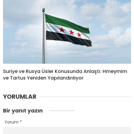
Suriye ve Rusya Üsler Konusunda Anlaştı: Hmeymim
ve Tartus Yeniden Yapılandırılıyor
YORUMLAR
Bir yanıt yazın
Yorum
*