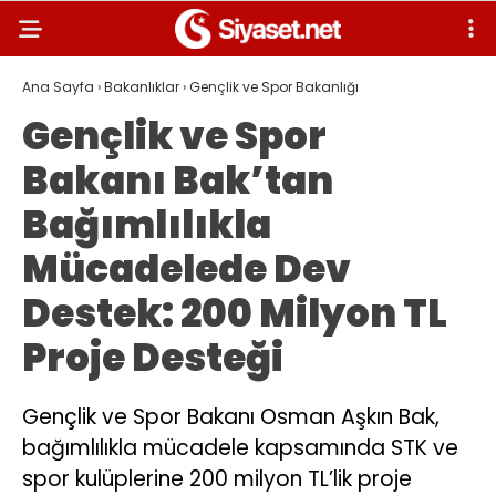
Ana Sayfa
›
Bakanlıklar
›
Gençlik ve Spor Bakanlığı
Gençlik ve Spor
Bakanı Bak’tan
Bağımlılıkla
Mücadelede Dev
Destek: 200 Milyon TL
Proje Desteği
Gençlik ve Spor Bakanı Osman Aşkın Bak,
bağımlılıkla mücadele kapsamında STK ve
spor kulüplerine 200 milyon TL’lik proje