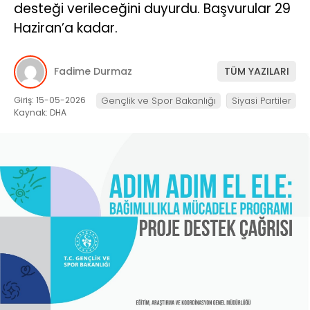
desteği verileceğini duyurdu. Başvurular 29
Haziran’a kadar.
Fadime Durmaz
TÜM YAZILARI
Giriş: 15-05-2026
Gençlik ve Spor Bakanlığı
Siyasi Partiler
Kaynak: DHA