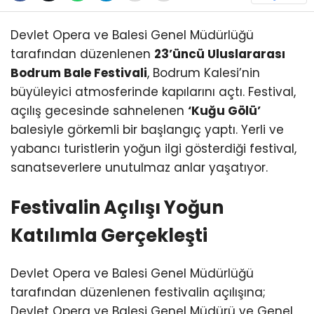
Devlet Opera ve Balesi Genel Müdürlüğü
tarafından düzenlenen
23’üncü Uluslararası
Bodrum Bale Festivali
, Bodrum Kalesi’nin
büyüleyici atmosferinde kapılarını açtı. Festival,
açılış gecesinde sahnelenen
‘Kuğu Gölü’
balesiyle görkemli bir başlangıç yaptı. Yerli ve
yabancı turistlerin yoğun ilgi gösterdiği festival,
sanatseverlere unutulmaz anlar yaşatıyor.
Festivalin Açılışı Yoğun
Katılımla Gerçekleşti
Devlet Opera ve Balesi Genel Müdürlüğü
tarafından düzenlenen festivalin açılışına;
Devlet Opera ve Balesi Genel Müdürü ve Genel