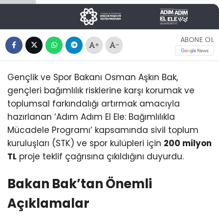
ABONE OL
+
-
Gençlik ve Spor Bakanı Osman Aşkın Bak,
gençleri bağımlılık risklerine karşı korumak ve
toplumsal farkındalığı artırmak amacıyla
hazırlanan ‘Adım Adım El Ele: Bağımlılıkla
Mücadele Programı’ kapsamında sivil toplum
kuruluşları (STK) ve spor kulüpleri için
200 milyon
TL
proje teklif çağrısına çıkıldığını duyurdu.
Bakan Bak’tan Önemli
Açıklamalar