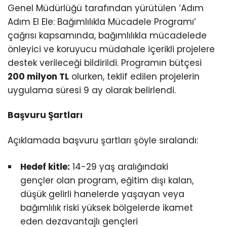
Genel Müdürlüğü tarafından yürütülen ‘Adım
Adım El Ele: Bağımlılıkla Mücadele Programı’
çağrısı kapsamında, bağımlılıkla mücadelede
önleyici ve koruyucu müdahale içerikli projelere
destek verileceği bildirildi. Programın bütçesi
200 milyon TL
olurken, teklif edilen projelerin
uygulama süresi 9 ay olarak belirlendi.
Başvuru Şartları
Açıklamada başvuru şartları şöyle sıralandı:
Hedef kitle:
14-29 yaş aralığındaki
gençler olan program, eğitim dışı kalan,
düşük gelirli hanelerde yaşayan veya
bağımlılık riski yüksek bölgelerde ikamet
eden dezavantajlı gençleri