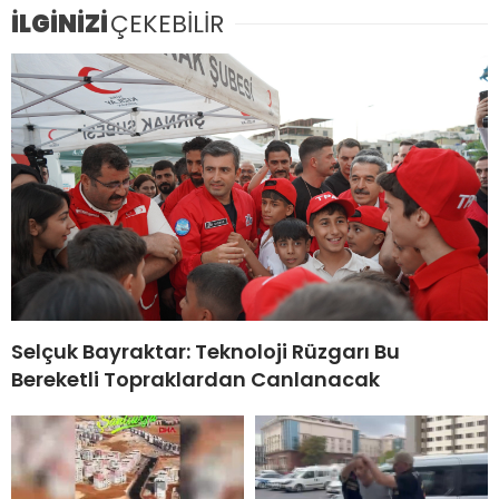
İLGİNİZİ
ÇEKEBİLİR
Selçuk Bayraktar: Teknoloji Rüzgarı Bu
Bereketli Topraklardan Canlanacak