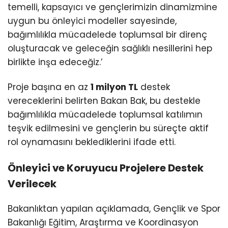
temelli, kapsayıcı ve gençlerimizin dinamizmine
uygun bu önleyici modeller sayesinde,
bağımlılıkla mücadelede toplumsal bir direnç
oluşturacak ve geleceğin sağlıklı nesillerini hep
birlikte inşa edeceğiz.’
Proje başına en az
1 milyon TL
destek
vereceklerini belirten Bakan Bak, bu destekle
bağımlılıkla mücadelede toplumsal katılımın
teşvik edilmesini ve gençlerin bu süreçte aktif
rol oynamasını beklediklerini ifade etti.
Önleyici ve Koruyucu Projelere Destek
Verilecek
Bakanlıktan yapılan açıklamada, Gençlik ve Spor
Bakanlığı Eğitim, Araştırma ve Koordinasyon