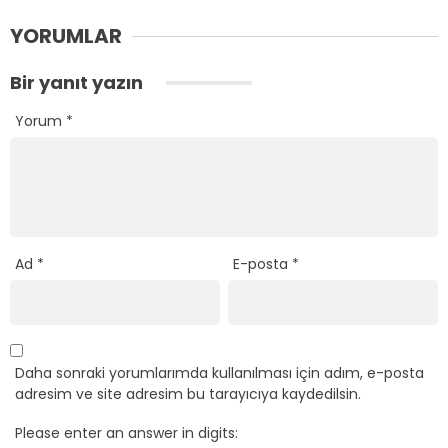
YORUMLAR
Bir yanıt yazın
Yorum
*
Ad
*
E-posta
*
Daha sonraki yorumlarımda kullanılması için adım, e-posta
adresim ve site adresim bu tarayıcıya kaydedilsin.
Please enter an answer in digits: