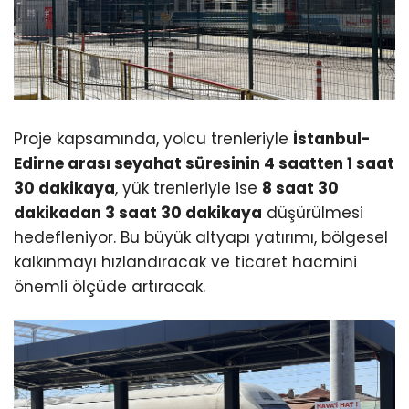
Proje kapsamında, yolcu trenleriyle
İstanbul-
Edirne arası seyahat süresinin 4 saatten 1 saat
30 dakikaya
, yük trenleriyle ise
8 saat 30
dakikadan 3 saat 30 dakikaya
düşürülmesi
hedefleniyor. Bu büyük altyapı yatırımı, bölgesel
kalkınmayı hızlandıracak ve ticaret hacmini
önemli ölçüde artıracak.