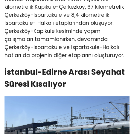
kilometrelik Kapıkule-Çerkezköy, 67 kilometrelik
Çerkezköy-Ispartakule ve 8,4 kilometrelik
Ispartakule- Halkalı etaplarından oluşuyor.
Çerkezköy-Kapıkule kesiminde yapım
çalışmaları tamamlanırken, devamında
Çerkezköy-Ispartakule ve Ispartakule-Halkalı
hatları da projenin diğer etaplarını oluşturuyor.
İstanbul-Edirne Arası Seyahat
Süresi Kısalıyor