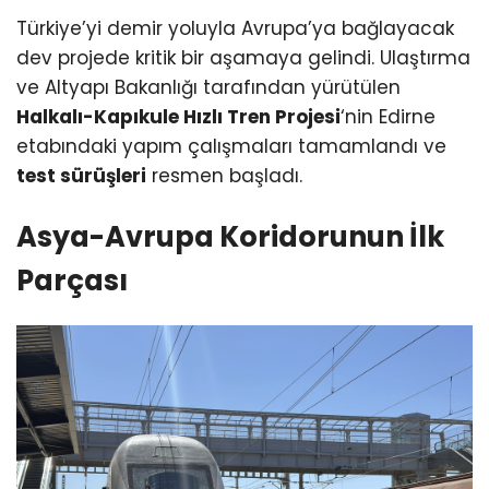
Türkiye’yi demir yoluyla Avrupa’ya bağlayacak
dev projede kritik bir aşamaya gelindi. Ulaştırma
ve Altyapı Bakanlığı tarafından yürütülen
Halkalı-Kapıkule Hızlı Tren Projesi
‘nin Edirne
etabındaki yapım çalışmaları tamamlandı ve
test sürüşleri
resmen başladı.
Asya-Avrupa Koridorunun İlk
Parçası