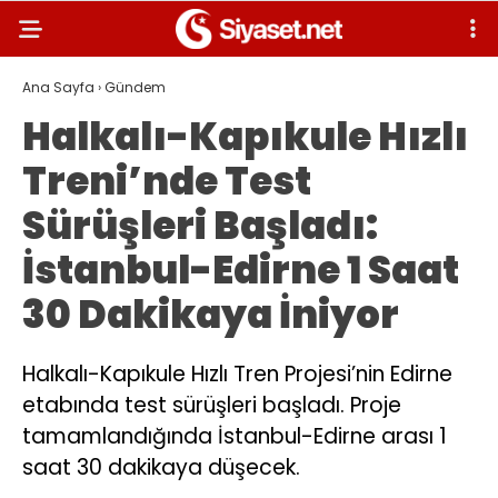
Ana Sayfa
›
Gündem
Halkalı-Kapıkule Hızlı
Treni’nde Test
Sürüşleri Başladı:
İstanbul-Edirne 1 Saat
30 Dakikaya İniyor
Halkalı-Kapıkule Hızlı Tren Projesi’nin Edirne
etabında test sürüşleri başladı. Proje
tamamlandığında İstanbul-Edirne arası 1
saat 30 dakikaya düşecek.