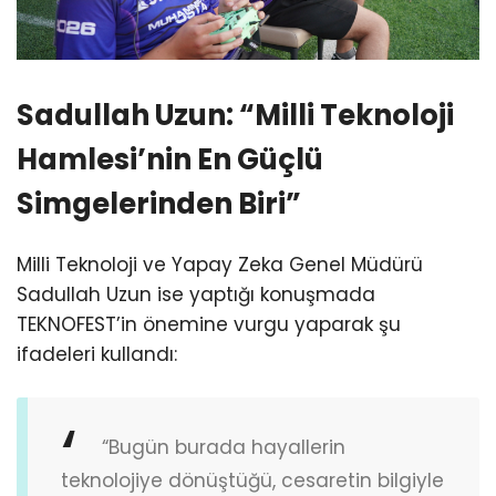
Sadullah Uzun: “Milli Teknoloji
Hamlesi’nin En Güçlü
Simgelerinden Biri”
Milli Teknoloji ve Yapay Zeka Genel Müdürü
Sadullah Uzun ise yaptığı konuşmada
TEKNOFEST’in önemine vurgu yaparak şu
ifadeleri kullandı:
“Bugün burada hayallerin
teknolojiye dönüştüğü, cesaretin bilgiyle