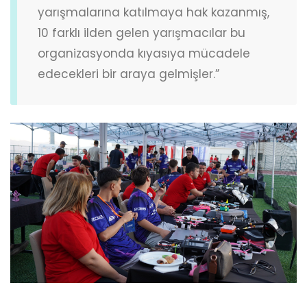
yarışmalarına katılmaya hak kazanmış,
10 farklı ilden gelen yarışmacılar bu
organizasyonda kıyasıya mücadele
edecekleri bir araya gelmişler.”