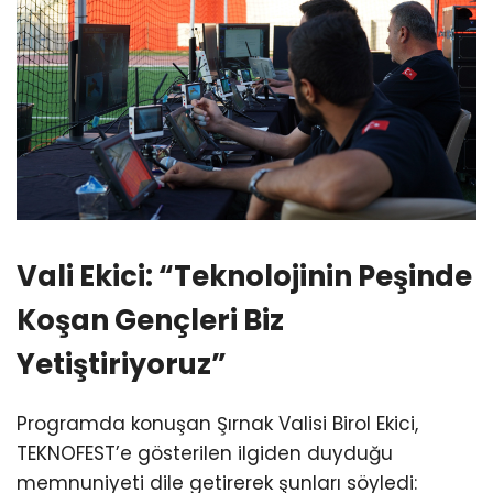
Vali Ekici: “Teknolojinin Peşinde
Koşan Gençleri Biz
Yetiştiriyoruz”
Programda konuşan Şırnak Valisi Birol Ekici,
TEKNOFEST’e gösterilen ilgiden duyduğu
memnuniyeti dile getirerek şunları söyledi: