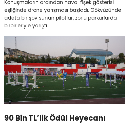
Konuşmaların ardından havai fişek gösterisi
eşliğinde drone yarışması başladı. Gökyüzünde
adeta bir şov sunan pilotlar, zorlu parkurlarda
birbirleriyle yarıştı.
90 Bin TL’lik Ödül Heyecanı