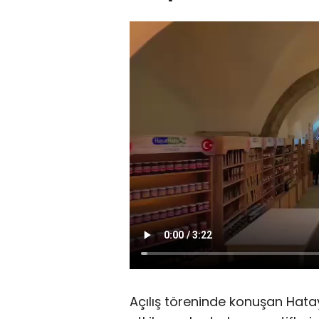
Açılış töreninde konuşan Hata