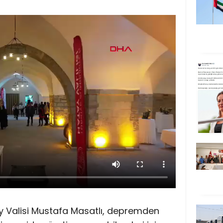
y Valisi Mustafa Masatlı, depremden