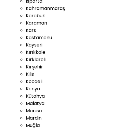
Isparta
Kahramanmaraş
Karabük
Karaman
Kars
Kastamonu
Kayseri
Kırıkkale
Kırklareli
Kırşehir
Kilis
Kocaeli
Konya
Kütahya
Malatya
Manisa
Mardin
Muğla