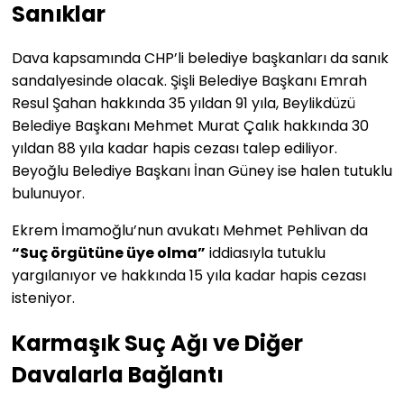
Sanıklar
Dava kapsamında CHP’li belediye başkanları da sanık
sandalyesinde olacak. Şişli Belediye Başkanı Emrah
Resul Şahan hakkında 35 yıldan 91 yıla, Beylikdüzü
Belediye Başkanı Mehmet Murat Çalık hakkında 30
yıldan 88 yıla kadar hapis cezası talep ediliyor.
Beyoğlu Belediye Başkanı İnan Güney ise halen tutuklu
bulunuyor.
Ekrem İmamoğlu’nun avukatı Mehmet Pehlivan da
“Suç örgütüne üye olma”
iddiasıyla tutuklu
yargılanıyor ve hakkında 15 yıla kadar hapis cezası
isteniyor.
Karmaşık Suç Ağı ve Diğer
Davalarla Bağlantı