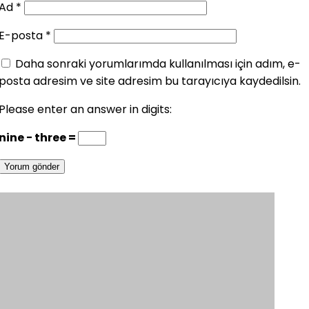
Ad
*
E-posta
*
Daha sonraki yorumlarımda kullanılması için adım, e-
posta adresim ve site adresim bu tarayıcıya kaydedilsin.
Please enter an answer in digits:
nine − three =