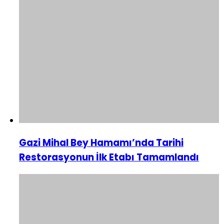
Gazi Mihal Bey Hamamı’nda Tarihi
Restorasyonun İlk Etabı Tamamlandı