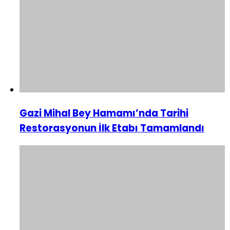
Gazi Mihal Bey Hamamı’nda Tarihi
Restorasyonun İlk Etabı Tamamlandı