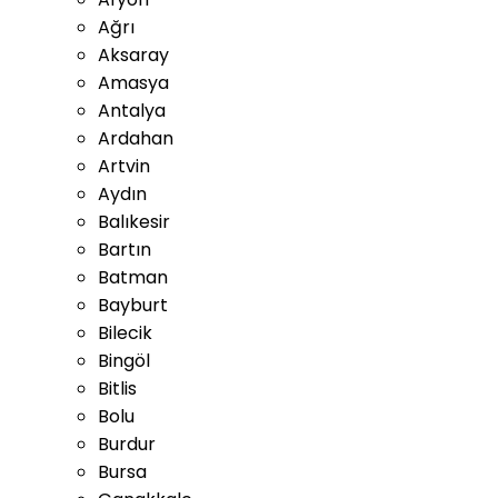
Ağrı
Aksaray
Amasya
Antalya
Ardahan
Artvin
Aydın
Balıkesir
Bartın
Batman
Bayburt
Bilecik
Bingöl
Bitlis
Bolu
Burdur
Bursa