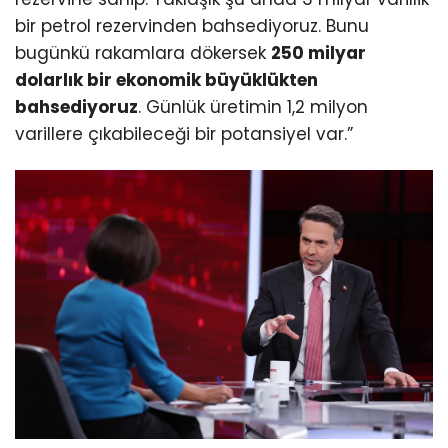
bir petrol rezervinden bahsediyoruz. Bunu
bugünkü rakamlara dökersek
250 milyar
dolarlık bir ekonomik büyüklükten
bahsediyoruz
. Günlük üretimin 1,2 milyon
varillere çıkabileceği bir potansiyel var.”