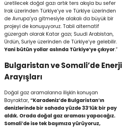
üretilecek doğal gazı artık ters akışla bu sefer
Irak üzerinden Türkiye’ye ve Türkiye üzerinden
de Avrupa’ya gitmesiyle alakalı da büyük bir
projeyi de konuşuyoruz. Tabii alternatif
güzergah olarak Katar gazı; Suudi Arabistan,
Ürdün, Suriye üzerinden de Türkiye’ye gelebilir.
Yani bütün yollar aslında Türkiye’ye çıkıyor
.”
Bulgaristan ve Somali’de Enerji
Arayışları
Doğal gaz aramalarına ilişkin konuşan
Bayraktar,
“Karadeniz’de Bulgaristan’ın
denizlerinde bir sahada yüzde 33’lük bir pay
aldık. Orada doğal gaz araması yapacağız.
Somali’de ise tek başımıza yürüyoruz,