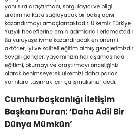
yanı sıra araştırmacı, sorgulayıcı ve bilgi
üretimine katkı sağlayacak bir bakış açısı
kazandırmayı amaçlamaktadır. Ülkemiz Türkiye
Yüzyılı hedeflerine emin adımlarla ilerlemektedir.
Bu yürüyüşe ivme kazandıracak en önemli
aktörler, iyi ve kaliteli eğitim almış gençlerimizdir.
Sevgili gençler, yaşamınızın her aşamasında
eğitimi, okumayı ve araştırmayı önceliğiniz
olarak benimseyerek ülkemizi daha parlak
yarınlara taşımak için çalışmalısınız” dedi.
Cumhurbaşkanlığı İletişim
Başkanı Duran: ‘Daha Adil Bir
Dünya Mümkün’