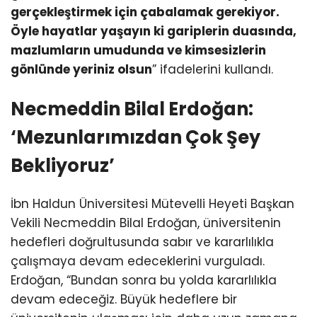
gerçekleştirmek için çabalamak gerekiyor.
Öyle hayatlar yaşayın ki gariplerin duasında,
mazlumların umudunda ve kimsesizlerin
gönlünde yeriniz olsun
” ifadelerini kullandı.
Necmeddin Bilal Erdoğan:
‘Mezunlarımızdan Çok Şey
Bekliyoruz’
İbn Haldun Üniversitesi Mütevelli Heyeti Başkan
Vekili Necmeddin Bilal Erdoğan, üniversitenin
hedefleri doğrultusunda sabır ve kararlılıkla
çalışmaya devam edeceklerini vurguladı.
Erdoğan, “Bundan sonra bu yolda kararlılıkla
devam edeceğiz. Büyük hedeflere bir