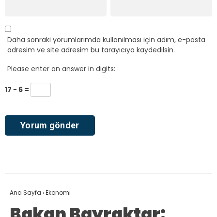
Daha sonraki yorumlarımda kullanılması için adım, e-posta
adresim ve site adresim bu tarayıcıya kaydedilsin.
Please enter an answer in digits:
17 − 6 =
Ana Sayfa
›
Ekonomi
Bakan Bayraktar: