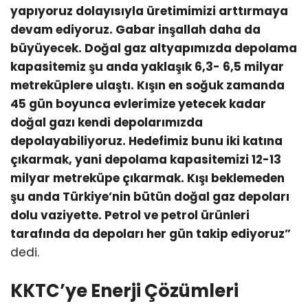
yapıyoruz dolayısıyla üretimimizi arttırmaya
devam ediyoruz. Gabar inşallah daha da
büyüyecek. Doğal gaz altyapımızda depolama
kapasitemiz şu anda yaklaşık 6,3- 6,5 milyar
metreküplere ulaştı. Kışın en soğuk zamanda
45 gün boyunca evlerimize yetecek kadar
doğal gazı kendi depolarımızda
depolayabiliyoruz. Hedefimiz bunu iki katına
çıkarmak, yani depolama kapasitemizi 12-13
milyar metreküpe çıkarmak. Kışı beklemeden
şu anda Türkiye’nin bütün doğal gaz depoları
dolu vaziyette. Petrol ve petrol ürünleri
tarafında da depoları her gün takip ediyoruz”
dedi.
KKTC’ye Enerji Çözümleri