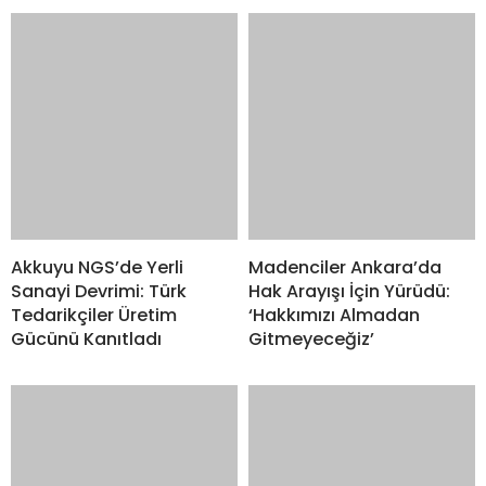
Akkuyu NGS’de Yerli
Madenciler Ankara’da
Sanayi Devrimi: Türk
Hak Arayışı İçin Yürüdü:
Tedarikçiler Üretim
‘Hakkımızı Almadan
Gücünü Kanıtladı
Gitmeyeceğiz’