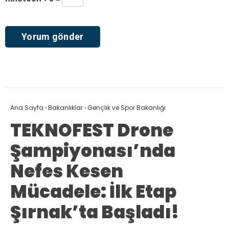
Ana Sayfa
›
Bakanlıklar
›
Gençlik ve Spor Bakanlığı
TEKNOFEST Drone
Şampiyonası’nda
Nefes Kesen
Mücadele: İlk Etap
Şırnak’ta Başladı!