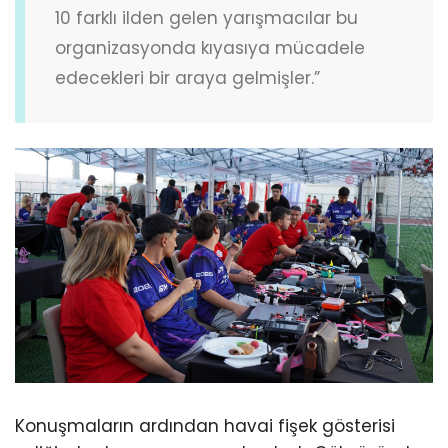
10 farklı ilden gelen yarışmacılar bu
organizasyonda kıyasıya mücadele
edecekleri bir araya gelmişler.”
Konuşmaların ardından havai fişek gösterisi