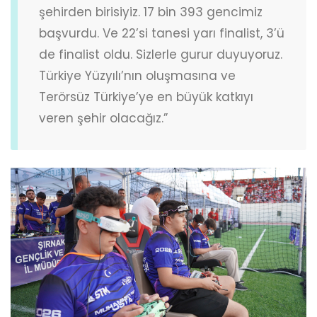
şehirden birisiyiz. 17 bin 393 gencimiz
başvurdu. Ve 22’si tanesi yarı finalist, 3’ü
de finalist oldu. Sizlerle gurur duyuyoruz.
Türkiye Yüzyılı’nın oluşmasına ve
Terörsüz Türkiye’ye en büyük katkıyı
veren şehir olacağız.”