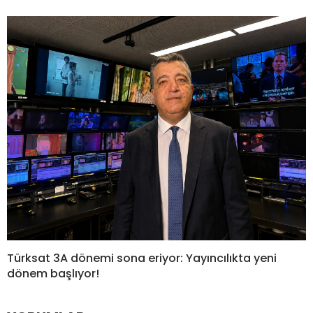
Türksat 3A dönemi sona eriyor: Yayıncılıkta yeni
dönem başlıyor!