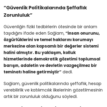
“Güvenlik Politikalarında Şeffaflık
Zorunluluk”
Güvenliğin fiziki tedbirlerin ötesinde bir anlam
taşıdığını ifade eden Sağlam,
“İnsan onurunu,
özgürlüklerini ve temel haklarını korumayı
merkezine alan kapsamlı bir değerler sistemi
halini almıştır. Bu yaklaşım, kolluk
hizmetlerinde demokratik gözetimi toplumsal
barışın, adaletin ve devletin vazgeçilmez bir
teminatı haline getirmiştir”
dedi.
Sağlam, güvenlik politikalarında şeffaflık, hesap
verebilirlik ve katılımcılık ilkelerinin gözetilmesinin
artık bir zorunluluk olduğunu söyledi.