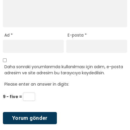
Ad
*
E-posta
*
Daha sonraki yorumlarımda kullanılması için adım, e-posta
adresim ve site adresim bu tarayıcıya kaydedilsin.
Please enter an answer in digits:
9 − five =