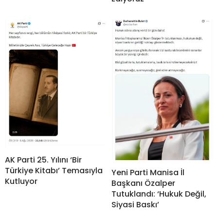
AK Parti 25. Yılını ‘Bir
Türkiye Kitabı’ Temasıyla
Yeni Parti Manisa İl
Kutluyor
Başkanı Özalper
Tutuklandı: ‘Hukuk Değil,
Siyasi Baskı’