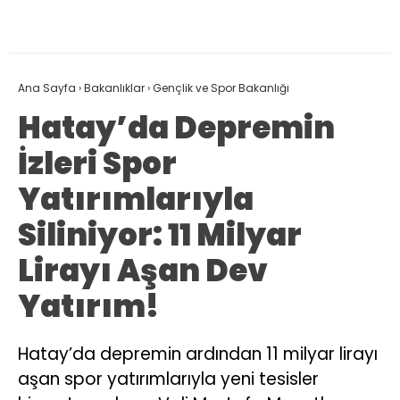
Ana Sayfa
›
Bakanlıklar
›
Gençlik ve Spor Bakanlığı
Hatay’da Depremin
İzleri Spor
Yatırımlarıyla
Siliniyor: 11 Milyar
Lirayı Aşan Dev
Yatırım!
Hatay’da depremin ardından 11 milyar lirayı
aşan spor yatırımlarıyla yeni tesisler