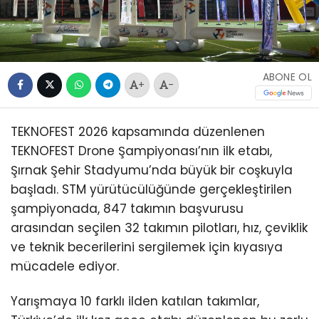
ABONE OL
+
-
TEKNOFEST 2026 kapsamında düzenlenen
TEKNOFEST Drone Şampiyonası’nın ilk etabı,
Şırnak Şehir Stadyumu’nda büyük bir coşkuyla
başladı. STM yürütücülüğünde gerçekleştirilen
şampiyonada, 847 takımın başvurusu
arasından seçilen 32 takımın pilotları, hız, çeviklik
ve teknik becerilerini sergilemek için kıyasıya
mücadele ediyor.
Yarışmaya 10 farklı ilden katılan takımlar,