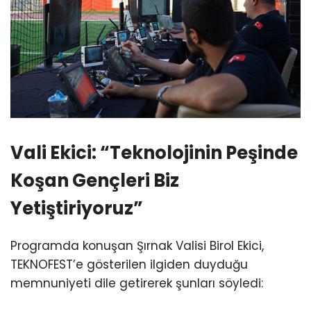
Vali Ekici: “Teknolojinin Peşinde
Koşan Gençleri Biz
Yetiştiriyoruz”
Programda konuşan Şırnak Valisi Birol Ekici,
TEKNOFEST’e gösterilen ilgiden duyduğu
memnuniyeti dile getirerek şunları söyledi: