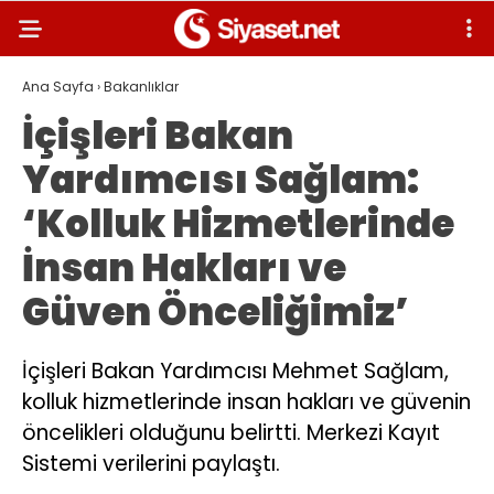
Ana Sayfa
›
Bakanlıklar
İçişleri Bakan
Yardımcısı Sağlam:
‘Kolluk Hizmetlerinde
İnsan Hakları ve
Güven Önceliğimiz’
İçişleri Bakan Yardımcısı Mehmet Sağlam,
kolluk hizmetlerinde insan hakları ve güvenin
öncelikleri olduğunu belirtti. Merkezi Kayıt
Sistemi verilerini paylaştı.