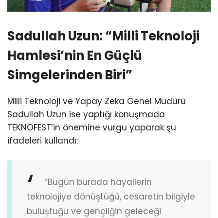
Sadullah Uzun: “Milli Teknoloji
Hamlesi’nin En Güçlü
Simgelerinden Biri”
Milli Teknoloji ve Yapay Zeka Genel Müdürü
Sadullah Uzun ise yaptığı konuşmada
TEKNOFEST’in önemine vurgu yaparak şu
ifadeleri kullandı:
“Bugün burada hayallerin
teknolojiye dönüştüğü, cesaretin bilgiyle
buluştuğu ve gençliğin geleceği