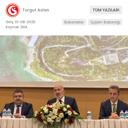
Turgut Aslan
TÜM YAZILARI
Giriş: 01-08-2025
Bakanlıklar
İçişleri Bakanlığı
Kaynak: DHA