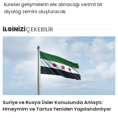
küresel gelişmelerin ele alınacağı verimli bir
diyalog zemini oluşturacak.
İLGİNİZİ
ÇEKEBİLİR
Suriye ve Rusya Üsler Konusunda Anlaştı:
Hmeymim ve Tartus Yeniden Yapılandırılıyor