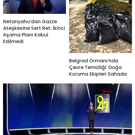
Netanyahu’dan Gazze
Ateşkesine Sert Ret: İkinci
Aşama Planı Kabul
Edilmedi
Belgrad Ormanı’nda
Çevre Temizliği: Doğa
Koruma Ekipleri Sahada