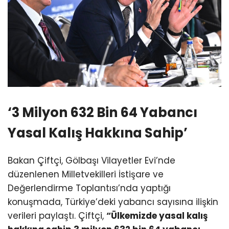
‘3 Milyon 632 Bin 64 Yabancı
Yasal Kalış Hakkına Sahip’
Bakan Çiftçi, Gölbaşı Vilayetler Evi’nde
düzenlenen Milletvekilleri İstişare ve
Değerlendirme Toplantısı’nda yaptığı
konuşmada, Türkiye’deki yabancı sayısına ilişkin
verileri paylaştı. Çiftçi,
“Ülkemizde yasal kalış