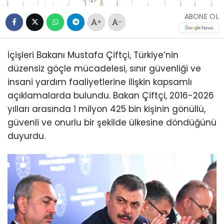
ABONE OL
+
-
İçişleri Bakanı Mustafa Çiftçi, Türkiye’nin
düzensiz göçle mücadelesi, sınır güvenliği ve
insani yardım faaliyetlerine ilişkin kapsamlı
açıklamalarda bulundu. Bakan Çiftçi, 2016-2026
yılları arasında 1 milyon 425 bin kişinin gönüllü,
güvenli ve onurlu bir şekilde ülkesine döndüğünü
duyurdu.