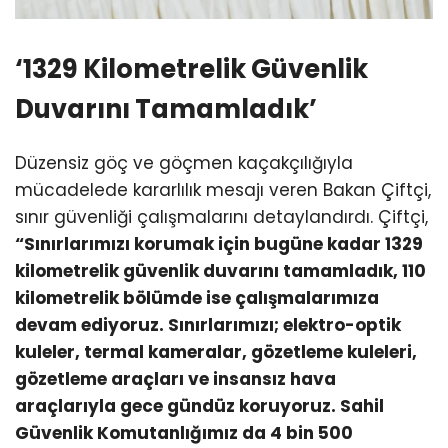
‘1329 Kilometrelik Güvenlik
Duvarını Tamamladık’
Düzensiz göç ve göçmen kaçakçılığıyla
mücadelede kararlılık mesajı veren Bakan Çiftçi,
sınır güvenliği çalışmalarını detaylandırdı. Çiftçi,
“Sınırlarımızı korumak için bugüne kadar 1329
kilometrelik güvenlik duvarını tamamladık, 110
kilometrelik bölümde ise çalışmalarımıza
devam ediyoruz. Sınırlarımızı; elektro-optik
kuleler, termal kameralar, gözetleme kuleleri,
gözetleme araçları ve insansız hava
araçlarıyla gece gündüz koruyoruz. Sahil
Güvenlik Komutanlığımız da 4 bin 500