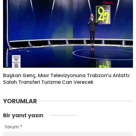
Başkan Genç, Mısır Televizyonuna Trabzon’u Anlattı:
Salah Transferi Turizme Can Verecek
YORUMLAR
Bir yanıt yazın
Yorum
*