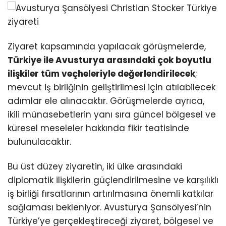
Ziyaret kapsamında yapılacak görüşmelerde,
Türkiye ile Avusturya arasındaki çok boyutlu
ilişkiler tüm veçheleriyle değerlendirilecek
;
mevcut iş birliğinin geliştirilmesi için atılabilecek
adımlar ele alınacaktır. Görüşmelerde ayrıca,
ikili münasebetlerin yanı sıra güncel bölgesel ve
küresel meseleler hakkında fikir teatisinde
bulunulacaktır.
Bu üst düzey ziyaretin, iki ülke arasındaki
diplomatik ilişkilerin güçlendirilmesine ve karşılıklı
iş birliği fırsatlarının artırılmasına önemli katkılar
sağlaması bekleniyor. Avusturya Şansölyesi’nin
Türkiye’ye gerçekleştireceği ziyaret, bölgesel ve