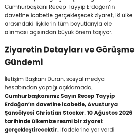
Cumhurbaşkanı Recep Tayyip Erdoğan’ın
davetine icabetle gerçekleşecek ziyaret, iki ülke
arasındaki ilişkilerin tüm boyutlarıyla ele
alınması açısından büyük önem taşıyor.
Ziyaretin Detayları ve Görüşme
Gündemi
İletişim Başkanı Duran, sosyal medya
hesabından yaptığı açıklamada,
Cumhurbaşkanımız Sayın Recep Tayyip
Erdoğan’ın davetine icabetle, Avusturya
Şansölyesi Christian Stocker, 10 Ağustos 2026
tarihinde ülkemize resmi bir ziyaret
gerçekleştirecektir.
ifadelerine yer verdi.