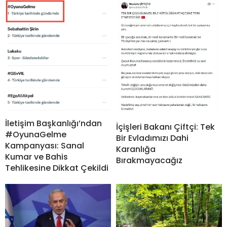
İletişim Başkanlığı’ndan
İçişleri Bakanı Çiftçi: Tek
#OyunaGelme
Bir Evladımızı Dahi
Kampanyası: Sanal
Karanlığa
Kumar ve Bahis
Bırakmayacağız
Tehlikesine Dikkat Çekildi