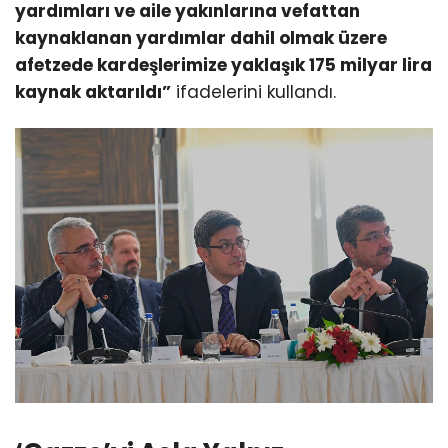
yardımları ve aile yakınlarına vefattan
kaynaklanan yardımlar dahil olmak üzere
afetzede kardeşlerimize yaklaşık 175 milyar lira
kaynak aktarıldı”
ifadelerini kullandı.