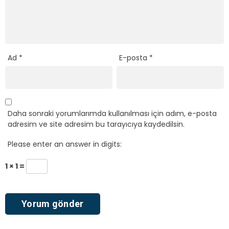
Ad
*
E-posta
*
Daha sonraki yorumlarımda kullanılması için adım, e-posta
adresim ve site adresim bu tarayıcıya kaydedilsin.
Please enter an answer in digits:
1 × 1 =