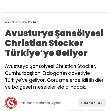
Ana Sayfa
›
Dış Politika
Avusturya Şansölyesi
Christian Stocker
Türkiye’ye Geliyor
Avusturya Şansölyesi Christian Stocker,
Cumhurbaşkanı Erdoğan’ın davetiyle
Türkiye’ye geliyor. Görüşmelerde ikili ilişkiler
ve bölgesel meseleler ele alınacak.
Batuhan Mehmet Aydınlı
TÜM YAZILARI