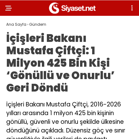
Ana Sayfa
›
Gündem
İçişleri Bakanı
Mustafa Çiftçi: 1
Milyon 425 Bin Kişi
‘Gönüllü ve Onurlu’
Geri Döndü
İçişleri Bakanı Mustafa Çiftçi, 2016-2026
yılları arasında 1 milyon 425 bin kişinin
gönüllü, güvenli ve onurlu şekilde ülkesine
döndüğünü açıkladı. Düzensiz göç ve sınır