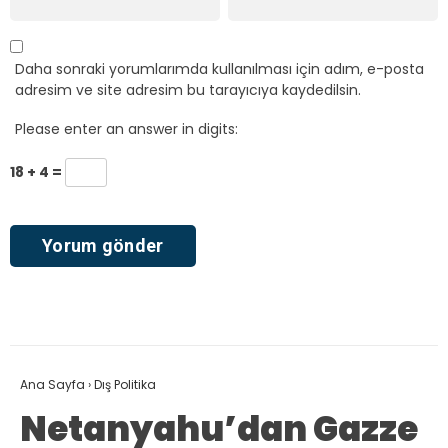
Daha sonraki yorumlarımda kullanılması için adım, e-posta
adresim ve site adresim bu tarayıcıya kaydedilsin.
Please enter an answer in digits:
18 + 4 =
Ana Sayfa
›
Dış Politika
Netanyahu’dan Gazze