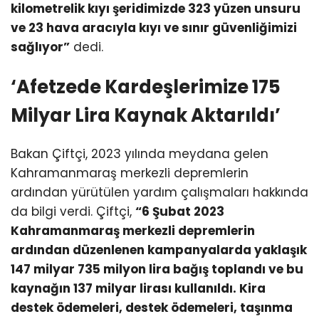
kilometrelik kıyı şeridimizde 323 yüzen unsuru
ve 23 hava aracıyla kıyı ve sınır güvenliğimizi
sağlıyor”
dedi.
‘Afetzede Kardeşlerimize 175
Milyar Lira Kaynak Aktarıldı’
Bakan Çiftçi, 2023 yılında meydana gelen
Kahramanmaraş merkezli depremlerin
ardından yürütülen yardım çalışmaları hakkında
da bilgi verdi. Çiftçi,
“6 Şubat 2023
Kahramanmaraş merkezli depremlerin
ardından düzenlenen kampanyalarda yaklaşık
147 milyar 735 milyon lira bağış toplandı ve bu
kaynağın 137 milyar lirası kullanıldı. Kira
destek ödemeleri, destek ödemeleri, taşınma