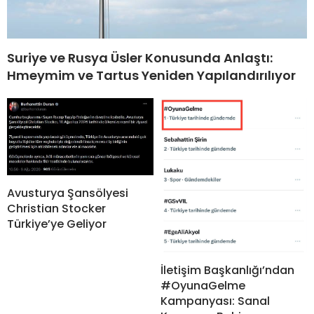
Suriye ve Rusya Üsler Konusunda Anlaştı:
Hmeymim ve Tartus Yeniden Yapılandırılıyor
Avusturya Şansölyesi
Christian Stocker
Türkiye’ye Geliyor
İletişim Başkanlığı’ndan
#OyunaGelme
Kampanyası: Sanal