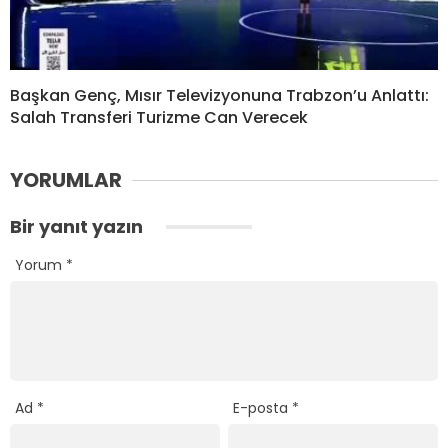
Başkan Genç, Mısır Televizyonuna Trabzon’u Anlattı:
Salah Transferi Turizme Can Verecek
YORUMLAR
Bir yanıt yazın
Yorum
*
Ad
*
E-posta
*