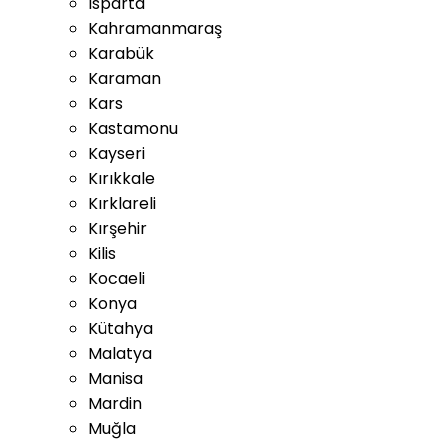
Isparta
Kahramanmaraş
Karabük
Karaman
Kars
Kastamonu
Kayseri
Kırıkkale
Kırklareli
Kırşehir
Kilis
Kocaeli
Konya
Kütahya
Malatya
Manisa
Mardin
Muğla