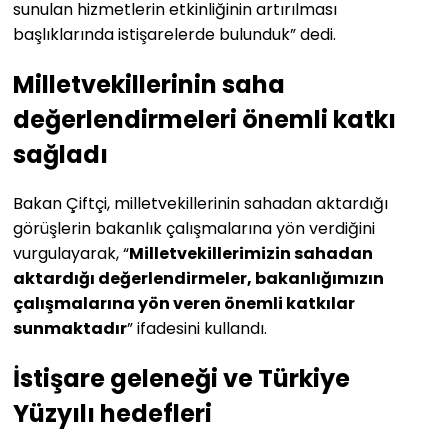
sunulan hizmetlerin etkinliğinin artırılması
başlıklarında istişarelerde bulunduk” dedi.
Milletvekillerinin saha
değerlendirmeleri önemli katkı
sağladı
Bakan Çiftçi, milletvekillerinin sahadan aktardığı
görüşlerin bakanlık çalışmalarına yön verdiğini
vurgulayarak, “
Milletvekillerimizin sahadan
aktardığı değerlendirmeler, bakanlığımızın
çalışmalarına yön veren önemli katkılar
sunmaktadır
” ifadesini kullandı.
İstişare geleneği ve Türkiye
Yüzyılı hedefleri