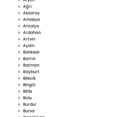
Ağrı
Aksaray
Amasya
Antalya
Ardahan
Artvin
Aydın
Balıkesir
Bartın
Batman
Bayburt
Bilecik
Bingöl
Bitlis
Bolu
Burdur
Bursa