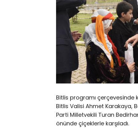
Bitlis programı çerçevesinde
Bitlis Valisi Ahmet Karakaya, 
Parti Milletvekili Turan Bedirh
önünde çiçeklerle karşıladı.