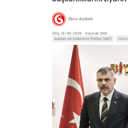
Ebru Aydınlı
Giriş: 15-05-2026
Kaynak: DHA
Adalet ve Kalkınma Partisi (AKP)
Gün