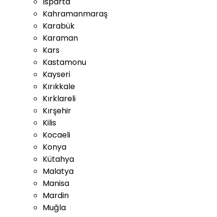
Isparta
Kahramanmaraş
Karabük
Karaman
Kars
Kastamonu
Kayseri
Kırıkkale
Kırklareli
Kırşehir
Kilis
Kocaeli
Konya
Kütahya
Malatya
Manisa
Mardin
Muğla