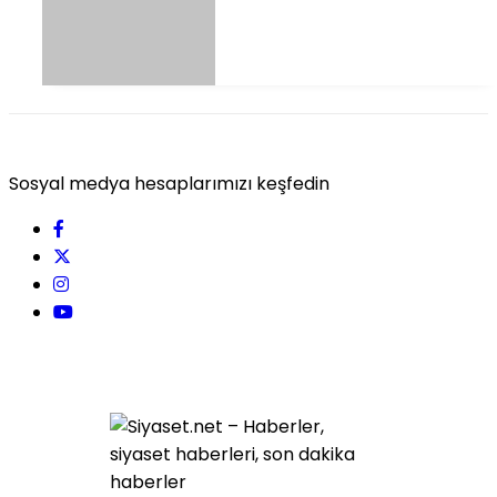
Sosyal medya hesaplarımızı keşfedin