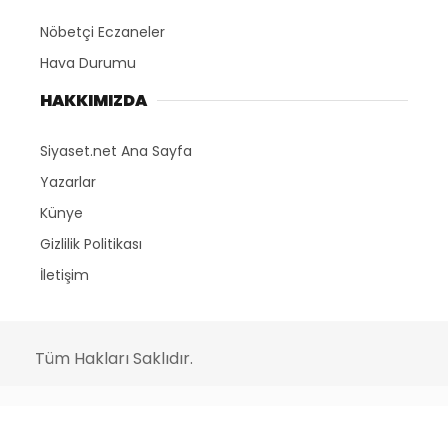
Nöbetçi Eczaneler
Hava Durumu
HAKKIMIZDA
Siyaset.net Ana Sayfa
Yazarlar
Künye
Gizlilik Politikası
İletişim
Tüm Hakları Saklıdır.