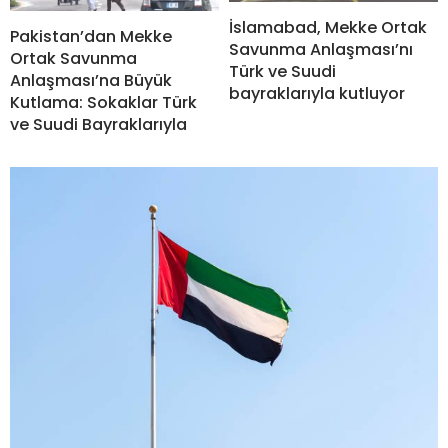
İslamabad, Mekke Ortak
Pakistan’dan Mekke
Savunma Anlaşması’nı
Ortak Savunma
Türk ve Suudi
Anlaşması’na Büyük
bayraklarıyla kutluyor
Kutlama: Sokaklar Türk
ve Suudi Bayraklarıyla