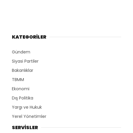
KATEGORİLER
Gündem
Siyasi Partiler
Bakanlıklar
TBMM
Ekonomi
Dış Politika
Yargı ve Hukuk
Yerel Yönetimler
SERVİSLER