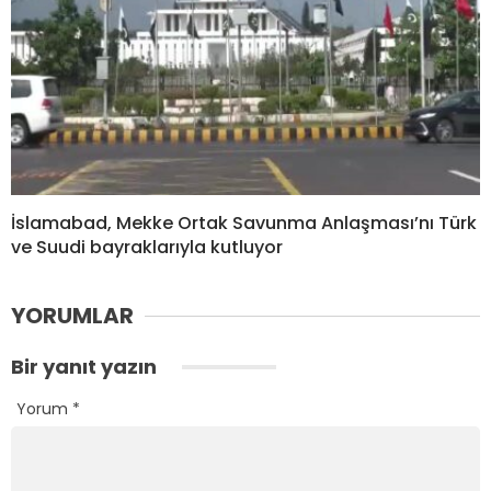
İslamabad, Mekke Ortak Savunma Anlaşması’nı Türk
ve Suudi bayraklarıyla kutluyor
YORUMLAR
Bir yanıt yazın
Yorum
*