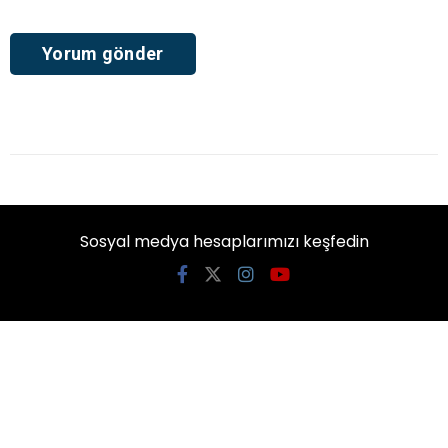
Sosyal medya hesaplarımızı keşfedin