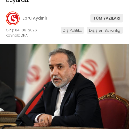
duyurdu.
Ebru Aydınlı
TÜM YAZILARI
Giriş: 04-06-2026
Dış Politika
Dışişleri Bakanlığı
Kaynak: DHA