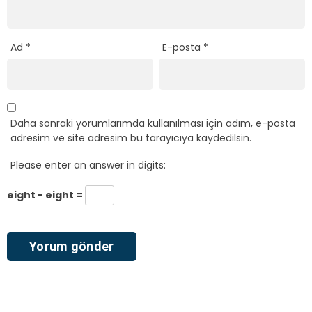
Ad
*
E-posta
*
Daha sonraki yorumlarımda kullanılması için adım, e-posta
adresim ve site adresim bu tarayıcıya kaydedilsin.
Please enter an answer in digits:
eight − eight =