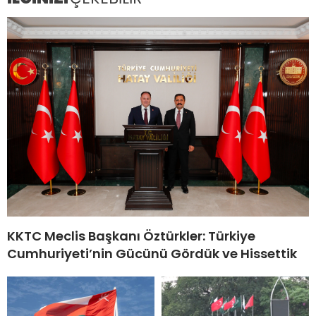
KKTC Meclis Başkanı Öztürkler: Türkiye
Cumhuriyeti’nin Gücünü Gördük ve Hissettik