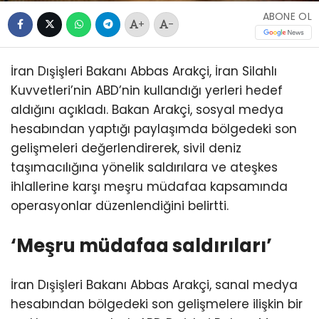
ABONE OL
+
-
İran Dışişleri Bakanı Abbas Arakçi, İran Silahlı
Kuvvetleri’nin ABD’nin kullandığı yerleri hedef
aldığını açıkladı. Bakan Arakçi, sosyal medya
hesabından yaptığı paylaşımda bölgedeki son
gelişmeleri değerlendirerek, sivil deniz
taşımacılığına yönelik saldırılara ve ateşkes
ihlallerine karşı meşru müdafaa kapsamında
operasyonlar düzenlendiğini belirtti.
‘Meşru müdafaa saldırıları’
İran Dışişleri Bakanı Abbas Arakçi, sanal medya
hesabından bölgedeki son gelişmelere ilişkin bir