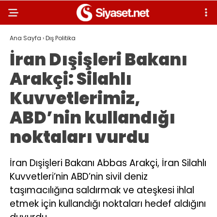
Ana Sayfa
›
Dış Politika
İran Dışişleri Bakanı
Arakçi: Silahlı
Kuvvetlerimiz,
ABD’nin kullandığı
noktaları vurdu
İran Dışişleri Bakanı Abbas Arakçi, İran Silahlı
Kuvvetleri’nin ABD’nin sivil deniz
taşımacılığına saldırmak ve ateşkesi ihlal
etmek için kullandığı noktaları hedef aldığını