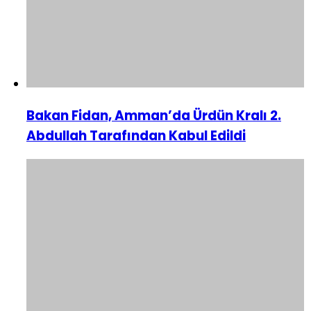
Bakan Fidan, Amman’da Ürdün Kralı 2.
Abdullah Tarafından Kabul Edildi