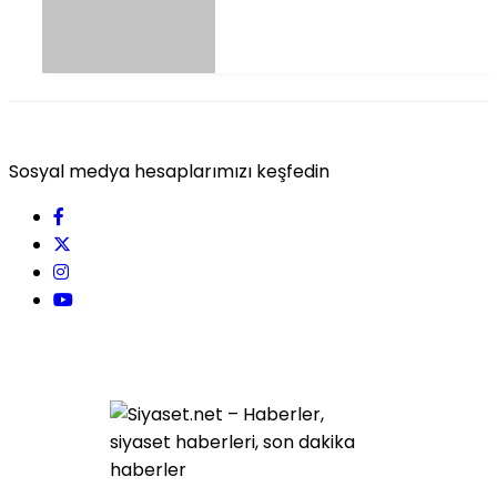
Sosyal medya hesaplarımızı keşfedin