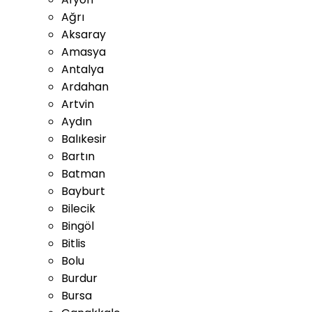
Ağrı
Aksaray
Amasya
Antalya
Ardahan
Artvin
Aydın
Balıkesir
Bartın
Batman
Bayburt
Bilecik
Bingöl
Bitlis
Bolu
Burdur
Bursa