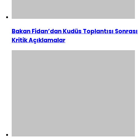
Bakan Fidan’dan Kudüs Toplantısı Sonrası
Kritik Açıklamalar