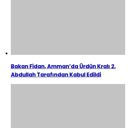
Bakan Fidan, Amman’da Ürdün Kralı 2.
Abdullah Tarafından Kabul Edildi