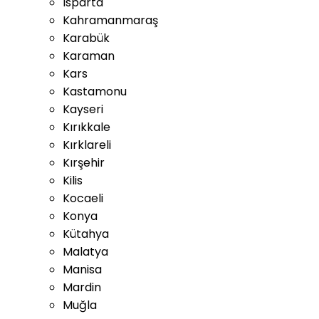
Isparta
Kahramanmaraş
Karabük
Karaman
Kars
Kastamonu
Kayseri
Kırıkkale
Kırklareli
Kırşehir
Kilis
Kocaeli
Konya
Kütahya
Malatya
Manisa
Mardin
Muğla