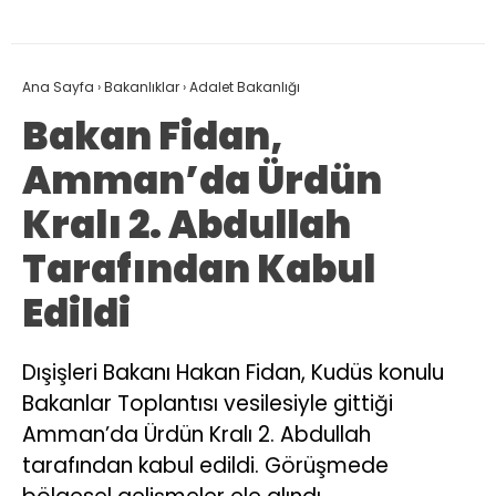
Ana Sayfa
›
Bakanlıklar
›
Adalet Bakanlığı
Bakan Fidan,
Amman’da Ürdün
Kralı 2. Abdullah
Tarafından Kabul
Edildi
Dışişleri Bakanı Hakan Fidan, Kudüs konulu
Bakanlar Toplantısı vesilesiyle gittiği
Amman’da Ürdün Kralı 2. Abdullah
tarafından kabul edildi. Görüşmede