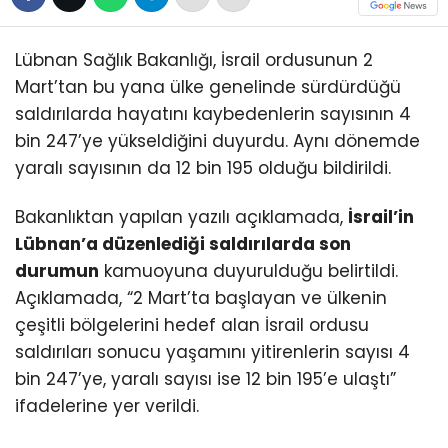
Lübnan Sağlık Bakanlığı, İsrail ordusunun 2
Mart’tan bu yana ülke genelinde sürdürdüğü
saldırılarda hayatını kaybedenlerin sayısının 4
bin 247’ye yükseldiğini duyurdu. Aynı dönemde
yaralı sayısının da 12 bin 195 olduğu bildirildi.
Bakanlıktan yapılan yazılı açıklamada,
İsrail’in
Lübnan’a düzenlediği saldırılarda son
durumun
kamuoyuna duyurulduğu belirtildi.
Açıklamada, “2 Mart’ta başlayan ve ülkenin
çeşitli bölgelerini hedef alan İsrail ordusu
saldırıları sonucu yaşamını yitirenlerin sayısı 4
bin 247’ye, yaralı sayısı ise 12 bin 195’e ulaştı”
ifadelerine yer verildi.