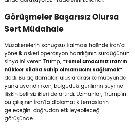
Görüşmeler Başarısız Olursa
Sert Müdahale
Müzakerelerin sonuçsuz kalması halinde İran’a
yönelik askeri operasyon hazırlığının sürdüğünün
sinyalini veren Trump,
“Temel amacımız İran’ın
nükleer silaha sahip olmamasını sağlamak”
dedi. Bu açıklamalar, uluslararası kamuoyunda
yankı uyandırırken, bölgedeki gerilimin seyrine
ilişkin belirsizlikleri de artırdı. Uzmanlar, Trump’ın
bu çıkışının İran’la diplomatik temasların
geleceğini doğrudan etkileyebileceği
görüşünde.