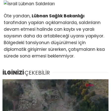
Öte yandan,
Lübnan Sağlık Bakanlığı
tarafından yapılan açıklamalarda, saldırıların
devam etmesi halinde can kaybı ve yaralı
sayısının daha da artabileceği uyarısı yapılıyor.
Bölgedeki tansiyonun düşürülmesi için
diplomatik girişimler sürerken, çatışmaların kısa
sürede sona ermesi beklenmiyor.
İLGİNİZİ
ÇEKEBİLİR