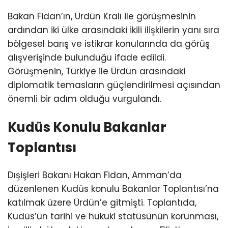
Bakan Fidan’ın, Ürdün Kralı ile görüşmesinin
ardından iki ülke arasındaki ikili ilişkilerin yanı sıra
bölgesel barış ve istikrar konularında da görüş
alışverişinde bulunduğu ifade edildi.
Görüşmenin, Türkiye ile Ürdün arasındaki
diplomatik temasların güçlendirilmesi açısından
önemli bir adım olduğu vurgulandı.
Kudüs Konulu Bakanlar
Toplantısı
Dışişleri Bakanı Hakan Fidan, Amman’da
düzenlenen Kudüs konulu Bakanlar Toplantısı’na
katılmak üzere Ürdün’e gitmişti. Toplantıda,
Kudüs’ün tarihi ve hukuki statüsünün korunması,