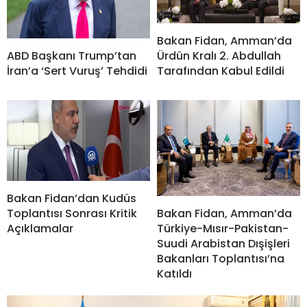
Bakan Fidan, Amman’da
ABD Başkanı Trump’tan
Ürdün Kralı 2. Abdullah
İran’a ‘Sert Vuruş’ Tehdidi
Tarafından Kabul Edildi
Bakan Fidan’dan Kudüs
Bakan Fidan, Amman’da
Toplantısı Sonrası Kritik
Türkiye-Mısır-Pakistan-
Açıklamalar
Suudi Arabistan Dışişleri
Bakanları Toplantısı’na
Katıldı