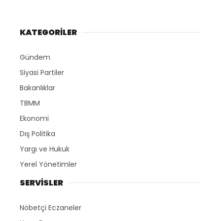
KATEGORİLER
Gündem
Siyasi Partiler
Bakanlıklar
TBMM
Ekonomi
Dış Politika
Yargı ve Hukuk
Yerel Yönetimler
SERVİSLER
Nöbetçi Eczaneler