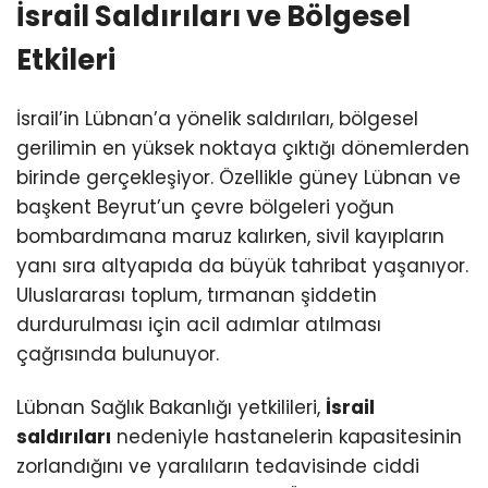
İsrail Saldırıları ve Bölgesel
Etkileri
İsrail’in Lübnan’a yönelik saldırıları, bölgesel
gerilimin en yüksek noktaya çıktığı dönemlerden
birinde gerçekleşiyor. Özellikle güney Lübnan ve
başkent Beyrut’un çevre bölgeleri yoğun
bombardımana maruz kalırken, sivil kayıpların
yanı sıra altyapıda da büyük tahribat yaşanıyor.
Uluslararası toplum, tırmanan şiddetin
durdurulması için acil adımlar atılması
çağrısında bulunuyor.
Lübnan Sağlık Bakanlığı yetkilileri,
İsrail
saldırıları
nedeniyle hastanelerin kapasitesinin
zorlandığını ve yaralıların tedavisinde ciddi