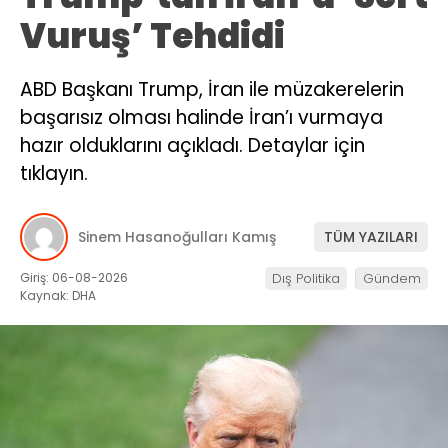
Vuruş’ Tehdidi
ABD Başkanı Trump, İran ile müzakerelerin
başarısız olması halinde İran’ı vurmaya
hazır olduklarını açıkladı. Detaylar için
tıklayın.
Sinem Hasanoğulları Kamış
TÜM YAZILARI
Giriş: 06-08-2026
Dış Politika
Gündem
Kaynak: DHA