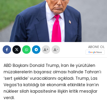
ABONE OL
+
-
ABD Başkanı Donald Trump, İran ile yürütülen
müzakerelerin başarısız olması halinde Tahran’ı
‘sert şekilde’ vuracaklarını açıkladı. Trump, Las
Vegas’ta katıldığı bir ekonomik etkinlikte İran’ın
nükleer silah kapasitesine ilişkin kritik mesajlar
verdi.