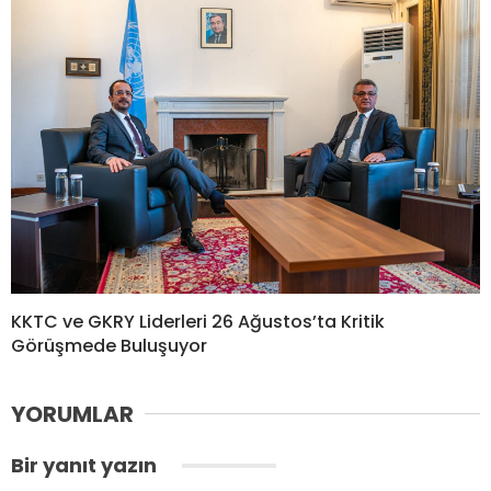
KKTC ve GKRY Liderleri 26 Ağustos’ta Kritik
Görüşmede Buluşuyor
YORUMLAR
Bir yanıt yazın