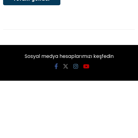
Sosyal medya hesaplarımızı keşfedin