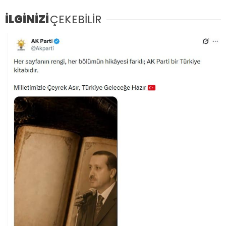
İLGİNİZİ
ÇEKEBİLİR