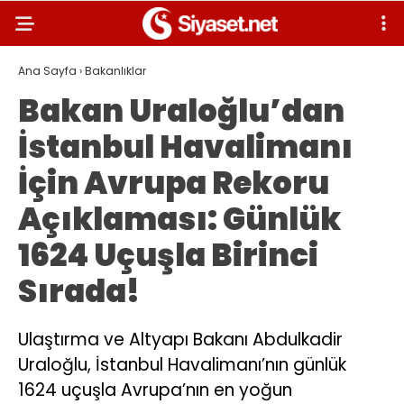
Ana Sayfa
›
Bakanlıklar
Bakan Uraloğlu’dan
İstanbul Havalimanı
İçin Avrupa Rekoru
Açıklaması: Günlük
1624 Uçuşla Birinci
Sırada!
Ulaştırma ve Altyapı Bakanı Abdulkadir
Uraloğlu, İstanbul Havalimanı’nın günlük
1624 uçuşla Avrupa’nın en yoğun