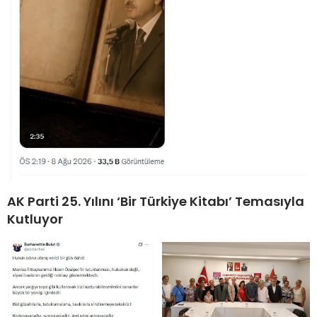
AK Parti 25. Yılını ‘Bir Türkiye Kitabı’ Temasıyla
Kutluyor