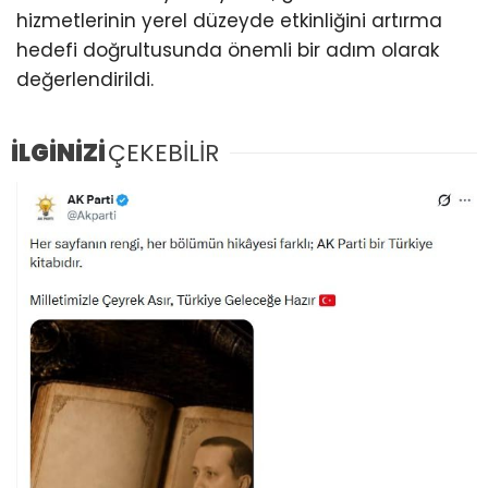
hizmetlerinin yerel düzeyde etkinliğini artırma
hedefi doğrultusunda önemli bir adım olarak
değerlendirildi.
İLGİNİZİ
ÇEKEBİLİR