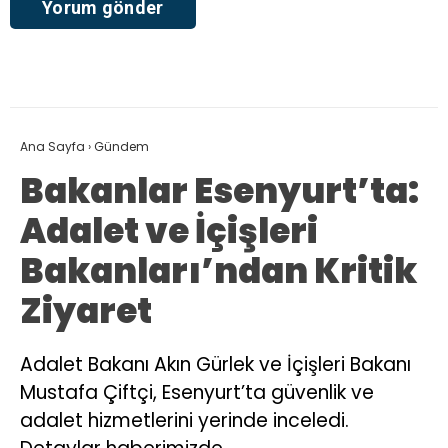
Ana Sayfa
›
Gündem
Bakanlar Esenyurt’ta:
Adalet ve İçişleri
Bakanları’ndan Kritik
Ziyaret
Adalet Bakanı Akın Gürlek ve İçişleri Bakanı
Mustafa Çiftçi, Esenyurt’ta güvenlik ve
adalet hizmetlerini yerinde inceledi.