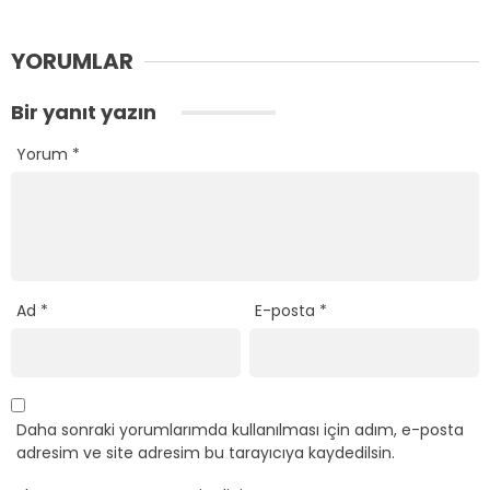
YORUMLAR
Bir yanıt yazın
Yorum
*
Ad
*
E-posta
*
Daha sonraki yorumlarımda kullanılması için adım, e-posta
adresim ve site adresim bu tarayıcıya kaydedilsin.