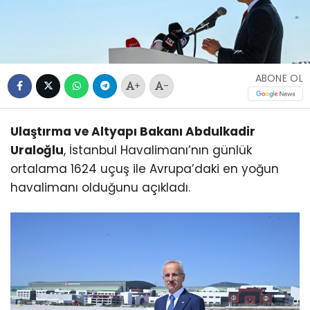
ABONE OL
+
-
Ulaştırma ve Altyapı Bakanı Abdulkadir
Uraloğlu
, İstanbul Havalimanı’nın günlük
ortalama 1624 uçuş ile Avrupa’daki en yoğun
havalimanı olduğunu açıkladı.