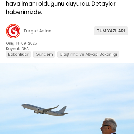
havalimanı olduğunu duyurdu. Detaylar
haberimizde.
Turgut Aslan
TÜM YAZILARI
Giriş: 14-09-2025
Kaynak: DHA
Bakanlıklar
Gündem
Ulaştırma ve Altyapı Bakanlığı