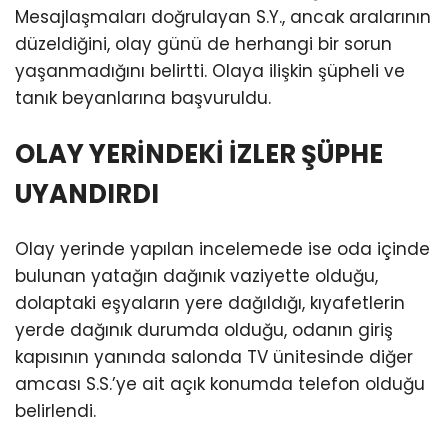
Mesajlaşmaları doğrulayan S.Y., ancak aralarının
düzeldiğini, olay günü de herhangi bir sorun
yaşanmadığını belirtti. Olaya ilişkin şüpheli ve
tanık beyanlarına başvuruldu.
OLAY YERİNDEKİ İZLER ŞÜPHE
UYANDIRDI
Olay yerinde yapılan incelemede ise oda içinde
bulunan yatağın dağınık vaziyette olduğu,
dolaptaki eşyaların yere dağıldığı, kıyafetlerin
yerde dağınık durumda olduğu, odanın giriş
kapısının yanında salonda TV ünitesinde diğer
amcası S.S.’ye ait açık konumda telefon olduğu
belirlendi.