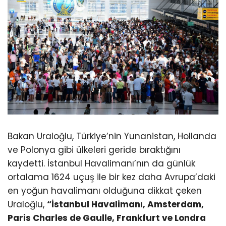
Bakan Uraloğlu, Türkiye’nin Yunanistan, Hollanda
ve Polonya gibi ülkeleri geride bıraktığını
kaydetti. İstanbul Havalimanı’nın da günlük
ortalama 1624 uçuş ile bir kez daha Avrupa’daki
en yoğun havalimanı olduğuna dikkat çeken
Uraloğlu,
“İstanbul Havalimanı, Amsterdam,
Paris Charles de Gaulle, Frankfurt ve Londra