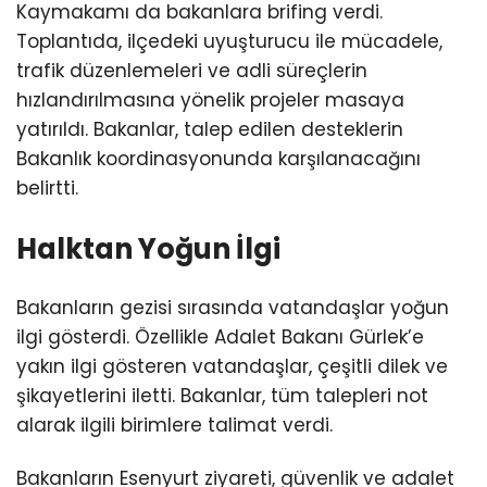
Kaymakamı da bakanlara brifing verdi.
Toplantıda, ilçedeki uyuşturucu ile mücadele,
trafik düzenlemeleri ve adli süreçlerin
hızlandırılmasına yönelik projeler masaya
yatırıldı. Bakanlar, talep edilen desteklerin
Bakanlık koordinasyonunda karşılanacağını
belirtti.
Halktan Yoğun İlgi
Bakanların gezisi sırasında vatandaşlar yoğun
ilgi gösterdi. Özellikle Adalet Bakanı Gürlek’e
yakın ilgi gösteren vatandaşlar, çeşitli dilek ve
şikayetlerini iletti. Bakanlar, tüm talepleri not
alarak ilgili birimlere talimat verdi.
Bakanların Esenyurt ziyareti, güvenlik ve adalet