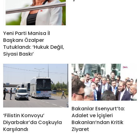
Yeni Parti Manisa İl
Başkanı Özalper
Tutuklandı: ‘Hukuk Değil,
Siyasi Baskı’
Bakanlar Esenyurt’ta:
‘Filistin Konvoyu’
Adalet ve İçişleri
Diyarbakır’da Coşkuyla
Bakanları’ndan Kritik
Karşılandı
Ziyaret