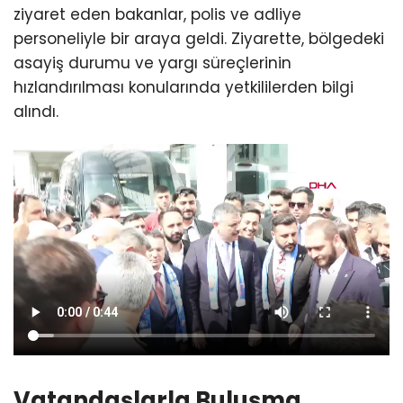
ziyaret eden bakanlar, polis ve adliye
personeliyle bir araya geldi. Ziyarette, bölgedeki
asayiş durumu ve yargı süreçlerinin
hızlandırılması konularında yetkililerden bilgi
alındı.
Vatandaşlarla Buluşma