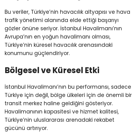
Bu veriler, Türkiye’nin havacılık altyapısı ve hava
trafik yönetimi alanında elde ettiği başarıyı
gözler önüne seriyor. İstanbul Havalimanı’nın
Avrupa’nın en yoğun havalimanı olması,
Türkiye’nin küresel havacılık arenasındaki
konumunu güçlendiriyor.
Bölgesel ve Küresel Etki
İstanbul Havalimanı’nın bu performansı, sadece
Türkiye için değil, bölge ülkeleri için de önemli bir
transit merkez haline geldiğini gösteriyor.
Havalimanının kapasitesi ve hizmet kalitesi,
Türkiye’nin uluslararası arenadaki rekabet
gücünü artırıyor.