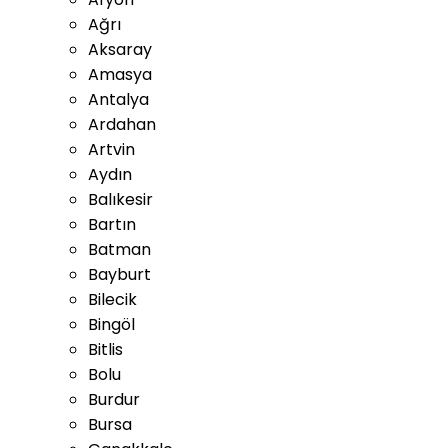
Ağrı
Aksaray
Amasya
Antalya
Ardahan
Artvin
Aydın
Balıkesir
Bartın
Batman
Bayburt
Bilecik
Bingöl
Bitlis
Bolu
Burdur
Bursa