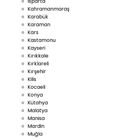
Isparta
Kahramanmaraş
Karabük
Karaman
Kars
Kastamonu
Kayseri
Kırıkkale
Kırklareli
Kırşehir
Kilis
Kocaeli
Konya
Kütahya
Malatya
Manisa
Mardin
Muğla