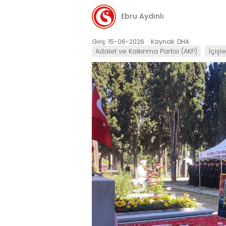
Ebru Aydınlı
Giriş: 15-06-2026
Kaynak: DHA
Adalet ve Kalkınma Partisi (AKP)
İçişl