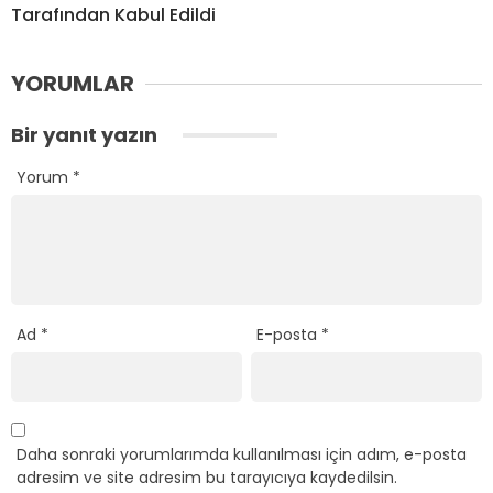
Tarafından Kabul Edildi
YORUMLAR
Bir yanıt yazın
Yorum
*
Ad
*
E-posta
*
Daha sonraki yorumlarımda kullanılması için adım, e-posta
adresim ve site adresim bu tarayıcıya kaydedilsin.