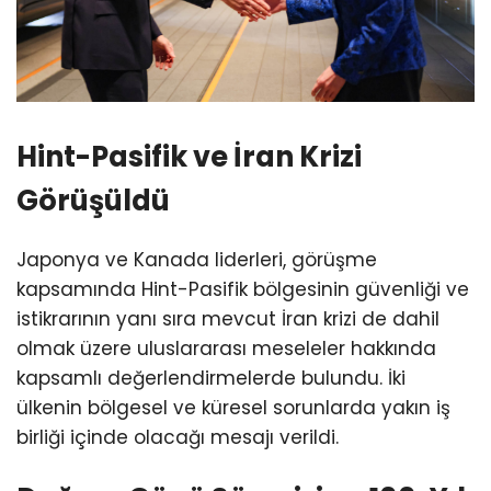
Hint-Pasifik ve İran Krizi
Görüşüldü
Japonya ve Kanada liderleri, görüşme
kapsamında Hint-Pasifik bölgesinin güvenliği ve
istikrarının yanı sıra mevcut İran krizi de dahil
olmak üzere uluslararası meseleler hakkında
kapsamlı değerlendirmelerde bulundu. İki
ülkenin bölgesel ve küresel sorunlarda yakın iş
birliği içinde olacağı mesajı verildi.