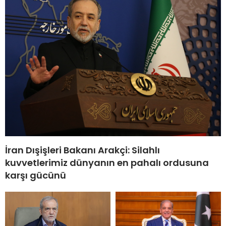
İran Dışişleri Bakanı Arakçi: Silahlı
kuvvetlerimiz dünyanın en pahalı ordusuna
karşı gücünü