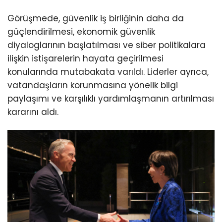
Görüşmede, güvenlik iş birliğinin daha da
güçlendirilmesi, ekonomik güvenlik
diyaloglarının başlatılması ve siber politikalara
ilişkin istişarelerin hayata geçirilmesi
konularında mutabakata varıldı. Liderler ayrıca,
vatandaşların korunmasına yönelik bilgi
paylaşımı ve karşılıklı yardımlaşmanın artırılması
kararını aldı.