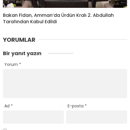
Bakan Fidan, Amman’da Ürdün Kralı 2. Abdullah
Tarafından Kabul Edildi
YORUMLAR
Bir yanıt yazın
Yorum
*
Ad
*
E-posta
*