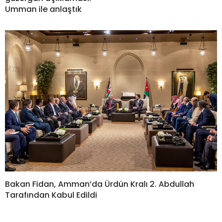
Umman ile anlaştık
Bakan Fidan, Amman’da Ürdün Kralı 2. Abdullah
Tarafından Kabul Edildi