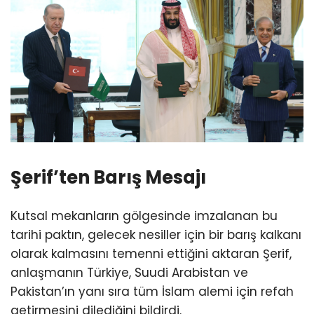
Şerif’ten Barış Mesajı
Kutsal mekanların gölgesinde imzalanan bu
tarihi paktın, gelecek nesiller için bir barış kalkanı
olarak kalmasını temenni ettiğini aktaran Şerif,
anlaşmanın Türkiye, Suudi Arabistan ve
Pakistan’ın yanı sıra tüm İslam alemi için refah
getirmesini dilediğini bildirdi.