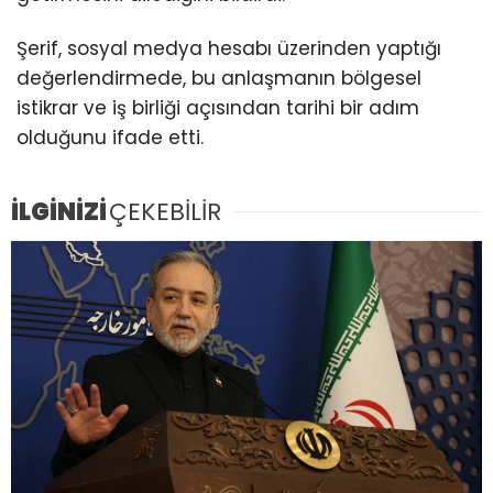
Şerif, sosyal medya hesabı üzerinden yaptığı
değerlendirmede, bu anlaşmanın bölgesel
istikrar ve iş birliği açısından tarihi bir adım
olduğunu ifade etti.
İLGİNİZİ
ÇEKEBİLİR