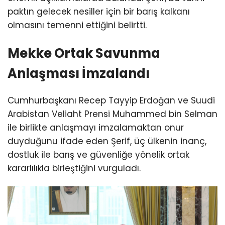
paktın gelecek nesiller için bir barış kalkanı
olmasını temenni ettiğini belirtti.
Mekke Ortak Savunma
Anlaşması İmzalandı
Cumhurbaşkanı Recep Tayyip Erdoğan ve Suudi
Arabistan Veliaht Prensi Muhammed bin Selman
ile birlikte anlaşmayı imzalamaktan onur
duyduğunu ifade eden Şerif, üç ülkenin inanç,
dostluk ile barış ve güvenliğe yönelik ortak
kararlılıkla birleştiğini vurguladı.