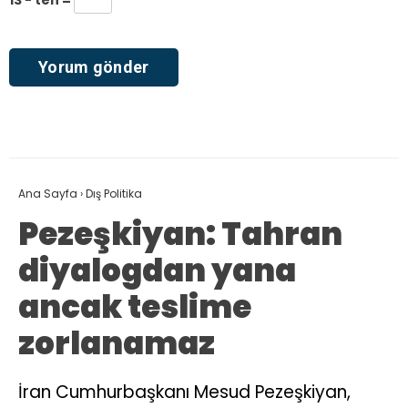
Ana Sayfa
›
Dış Politika
Pezeşkiyan: Tahran
diyalogdan yana
ancak teslime
zorlanamaz
İran Cumhurbaşkanı Mesud Pezeşkiyan,