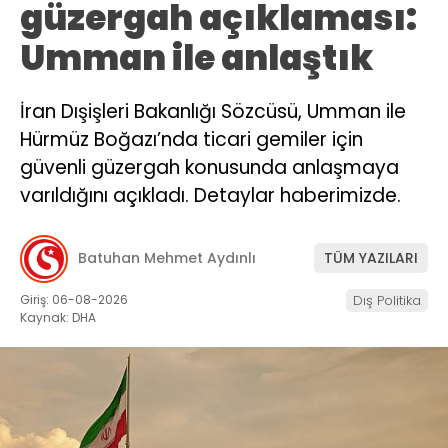
güzergah açıklaması:
Umman ile anlaştık
İran Dışişleri Bakanlığı Sözcüsü, Umman ile
Hürmüz Boğazı’nda ticari gemiler için
güvenli güzergah konusunda anlaşmaya
varıldığını açıkladı. Detaylar haberimizde.
Batuhan Mehmet Aydınlı
TÜM YAZILARI
Giriş: 06-08-2026
Dış Politika
Kaynak: DHA