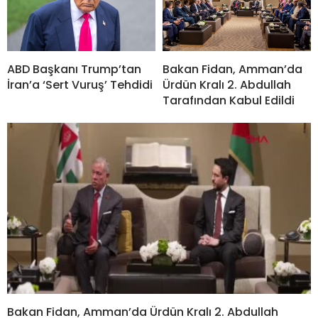
ABD Başkanı Trump’tan
Bakan Fidan, Amman’da
İran’a ‘Sert Vuruş’ Tehdidi
Ürdün Kralı 2. Abdullah
Tarafından Kabul Edildi
Bakan Fidan, Amman’da Ürdün Kralı 2. Abdullah