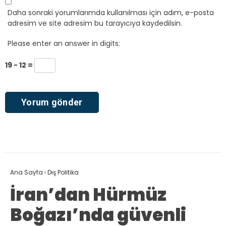
Daha sonraki yorumlarımda kullanılması için adım, e-posta
adresim ve site adresim bu tarayıcıya kaydedilsin.
Please enter an answer in digits:
19 − 12 =
Ana Sayfa
›
Dış Politika
İran’dan Hürmüz
Boğazı’nda güvenli