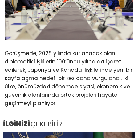
Görüşmede, 2028 yılında kutlanacak olan
diplomatik ilişkilerin 100’üncü yılına da işaret
edilerek, Japonya ve Kanada ilişkilerinde yeni bir
sayfa açma hedefi bir kez daha vurgulandı. İki
ülke, önümüzdeki dönemde siyasi, ekonomik ve
güvenlik alanlarında ortak projeleri hayata
geçirmeyi planlıyor.
İLGİNİZİ
ÇEKEBİLİR