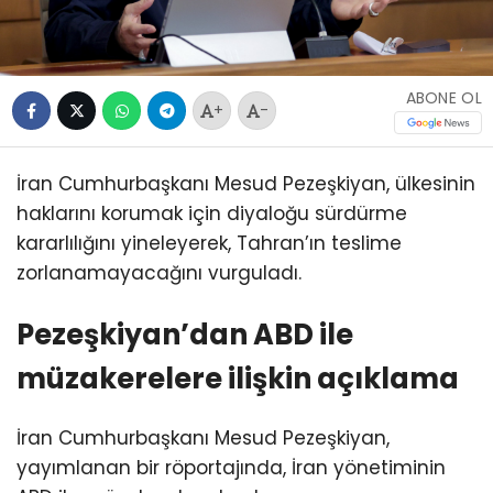
ABONE OL
+
-
İran Cumhurbaşkanı Mesud Pezeşkiyan, ülkesinin
haklarını korumak için diyaloğu sürdürme
kararlılığını yineleyerek, Tahran’ın teslime
zorlanamayacağını vurguladı.
Pezeşkiyan’dan ABD ile
müzakerelere ilişkin açıklama
İran Cumhurbaşkanı Mesud Pezeşkiyan,
yayımlanan bir röportajında, İran yönetiminin