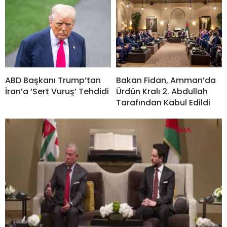
ABD Başkanı Trump’tan
Bakan Fidan, Amman’da
İran’a ‘Sert Vuruş’ Tehdidi
Ürdün Kralı 2. Abdullah
Tarafından Kabul Edildi