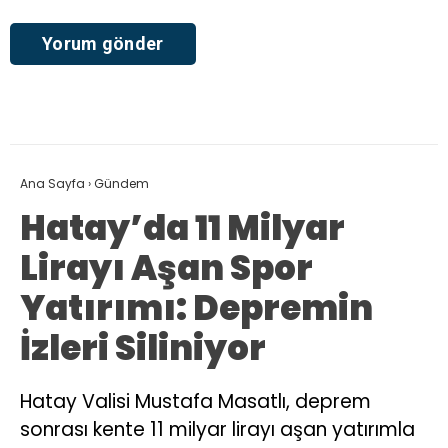
Ana Sayfa
›
Gündem
Hatay’da 11 Milyar
Lirayı Aşan Spor
Yatırımı: Depremin
İzleri Siliniyor
Hatay Valisi Mustafa Masatlı, deprem
sonrası kente 11 milyar lirayı aşan yatırımla