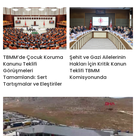
Şehit ve Gazi Ailelerinin
TBMM’de Çocuk Koruma
Hakları İçin Kritik Kanun
Kanunu Teklifi
Teklifi TBMM
Görüşmeleri
Komisyonunda
Tamamlandı: Sert
Tartışmalar ve Eleştiriler