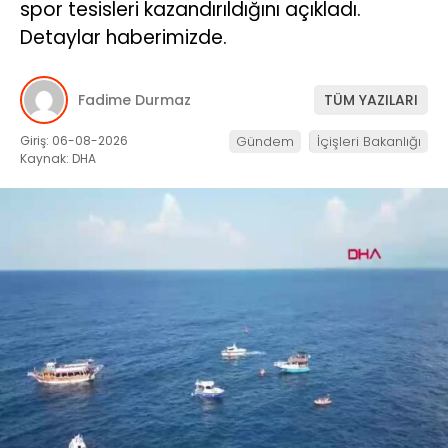
spor tesisleri kazandırıldığını açıkladı.
Detaylar haberimizde.
Fadime Durmaz
TÜM YAZILARI
Giriş: 06-08-2026
Gündem
İçişleri Bakanlığı
Kaynak: DHA