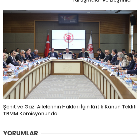
Şehit ve Gazi Ailelerinin Hakları İçin Kritik Kanun Teklifi
TBMM Komisyonunda
YORUMLAR