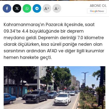
ABONE OL
+
-
Kahramanmaraş’ın Pazarcık ilçesinde, saat
09.34’te 4.4 büyüklüğünde bir deprem
meydana geldi. Depremin derinliği 7.0 kilometre
olarak ölçülürken, kısa süreli paniğe neden olan
sarsıntının ardından AFAD ve diğer ilgili kurumlar
hemen harekete geçti.