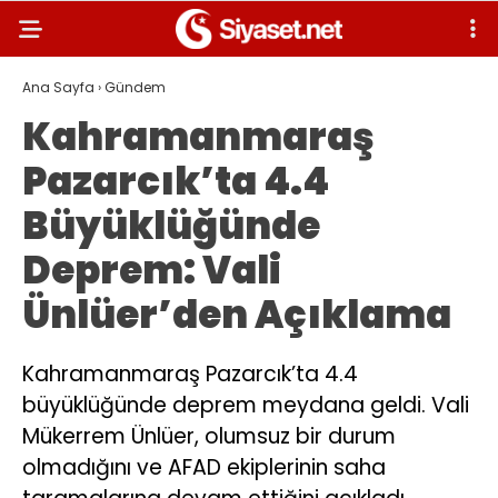
Ana Sayfa
›
Gündem
Kahramanmaraş
Pazarcık’ta 4.4
Büyüklüğünde
Deprem: Vali
Ünlüer’den Açıklama
Kahramanmaraş Pazarcık’ta 4.4
büyüklüğünde deprem meydana geldi. Vali
Mükerrem Ünlüer, olumsuz bir durum
olmadığını ve AFAD ekiplerinin saha