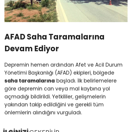
AFAD Saha Taramalarına
Devam Ediyor
Depremin hemen ardından Afet ve Acil Durum
Yönetimi Başkanlığı (AFAD) ekipleri, bölgede
saha taramalarına
başladı. İlk belirlemelere
göre depremin can veya mal kaybına yol
açmadığı bildirildi. Yetkililer, gelişmelerin
yakından takip edildiğini ve gerekli tüm
önlemlerin alındığını vurguladı.