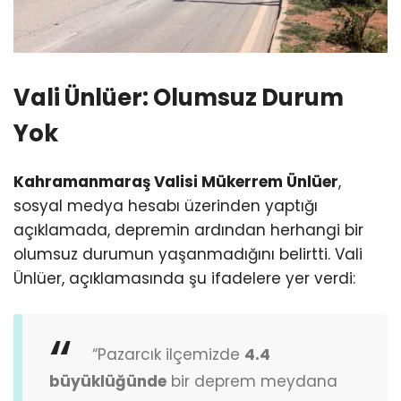
Vali Ünlüer: Olumsuz Durum
Yok
Kahramanmaraş Valisi Mükerrem Ünlüer
,
sosyal medya hesabı üzerinden yaptığı
açıklamada, depremin ardından herhangi bir
olumsuz durumun yaşanmadığını belirtti. Vali
Ünlüer, açıklamasında şu ifadelere yer verdi:
“Pazarcık ilçemizde
4.4
büyüklüğünde
bir deprem meydana