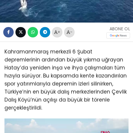
ABONE OL
+
-
Kahramanmaraş merkezli 6 Şubat
depremlerinin ardından büyük yıkıma uğrayan
Hatay’da yeniden inşa ve ihya çalışmaları tüm
hızıyla sürüyor. Bu kapsamda kente kazandırılan
spor yatırımlarıyla depremin izleri silinirken,
Türkiye’nin en büyük dalış merkezlerinden Çevlik
Dalış Köyü’nün açılışı da büyük bir törenle
gerçekleştirildi.