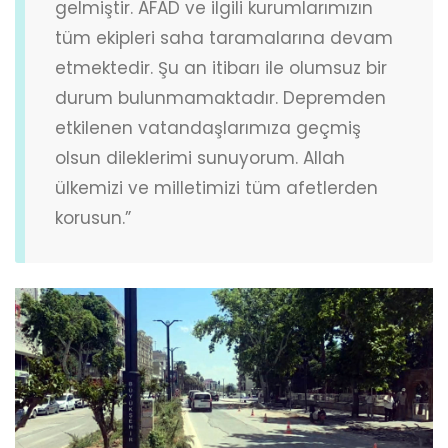
gelmiştir. AFAD ve ilgili kurumlarımızın
tüm ekipleri saha taramalarına devam
etmektedir. Şu an itibarı ile olumsuz bir
durum bulunmamaktadır. Depremden
etkilenen vatandaşlarımıza geçmiş
olsun dileklerimi sunuyorum. Allah
ülkemizi ve milletimizi tüm afetlerden
korusun.”