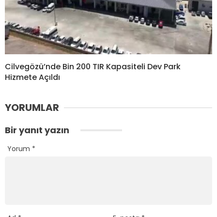
Cilvegözü’nde Bin 200 TIR Kapasiteli Dev Park
Hizmete Açıldı
YORUMLAR
Bir yanıt yazın
Yorum
*