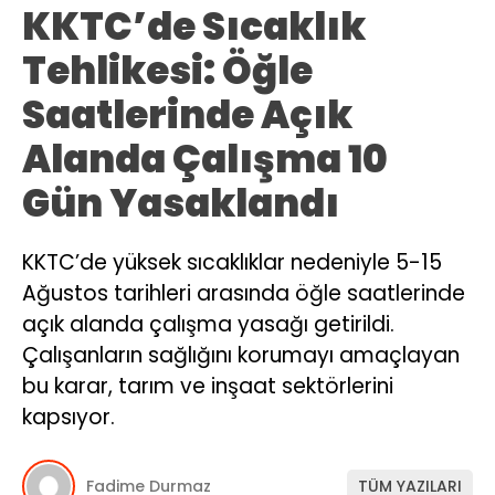
KKTC’de Sıcaklık
Tehlikesi: Öğle
Saatlerinde Açık
Alanda Çalışma 10
Gün Yasaklandı
KKTC’de yüksek sıcaklıklar nedeniyle 5-15
Ağustos tarihleri arasında öğle saatlerinde
açık alanda çalışma yasağı getirildi.
Çalışanların sağlığını korumayı amaçlayan
bu karar, tarım ve inşaat sektörlerini
kapsıyor.
Fadime Durmaz
TÜM YAZILARI