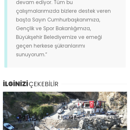
devam ediyor. Tüm bu
çalışmalarımızda bizlere destek veren
başta Sayın Cumhurbaşkanımıza,
Gençlik ve Spor Bakanlığımıza,
Büyükşehir Belediyemize ve emeği
geçen herkese şükranlarımı
sunuyorum.”
İLGİNİZİ
ÇEKEBİLİR