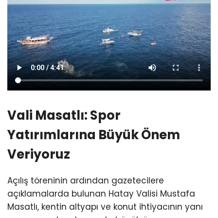
Vali Masatlı: Spor
Yatırımlarına Büyük Önem
Veriyoruz
Açılış töreninin ardından gazetecilere
açıklamalarda bulunan Hatay Valisi Mustafa
Masatlı, kentin altyapı ve konut ihtiyacının yanı