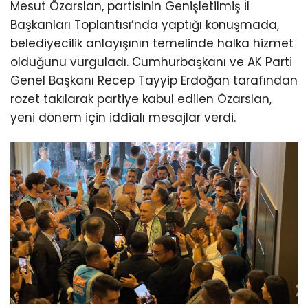
Mesut Özarslan, partisinin Genişletilmiş İl
Başkanları Toplantısı’nda yaptığı konuşmada,
belediyecilik anlayışının temelinde halka hizmet
olduğunu vurguladı. Cumhurbaşkanı ve AK Parti
Genel Başkanı Recep Tayyip Erdoğan tarafından
rozet takılarak partiye kabul edilen Özarslan,
yeni dönem için iddialı mesajlar verdi.