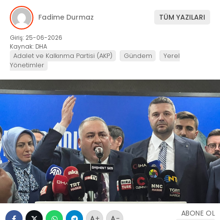
Fadime Durmaz
TÜM YAZILARI
Giriş: 25-06-2026
Kaynak: DHA
Adalet ve Kalkınma Partisi (AKP)
Gündem
Yerel
Yönetimler
ABONE OL
+
-