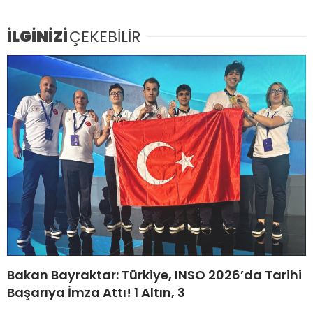
İLGİNİZİ
ÇEKEBİLİR
Bakan Bayraktar: Türkiye, INSO 2026’da Tarihi
Başarıya İmza Attı! 1 Altın, 3