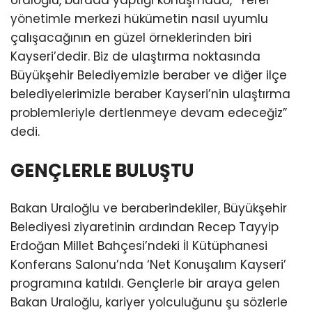
yönetimle merkezi hükümetin nasıl uyumlu
çalışacağının en güzel örneklerinden biri
Kayseri’dedir. Biz de ulaştırma noktasında
Büyükşehir Belediyemizle beraber ve diğer ilçe
belediyelerimizle beraber Kayseri’nin ulaştırma
problemleriyle dertlenmeye devam edeceğiz”
dedi.
GENÇLERLE BULUŞTU
Bakan Uraloğlu ve beraberindekiler, Büyükşehir
Belediyesi ziyaretinin ardından Recep Tayyip
Erdoğan Millet Bahçesi’ndeki İl Kütüphanesi
Konferans Salonu’nda ‘Net Konuşalım Kayseri’
programına katıldı. Gençlerle bir araya gelen
Bakan Uraloğlu, kariyer yolculuğunu şu sözlerle