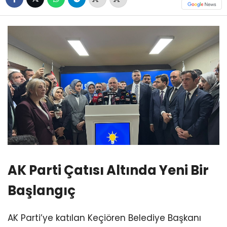
AK Parti Çatısı Altında Yeni Bir
Başlangıç
AK Parti’ye katılan Keçiören Belediye Başkanı