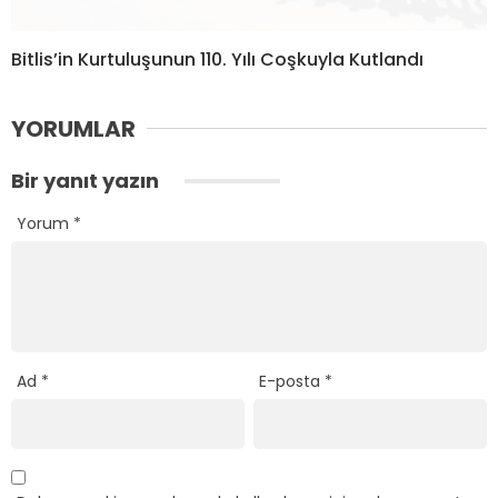
Bitlis’in Kurtuluşunun 110. Yılı Coşkuyla Kutlandı
YORUMLAR
Bir yanıt yazın
Yorum
*
Ad
*
E-posta
*