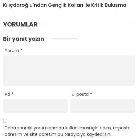
Kılıçdaroğlu’ndan Gençlik Kolları ile Kritik Buluşma
YORUMLAR
Bir yanıt yazın
Yorum
*
Ad
*
E-posta
*
Daha sonraki yorumlarımda kullanılması için adım, e-posta
adresim ve site adresim bu tarayıcıya kaydedilsin.