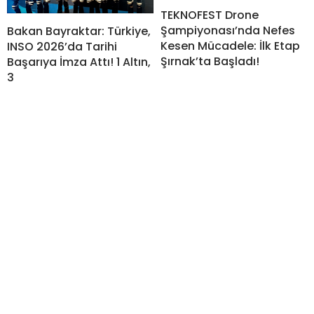
TEKNOFEST Drone
Şampiyonası’nda Nefes
Bakan Bayraktar: Türkiye,
Kesen Mücadele: İlk Etap
INSO 2026’da Tarihi
Şırnak’ta Başladı!
Başarıya İmza Attı! 1 Altın,
3