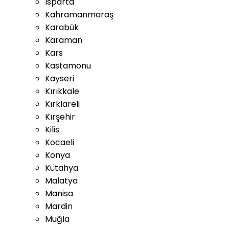
Isparta
Kahramanmaraş
Karabük
Karaman
Kars
Kastamonu
Kayseri
Kırıkkale
Kırklareli
Kırşehir
Kilis
Kocaeli
Konya
Kütahya
Malatya
Manisa
Mardin
Muğla