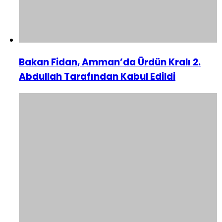
Bakan Fidan, Amman’da Ürdün Kralı 2.
Abdullah Tarafından Kabul Edildi