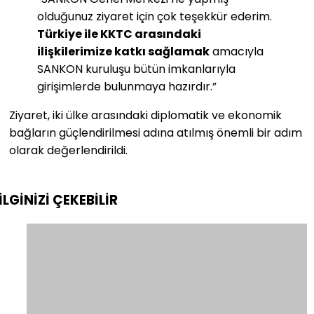
olduğunuz ziyaret için çok teşekkür ederim.
Türkiye ile KKTC arasındaki
ilişkilerimize katkı sağlamak
amacıyla
SANKON kuruluşu bütün imkanlarıyla
girişimlerde bulunmaya hazırdır.”
Ziyaret, iki ülke arasındaki diplomatik ve ekonomik
bağların güçlendirilmesi adına atılmış önemli bir adım
olarak değerlendirildi.
İLGİNİZİ
ÇEKEBİLİR