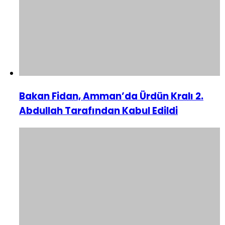
Bakan Fidan, Amman’da Ürdün Kralı 2.
Abdullah Tarafından Kabul Edildi