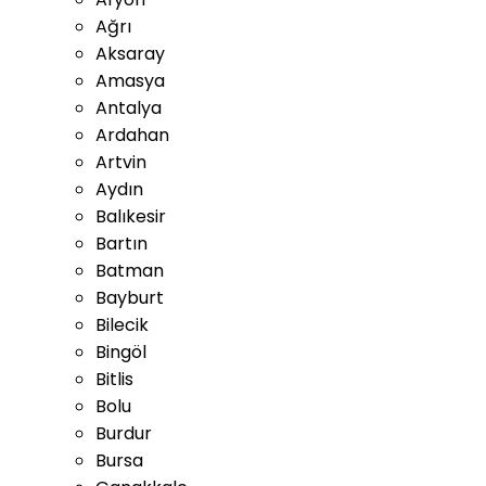
Ağrı
Aksaray
Amasya
Antalya
Ardahan
Artvin
Aydın
Balıkesir
Bartın
Batman
Bayburt
Bilecik
Bingöl
Bitlis
Bolu
Burdur
Bursa