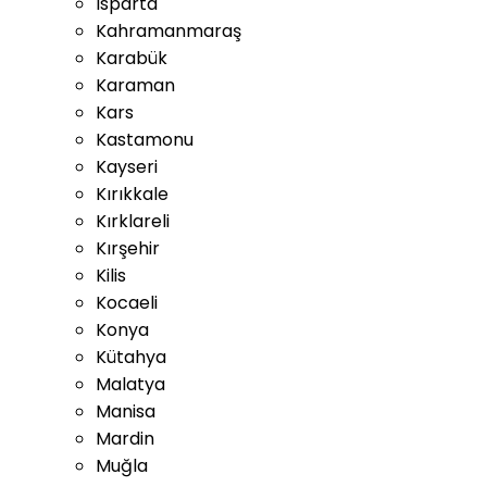
Isparta
Kahramanmaraş
Karabük
Karaman
Kars
Kastamonu
Kayseri
Kırıkkale
Kırklareli
Kırşehir
Kilis
Kocaeli
Konya
Kütahya
Malatya
Manisa
Mardin
Muğla