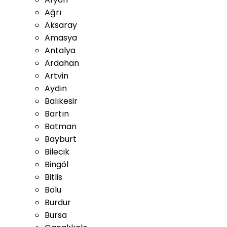
Ağrı
Aksaray
Amasya
Antalya
Ardahan
Artvin
Aydın
Balıkesir
Bartın
Batman
Bayburt
Bilecik
Bingöl
Bitlis
Bolu
Burdur
Bursa