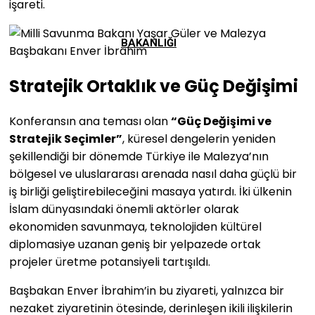
işareti.
BAKANLIĞI
Stratejik Ortaklık ve Güç Değişimi
Konferansın ana teması olan
“Güç Değişimi ve
Stratejik Seçimler”
, küresel dengelerin yeniden
şekillendiği bir dönemde Türkiye ile Malezya’nın
bölgesel ve uluslararası arenada nasıl daha güçlü bir
iş birliği geliştirebileceğini masaya yatırdı. İki ülkenin
İslam dünyasındaki önemli aktörler olarak
ekonomiden savunmaya, teknolojiden kültürel
diplomasiye uzanan geniş bir yelpazede ortak
projeler üretme potansiyeli tartışıldı.
Başbakan Enver İbrahim’in bu ziyareti, yalnızca bir
nezaket ziyaretinin ötesinde, derinleşen ikili ilişkilerin