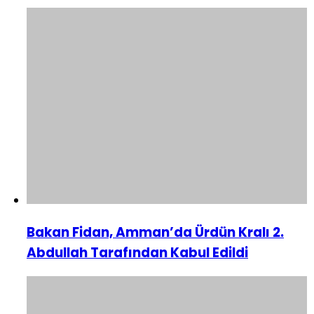
Bakan Fidan, Amman’da Ürdün Kralı 2.
Abdullah Tarafından Kabul Edildi