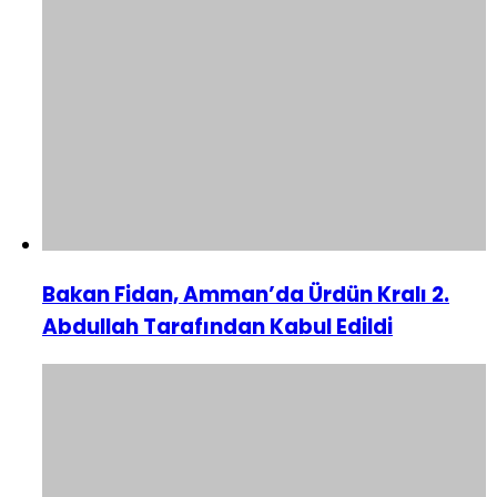
Bakan Fidan, Amman’da Ürdün Kralı 2.
Abdullah Tarafından Kabul Edildi