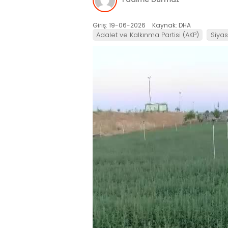
Giriş: 19-06-2026
Kaynak: DHA
Adalet ve Kalkınma Partisi (AKP)
Siyas