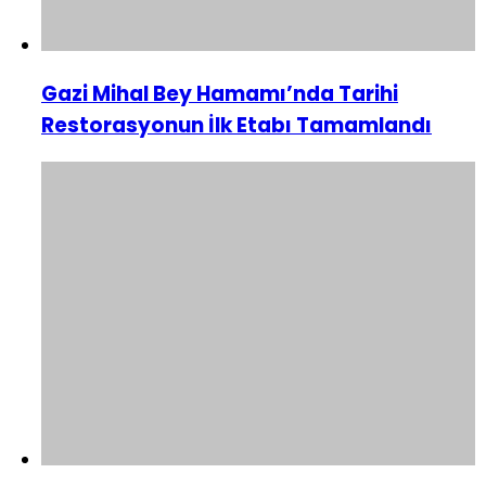
Gazi Mihal Bey Hamamı’nda Tarihi
Restorasyonun İlk Etabı Tamamlandı