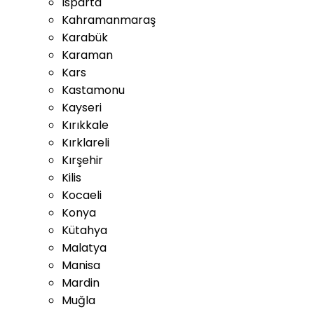
Isparta
Kahramanmaraş
Karabük
Karaman
Kars
Kastamonu
Kayseri
Kırıkkale
Kırklareli
Kırşehir
Kilis
Kocaeli
Konya
Kütahya
Malatya
Manisa
Mardin
Muğla