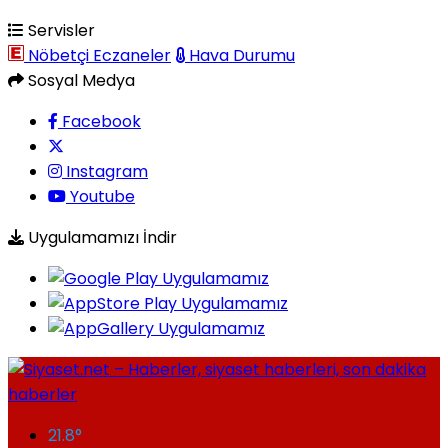
Servisler
Nöbetçi Eczaneler
Hava Durumu
Sosyal Medya
Facebook
Instagram
Youtube
Uygulamamızı İndir
21.8
°