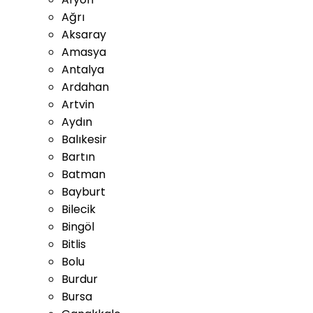
Ağrı
Aksaray
Amasya
Antalya
Ardahan
Artvin
Aydın
Balıkesir
Bartın
Batman
Bayburt
Bilecik
Bingöl
Bitlis
Bolu
Burdur
Bursa