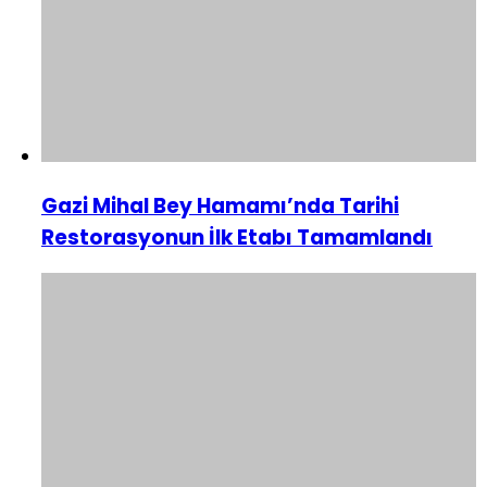
Gazi Mihal Bey Hamamı’nda Tarihi
Restorasyonun İlk Etabı Tamamlandı