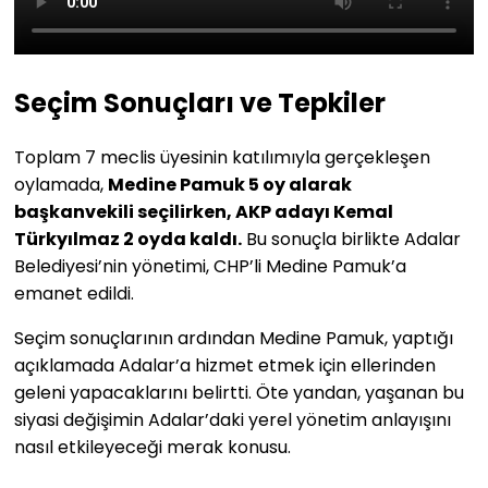
Seçim Sonuçları ve Tepkiler
Toplam 7 meclis üyesinin katılımıyla gerçekleşen
oylamada,
Medine Pamuk 5 oy alarak
başkanvekili seçilirken, AKP adayı Kemal
Türkyılmaz 2 oyda kaldı.
Bu sonuçla birlikte Adalar
Belediyesi’nin yönetimi, CHP’li Medine Pamuk’a
emanet edildi.
Seçim sonuçlarının ardından Medine Pamuk, yaptığı
açıklamada Adalar’a hizmet etmek için ellerinden
geleni yapacaklarını belirtti. Öte yandan, yaşanan bu
siyasi değişimin Adalar’daki yerel yönetim anlayışını
nasıl etkileyeceği merak konusu.