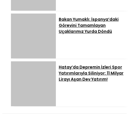
Bakan Yumaklı: İspanya’daki
Görevini Tamamlayan
Uçaklarımız Yurda Döndü
Hatay’da Depremin İzleri Spor
Yatırımlarıyla Siliniyor: 11 Milyar
Lirayı Aşan Dev Yatırım!