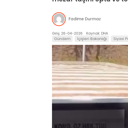
Fadime Durmaz
Giriş: 26-04-2026
Kaynak: DHA
Gündem
İçişleri Bakanlığı
Siyasi P