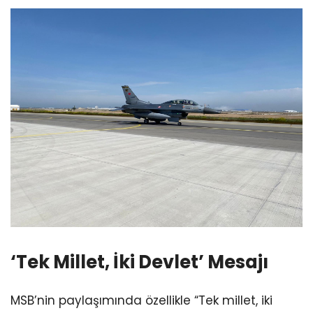
‘Tek Millet, İki Devlet’ Mesajı
MSB’nin paylaşımında özellikle “Tek millet, iki