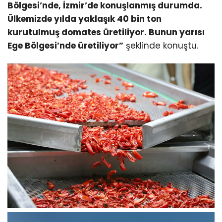
Bölgesi’nde, İzmir’de konuşlanmış durumda.
Ülkemizde yılda yaklaşık 40 bin ton
kurutulmuş domates üretiliyor. Bunun yarısı
Ege Bölgesi’nde üretiliyor”
şeklinde konuştu.