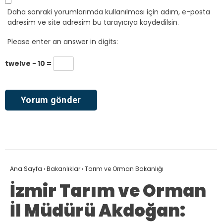
Daha sonraki yorumlarımda kullanılması için adım, e-posta
adresim ve site adresim bu tarayıcıya kaydedilsin.
Please enter an answer in digits:
twelve − 10 =
Ana Sayfa
›
Bakanlıklar
›
Tarım ve Orman Bakanlığı
İzmir Tarım ve Orman
İl Müdürü Akdoğan: