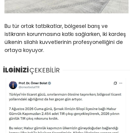
Bu tür ortak tatbikatlar, bölgesel barış ve
istikrarın korunmasına katkı sağlarken, iki kardeş
ülkenin silahlı kuvvetlerinin profesyonelliğini de
ortaya koyuyor.
İLGİNİZİ
ÇEKEBİLİR