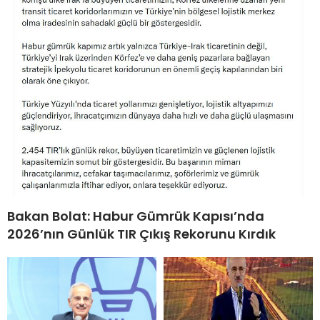
Bakan Bolat: Habur Gümrük Kapısı’nda
2026’nın Günlük TIR Çıkış Rekorunu Kırdık