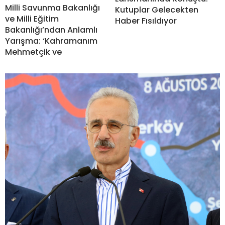
Milli Savunma Bakanlığı
Kutuplar Gelecekten
ve Milli Eğitim
Haber Fısıldıyor
Bakanlığı’ndan Anlamlı
Yarışma: ‘Kahramanım
Mehmetçik ve