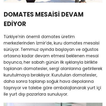
DOMATES MESAİSİ DEVAM
EDİYOR
Türkiye’nin önemli domates üretim
merkezlerinden İzmir’de, kuru domates mesaisi
sürüyor. Temmuz ayında başlayan ve ağustos
ortasına kadar devam etmesi beklenen mesai
boyunca, her sabah günün ilk ışıklarıyla birlikte
toplanan domatesler, sergi alanlarına getirilerek
kurutulmaya bırakılıyor. Kurutulan domatesler,
daha sonra toplanıp soğuk hava depolarına
taşınıyor ve talebe göre ambalajlanarak yurt içi
ile yurt dışı pazarlara sunuluyor.