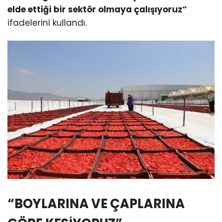
elde ettiği bir sektör olmaya çalışıyoruz”
ifadelerini kullandı.
“BOYLARINA VE ÇAPLARINA