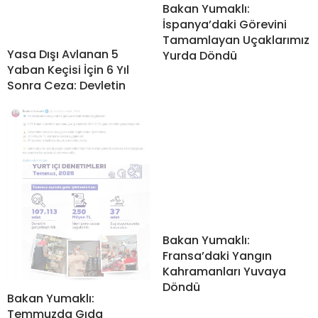
Bakan Yumaklı:
İspanya’daki Görevini
Tamamlayan Uçaklarımız
Yasa Dışı Avlanan 5
Yurda Döndü
Yaban Keçisi İçin 6 Yıl
Sonra Ceza: Devletin
Bakan Yumaklı:
Fransa’daki Yangın
Kahramanları Yuvaya
Döndü
Bakan Yumaklı:
Temmuzda Gıda