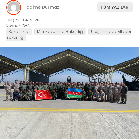
Fadime Durmaz
TÜM YAZILARI
Giriş: 28-04-2026
Kaynak: DHA
Bakanlıklar
Milli Savunma Bakanlığı
Ulaştırma ve Altyapı
Bakanlığı