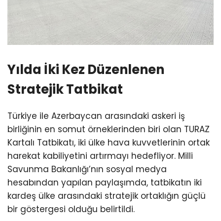
Yılda İki Kez Düzenlenen
Stratejik Tatbikat
Türkiye ile Azerbaycan arasındaki askeri iş
birliğinin en somut örneklerinden biri olan TURAZ
Kartalı Tatbikatı, iki ülke hava kuvvetlerinin ortak
harekat kabiliyetini artırmayı hedefliyor. Milli
Savunma Bakanlığı’nın sosyal medya
hesabından yapılan paylaşımda, tatbikatın iki
kardeş ülke arasındaki stratejik ortaklığın güçlü
bir göstergesi olduğu belirtildi.