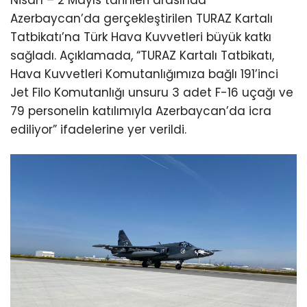
Azerbaycan’da gerçekleştirilen TURAZ Kartalı
Tatbikatı’na Türk Hava Kuvvetleri büyük katkı
sağladı. Açıklamada, “TURAZ Kartalı Tatbikatı,
Hava Kuvvetleri Komutanlığımıza bağlı 191’inci
Jet Filo Komutanlığı unsuru 3 adet F-16 uçağı ve
79 personelin katılımıyla Azerbaycan’da icra
ediliyor” ifadelerine yer verildi.