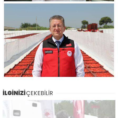
İLGİNİZİ
ÇEKEBİLİR