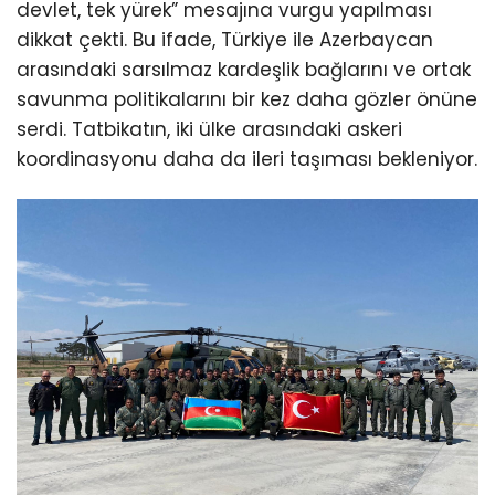
devlet, tek yürek” mesajına vurgu yapılması
dikkat çekti. Bu ifade, Türkiye ile Azerbaycan
arasındaki sarsılmaz kardeşlik bağlarını ve ortak
savunma politikalarını bir kez daha gözler önüne
serdi. Tatbikatın, iki ülke arasındaki askeri
koordinasyonu daha da ileri taşıması bekleniyor.