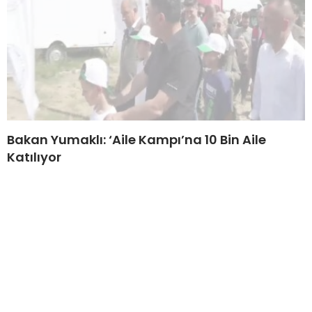
Bakan Yumaklı: ‘Aile Kampı’na 10 Bin Aile
Katılıyor