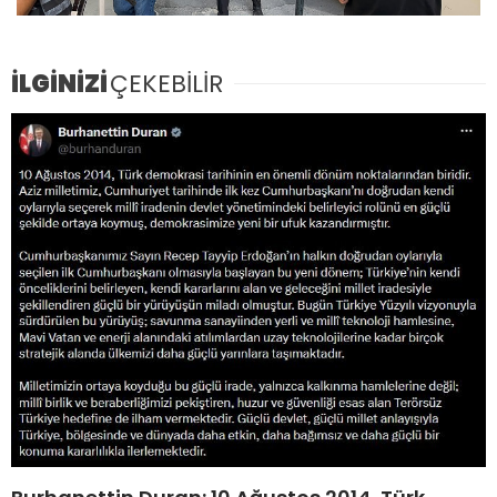
İLGİNİZİ
ÇEKEBİLİR