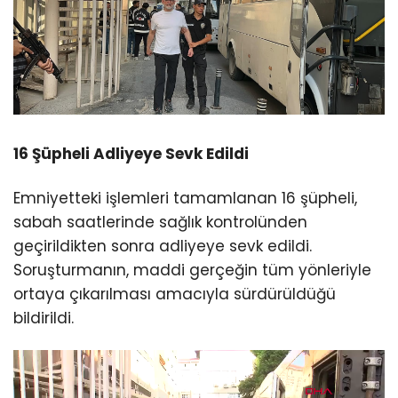
16 Şüpheli Adliyeye Sevk Edildi
Emniyetteki işlemleri tamamlanan 16 şüpheli,
sabah saatlerinde sağlık kontrolünden
geçirildikten sonra adliyeye sevk edildi.
Soruşturmanın, maddi gerçeğin tüm yönleriyle
ortaya çıkarılması amacıyla sürdürüldüğü
bildirildi.