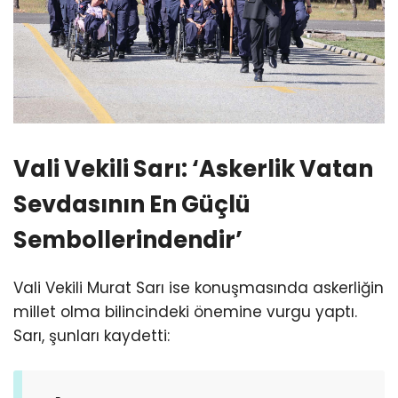
Vali Vekili Sarı: ‘Askerlik Vatan
Sevdasının En Güçlü
Sembollerindendir’
Vali Vekili Murat Sarı ise konuşmasında askerliğin
millet olma bilincindeki önemine vurgu yaptı.
Sarı, şunları kaydetti: