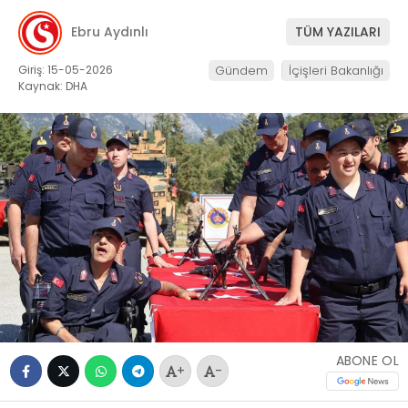
Ebru Aydınlı
TÜM YAZILARI
Giriş: 15-05-2026
Gündem
İçişleri Bakanlığı
Kaynak: DHA
ABONE OL
+
-