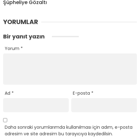
Şüpheliye Gözaltı
YORUMLAR
Bir yanıt yazın
Yorum
*
Ad
*
E-posta
*
Daha sonraki yorumlarımda kullanılması için adım, e-posta
adresim ve site adresim bu tarayıcıya kaydedilsin.