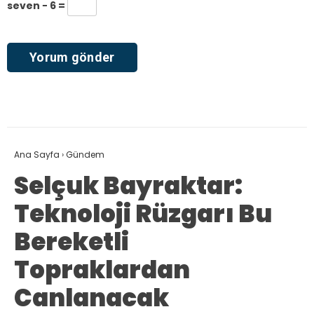
seven − 6 =
Ana Sayfa
›
Gündem
Selçuk Bayraktar:
Teknoloji Rüzgarı Bu
Bereketli
Topraklardan
Canlanacak