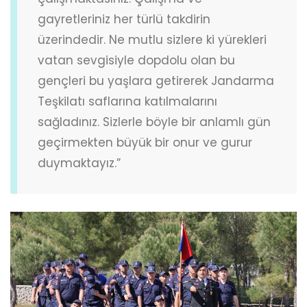
gayretleriniz her türlü takdirin
üzerindedir. Ne mutlu sizlere ki yürekleri
vatan sevgisiyle dopdolu olan bu
gençleri bu yaşlara getirerek Jandarma
Teşkilatı saflarına katılmalarını
sağladınız. Sizlerle böyle bir anlamlı gün
geçirmekten büyük bir onur ve gurur
duymaktayız.”