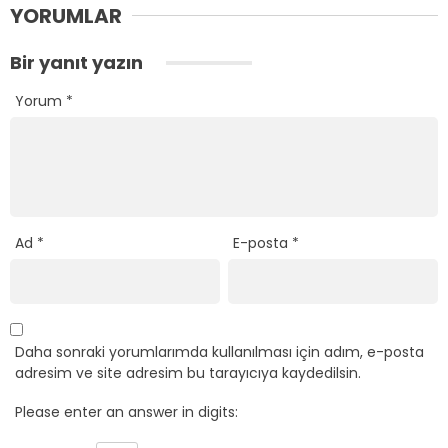
YORUMLAR
Bir yanıt yazın
Yorum
*
Ad
*
E-posta
*
Daha sonraki yorumlarımda kullanılması için adım, e-posta
adresim ve site adresim bu tarayıcıya kaydedilsin.
Please enter an answer in digits: