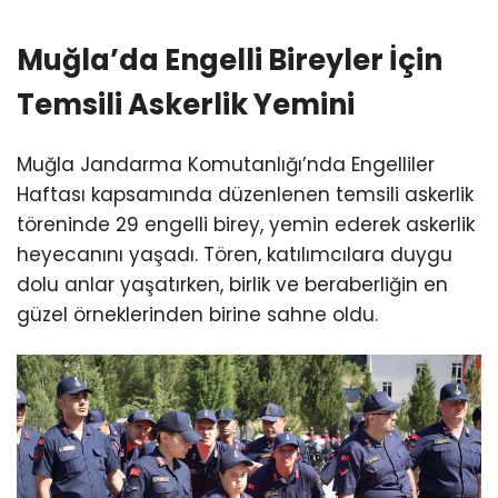
Muğla’da Engelli Bireyler İçin
Temsili Askerlik Yemini
Muğla Jandarma Komutanlığı’nda Engelliler
Haftası kapsamında düzenlenen temsili askerlik
töreninde 29 engelli birey, yemin ederek askerlik
heyecanını yaşadı. Tören, katılımcılara duygu
dolu anlar yaşatırken, birlik ve beraberliğin en
güzel örneklerinden birine sahne oldu.