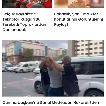
Selçuk Bayraktar:
Bakanlık, Şanlıurfa Afet
Teknoloji Rüzgarı Bu
Konutlarının Görüntülerini
Bereketli Topraklardan
Paylaştı
Canlanacak
Cumhurbaşkanı’na Sanal Medyadan Hakaret Eden