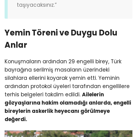
taşıyacaksınız.”
Yemin Töreni ve Duygu Dolu
Anlar
Konuşmaların ardından 29 engelli birey, Türk
bayrağına serilmiş masaların üzerindeki
silahlara ellerini koyarak yemin etti. Yeminin
ardından protokol üyeleri tarafından engellilere
terhis belgeleri takdim edildi.
Ailelerin
gözyaşlarına hakim olamadığı anlarda, engelli
bireylerin askerlik heyecanı görülmeye
değerdi.