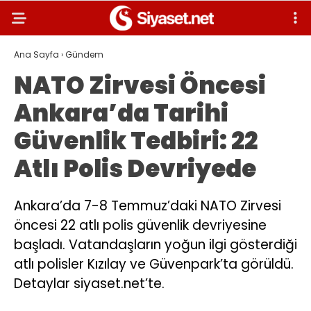
Ana Sayfa
›
Gündem
NATO Zirvesi Öncesi
Ankara’da Tarihi
Güvenlik Tedbiri: 22
Atlı Polis Devriyede
Ankara’da 7-8 Temmuz’daki NATO Zirvesi
öncesi 22 atlı polis güvenlik devriyesine
başladı. Vatandaşların yoğun ilgi gösterdiği
atlı polisler Kızılay ve Güvenpark’ta görüldü.
Detaylar siyaset.net’te.