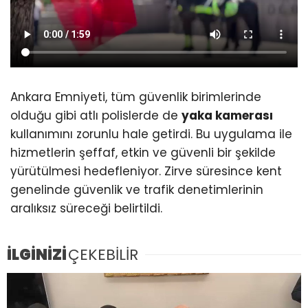
Ankara Emniyeti, tüm güvenlik birimlerinde
olduğu gibi atlı polislerde de
yaka kamerası
kullanımını zorunlu hale getirdi. Bu uygulama ile
hizmetlerin şeffaf, etkin ve güvenli bir şekilde
yürütülmesi hedefleniyor. Zirve süresince kent
genelinde güvenlik ve trafik denetimlerinin
aralıksız süreceği belirtildi.
İLGİNİZİ
ÇEKEBİLİR