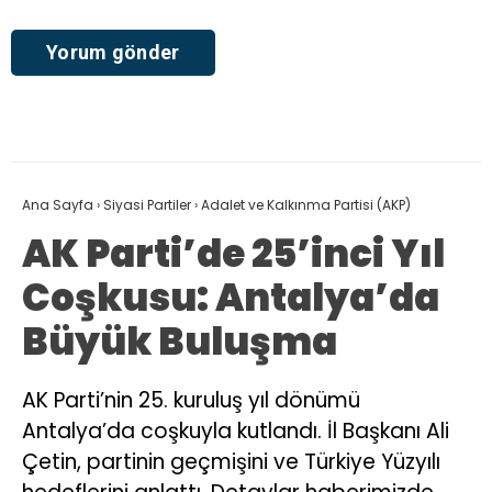
Ana Sayfa
›
Siyasi Partiler
›
Adalet ve Kalkınma Partisi (AKP)
AK Parti’de 25’inci Yıl
Coşkusu: Antalya’da
Büyük Buluşma
AK Parti’nin 25. kuruluş yıl dönümü
Antalya’da coşkuyla kutlandı. İl Başkanı Ali
Çetin, partinin geçmişini ve Türkiye Yüzyılı