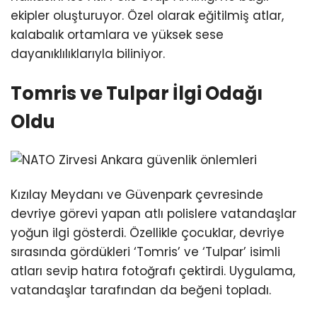
ekipler oluşturuyor. Özel olarak eğitilmiş atlar,
kalabalık ortamlara ve yüksek sese
dayanıklılıklarıyla biliniyor.
Tomris ve Tulpar İlgi Odağı
Oldu
Kızılay Meydanı ve Güvenpark çevresinde
devriye görevi yapan atlı polislere vatandaşlar
yoğun ilgi gösterdi. Özellikle çocuklar, devriye
sırasında gördükleri ‘Tomris’ ve ‘Tulpar’ isimli
atları sevip hatıra fotoğrafı çektirdi. Uygulama,
vatandaşlar tarafından da beğeni topladı.