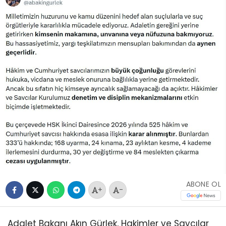
ABONE OL
+
-
Adalet Bakanı Akın Gürlek, Hakimler ve Savcılar