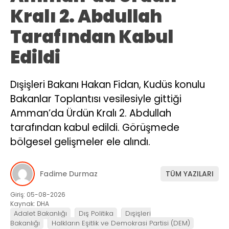
Kralı 2. Abdullah
Tarafından Kabul
Edildi
Dışişleri Bakanı Hakan Fidan, Kudüs konulu
Bakanlar Toplantısı vesilesiyle gittiği
Amman’da Ürdün Kralı 2. Abdullah
tarafından kabul edildi. Görüşmede
bölgesel gelişmeler ele alındı.
Fadime Durmaz
TÜM YAZILARI
Giriş: 05-08-2026
Kaynak: DHA
Adalet Bakanlığı
Dış Politika
Dışişleri
Bakanlığı
Halkların Eşitlik ve Demokrasi Partisi (DEM)