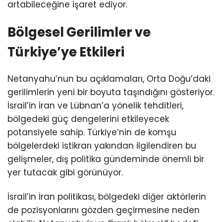
artabileceğine işaret ediyor.
Bölgesel Gerilimler ve
Türkiye’ye Etkileri
Netanyahu’nun bu açıklamaları, Orta Doğu’daki
gerilimlerin yeni bir boyuta taşındığını gösteriyor.
İsrail’in İran ve Lübnan’a yönelik tehditleri,
bölgedeki güç dengelerini etkileyecek
potansiyele sahip. Türkiye’nin de komşu
bölgelerdeki istikrarı yakından ilgilendiren bu
gelişmeler, dış politika gündeminde önemli bir
yer tutacak gibi görünüyor.
İsrail’in İran politikası, bölgedeki diğer aktörlerin
de pozisyonlarını gözden geçirmesine neden