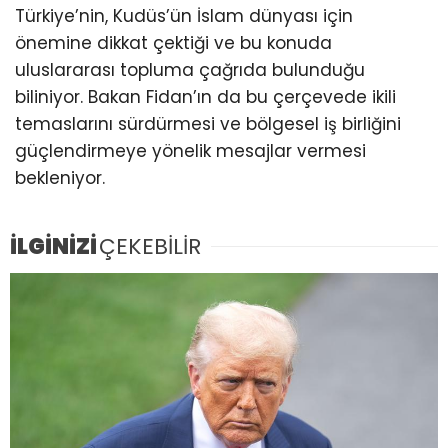
Türkiye’nin, Kudüs’ün İslam dünyası için
önemine dikkat çektiği ve bu konuda
uluslararası topluma çağrıda bulunduğu
biliniyor. Bakan Fidan’ın da bu çerçevede ikili
temaslarını sürdürmesi ve bölgesel iş birliğini
güçlendirmeye yönelik mesajlar vermesi
bekleniyor.
İLGİNİZİ
ÇEKEBİLİR