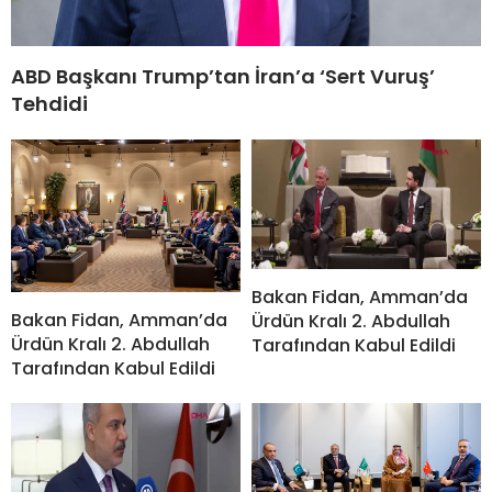
ABD Başkanı Trump’tan İran’a ‘Sert Vuruş’
Tehdidi
Bakan Fidan, Amman’da
Bakan Fidan, Amman’da
Ürdün Kralı 2. Abdullah
Ürdün Kralı 2. Abdullah
Tarafından Kabul Edildi
Tarafından Kabul Edildi