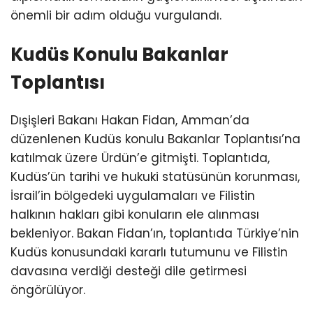
önemli bir adım olduğu vurgulandı.
Kudüs Konulu Bakanlar
Toplantısı
Dışişleri Bakanı Hakan Fidan, Amman’da
düzenlenen Kudüs konulu Bakanlar Toplantısı’na
katılmak üzere Ürdün’e gitmişti. Toplantıda,
Kudüs’ün tarihi ve hukuki statüsünün korunması,
İsrail’in bölgedeki uygulamaları ve Filistin
halkının hakları gibi konuların ele alınması
bekleniyor. Bakan Fidan’ın, toplantıda Türkiye’nin
Kudüs konusundaki kararlı tutumunu ve Filistin
davasına verdiği desteği dile getirmesi
öngörülüyor.