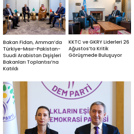
KKTC ve GKRY Liderleri 26
Bakan Fidan, Amman’da
Ağustos’ta Kritik
Türkiye-Mısır-Pakistan-
Görüşmede Buluşuyor
Suudi Arabistan Dışişleri
Bakanları Toplantısı’na
Katıldı