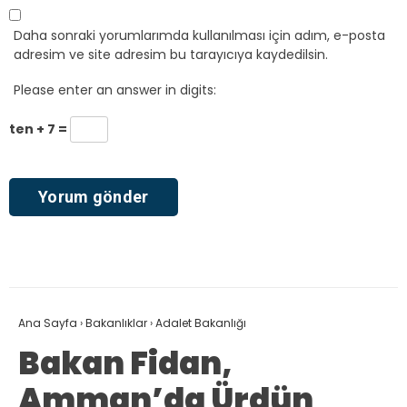
Daha sonraki yorumlarımda kullanılması için adım, e-posta
adresim ve site adresim bu tarayıcıya kaydedilsin.
Please enter an answer in digits:
ten + 7 =
Ana Sayfa
›
Bakanlıklar
›
Adalet Bakanlığı
Bakan Fidan,
Amman’da Ürdün