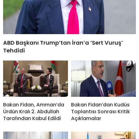
ABD Başkanı Trump’tan İran’a ‘Sert Vuruş’
Tehdidi
Bakan Fidan, Amman’da
Bakan Fidan’dan Kudüs
Ürdün Kralı 2. Abdullah
Toplantısı Sonrası Kritik
Tarafından Kabul Edildi
Açıklamalar