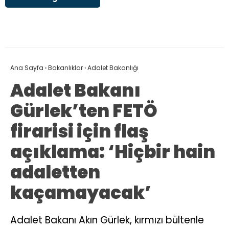
Ana Sayfa
›
Bakanlıklar
›
Adalet Bakanlığı
Adalet Bakanı
Gürlek’ten FETÖ
firarisi için flaş
açıklama: ‘Hiçbir hain
adaletten
kaçamayacak’
Adalet Bakanı Akın Gürlek, kırmızı bültenle