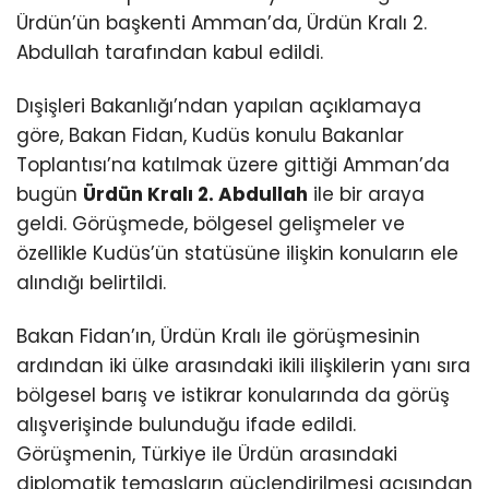
Ürdün’ün başkenti Amman’da, Ürdün Kralı 2.
Abdullah tarafından kabul edildi.
Dışişleri Bakanlığı’ndan yapılan açıklamaya
göre, Bakan Fidan, Kudüs konulu Bakanlar
Toplantısı’na katılmak üzere gittiği Amman’da
bugün
Ürdün Kralı 2. Abdullah
ile bir araya
geldi. Görüşmede, bölgesel gelişmeler ve
özellikle Kudüs’ün statüsüne ilişkin konuların ele
alındığı belirtildi.
Bakan Fidan’ın, Ürdün Kralı ile görüşmesinin
ardından iki ülke arasındaki ikili ilişkilerin yanı sıra
bölgesel barış ve istikrar konularında da görüş
alışverişinde bulunduğu ifade edildi.
Görüşmenin, Türkiye ile Ürdün arasındaki
diplomatik temasların güçlendirilmesi açısından