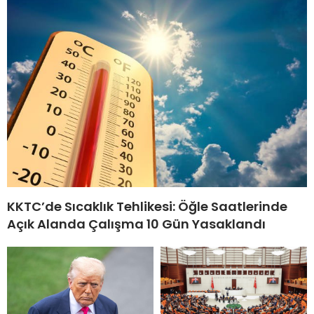
KKTC’de Sıcaklık Tehlikesi: Öğle Saatlerinde
Açık Alanda Çalışma 10 Gün Yasaklandı