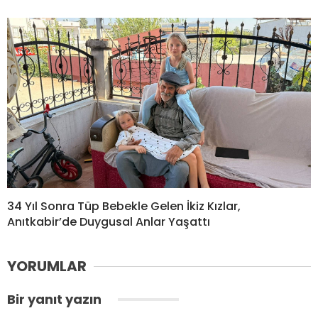
34 Yıl Sonra Tüp Bebekle Gelen İkiz Kızlar,
Anıtkabir’de Duygusal Anlar Yaşattı
YORUMLAR
Bir yanıt yazın