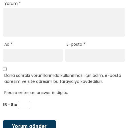
Yorum
*
Ad
*
E-posta
*
Daha sonraki yorumlarımda kullanılması için adım, e-posta
adresim ve site adresim bu tarayıcıya kaydedilsin.
Please enter an answer in digits:
15 − 8 =