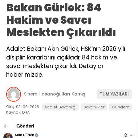
Bakan Gürlek: 84
Hakim ve Savcı
Meslekten Çıkarıldı
Adalet Bakanı Akın Gürlek, HSK’nın 2026 yılı
disiplin kararlarını açıkladı: 84 hakim ve
savcı meslekten çıkarıldı. Detaylar
haberimizde.
Sinem Hasanoğulları Kamış
TÜM YAZILARI
Giriş: 03-08-2026
Adalet Bakanlığı
Bakanlıklar
Gündem
Kaynak: DHA