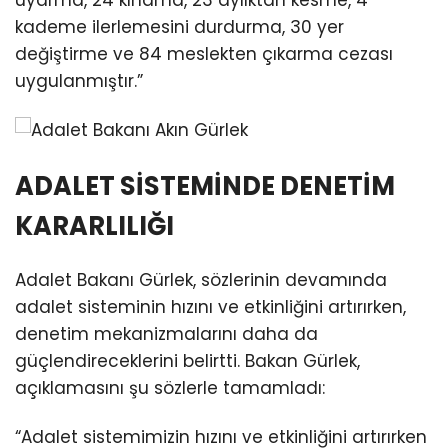
kademe ilerlemesini durdurma, 30 yer
değiştirme ve 84 meslekten çıkarma cezası
uygulanmıştır.”
ADALET SİSTEMİNDE DENETİM
KARARLILIĞI
Adalet Bakanı Gürlek, sözlerinin devamında
adalet sisteminin hızını ve etkinliğini artırırken,
denetim mekanizmalarını daha da
güçlendireceklerini belirtti. Bakan Gürlek,
açıklamasını şu sözlerle tamamladı:
“Adalet sistemimizin hızını ve etkinliğini artırırken