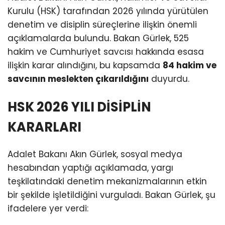
Kurulu (HSK) tarafından 2026 yılında yürütülen
denetim ve disiplin süreçlerine ilişkin önemli
açıklamalarda bulundu. Bakan Gürlek, 525
hakim ve Cumhuriyet savcısı hakkında esasa
ilişkin karar alındığını, bu kapsamda
84 hakim ve
savcının meslekten çıkarıldığını
duyurdu.
HSK 2026 YILI DİSİPLİN
KARARLARI
Adalet Bakanı Akın Gürlek, sosyal medya
hesabından yaptığı açıklamada, yargı
teşkilatındaki denetim mekanizmalarının etkin
bir şekilde işletildiğini vurguladı. Bakan Gürlek, şu
ifadelere yer verdi: