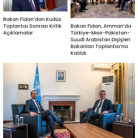
Bakan Fidan’dan Kudüs
Bakan Fidan, Amman’da
Toplantısı Sonrası Kritik
Türkiye-Mısır-Pakistan-
Açıklamalar
Suudi Arabistan Dışişleri
Bakanları Toplantısı’na
Katıldı