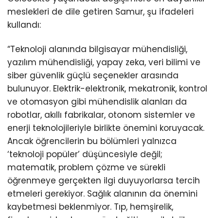
meslekleri de dile getiren Samur, şu ifadeleri
kullandı:
“Teknoloji alanında bilgisayar mühendisliği,
yazılım mühendisliği, yapay zeka, veri bilimi ve
siber güvenlik güçlü seçenekler arasında
bulunuyor. Elektrik-elektronik, mekatronik, kontrol
ve otomasyon gibi mühendislik alanları da
robotlar, akıllı fabrikalar, otonom sistemler ve
enerji teknolojileriyle birlikte önemini koruyacak.
Ancak öğrencilerin bu bölümleri yalnızca
‘teknoloji popüler’ düşüncesiyle değil;
matematik, problem çözme ve sürekli
öğrenmeye gerçekten ilgi duyuyorlarsa tercih
etmeleri gerekiyor. Sağlık alanının da önemini
kaybetmesi beklenmiyor. Tıp, hemşirelik,