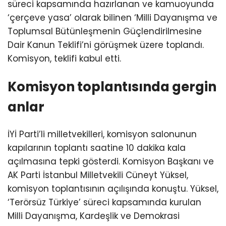
süreci kapsamında hazırlanan ve kamuoyunda
‘çerçeve yasa’ olarak bilinen ‘Milli Dayanışma ve
Toplumsal Bütünleşmenin Güçlendirilmesine
Dair Kanun Teklifi’ni görüşmek üzere toplandı.
Komisyon, teklifi kabul etti.
Komisyon toplantısında gergin
anlar
İYİ Parti’li milletvekilleri, komisyon salonunun
kapılarının toplantı saatine 10 dakika kala
açılmasına tepki gösterdi. Komisyon Başkanı ve
AK Parti İstanbul Milletvekili Cüneyt Yüksel,
komisyon toplantısının açılışında konuştu. Yüksel,
‘Terörsüz Türkiye’ süreci kapsamında kurulan
Milli Dayanışma, Kardeşlik ve Demokrasi