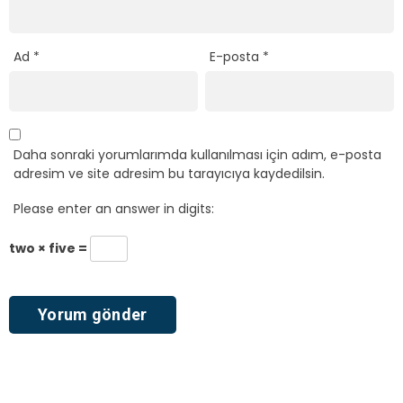
Ad
*
E-posta
*
Daha sonraki yorumlarımda kullanılması için adım, e-posta
adresim ve site adresim bu tarayıcıya kaydedilsin.
Please enter an answer in digits:
two × five =