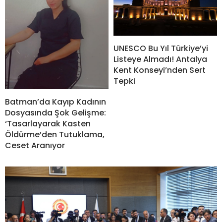
UNESCO Bu Yıl Türkiye’yi
Listeye Almadı! Antalya
Kent Konseyi’nden Sert
Tepki
Batman’da Kayıp Kadının
Dosyasında Şok Gelişme:
‘Tasarlayarak Kasten
Öldürme’den Tutuklama,
Ceset Aranıyor