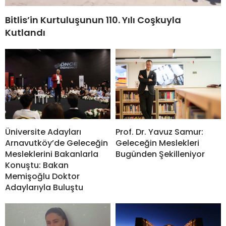
Bitlis’in Kurtuluşunun 110. Yılı Coşkuyla
Kutlandı
Prof. Dr. Yavuz Samur:
Üniversite Adayları
Geleceğin Meslekleri
Arnavutköy’de Geleceğin
Bugünden Şekilleniyor
Mesleklerini Bakanlarla
Konuştu: Bakan
Memişoğlu Doktor
Adaylarıyla Buluştu