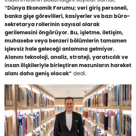
“Dünya Ekonomik Forumu; veri giriş personeli,
banka gişe görevlileri, kasiyerler ve bazı büro-
sekretarya rollerinin sayısal olarak
gerilemesini öngörüyor. Bu, işletme, iletişim,
muhasebe veya benzeri bölümlerin tamamen
işlevsiz hale geleceği anlamına gelmiyor.
Alanını teknoloji, analiz, strateji, yaratıcılık ve
insan ilişkileriyle birleştiren mezunların hareket
alanı daha geniş olacak”
dedi.