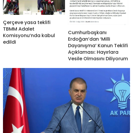
Çerçeve yasa teklifi
TBMM Adalet
Cumhurbaşkanı
Komisyonu’nda kabul
Erdoğan’dan ‘Milli
edildi
Dayanışma’ Kanun Teklifi
Açıklaması: Hayırlara
Vesile Olmasını Diliyorum