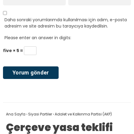
Daha sonraki yorumlarımda kullanılması için adım, e-posta
adresim ve site adresim bu tarayıcıya kaydedilsin.
Please enter an answer in digits:
five × 5 =
Ana Sayfa
›
Siyasi Partiler
›
Adalet ve Kalkınma Partisi (AKP)
Çerçeve yasa teklifi