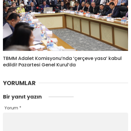
TBMM Adalet Komisyonu’nda ‘çerçeve yasa’ kabul
edildi! Pazartesi Genel Kurul’da
YORUMLAR
Bir yanıt yazın
Yorum
*