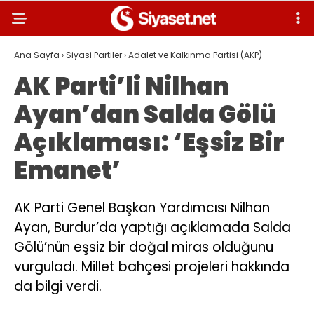
Ana Sayfa
›
Siyasi Partiler
›
Adalet ve Kalkınma Partisi (AKP)
AK Parti’li Nilhan
Ayan’dan Salda Gölü
Açıklaması: ‘Eşsiz Bir
Emanet’
AK Parti Genel Başkan Yardımcısı Nilhan
Ayan, Burdur’da yaptığı açıklamada Salda
Gölü’nün eşsiz bir doğal miras olduğunu
vurguladı. Millet bahçesi projeleri hakkında
da bilgi verdi.