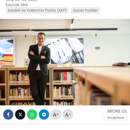
Kaynak: DHA
Adalet ve Kalkınma Partisi (AKP)
Siyasi Partiler
ABONE OL
+
-