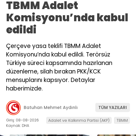
TBMM Adalet
Komisyonu’nda kabul
edildi
Çerçeve yasa teklifi TBMM Adalet
Komisyonu’nda kabul edildi. Terörsüz
Türkiye süreci kapsamında hazırlanan
düzenleme, silah bırakan PKK/KCK
mensuplarını kapsıyor. Detaylar
haberimizde.
Batuhan Mehmet Aydınlı
TÜM YAZILARI
Giriş: 08-08-2026
Adalet ve Kalkınma Partisi (AKP)
TBMM
Kaynak: DHA