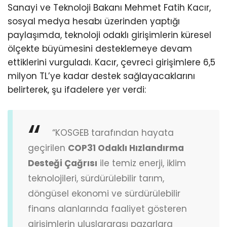
Sanayi ve Teknoloji Bakanı Mehmet Fatih Kacır,
sosyal medya hesabı üzerinden yaptığı
paylaşımda, teknoloji odaklı girişimlerin küresel
ölçekte büyümesini desteklemeye devam
ettiklerini vurguladı. Kacır, çevreci girişimlere 6,5
milyon TL’ye kadar destek sağlayacaklarını
belirterek, şu ifadelere yer verdi:
“KOSGEB tarafından hayata
geçirilen
COP31 Odaklı Hızlandırma
Desteği Çağrısı
ile temiz enerji, iklim
teknolojileri, sürdürülebilir tarım,
döngüsel ekonomi ve sürdürülebilir
finans alanlarında faaliyet gösteren
girişimlerin uluslararası pazarlara