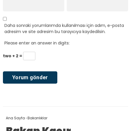
Daha sonraki yorumlarımda kullanılması için adım, e-posta
adresim ve site adresim bu tarayıcıya kaydedilsin.
Please enter an answer in digits:
two + 2 =
Ana Sayfa
›
Bakanlıklar