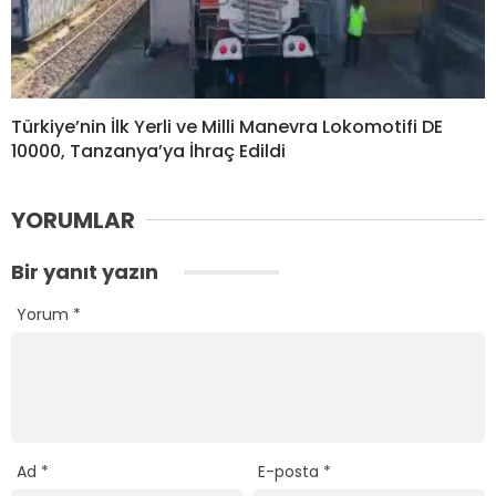
Türkiye’nin İlk Yerli ve Milli Manevra Lokomotifi DE
10000, Tanzanya’ya İhraç Edildi
YORUMLAR
Bir yanıt yazın
Yorum
*
Ad
*
E-posta
*