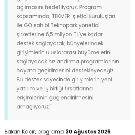
açılmasını hedefliyoruz. Program
kapsamında, TEKMER işletici kuruluşları
ile GO sahibi Teknopark yönetici
şirketlerine 6,5 milyon TL’ye kadar
destek sağlayarak, bünyelerindeki
girişimlerin uluslararası büyümelerini
sağlayacak hızlandırma programlarının
hayata geçirilmesini destekleyeceğiz.
Bu destek sayesinde girişimlerin yeni
yatırım ve iş birliği fırsatlarına
erişimlerinin güçlendirilmesini
amaçlıyoruz.”
Bakan Kacır, programa
30 Ağustos 2026