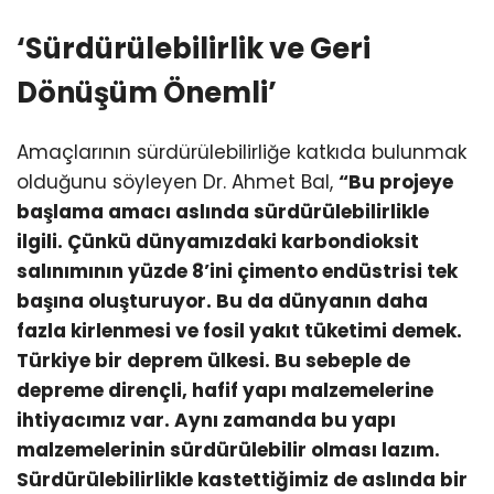
‘Sürdürülebilirlik ve Geri
Dönüşüm Önemli’
Amaçlarının sürdürülebilirliğe katkıda bulunmak
olduğunu söyleyen Dr. Ahmet Bal,
“Bu projeye
başlama amacı aslında sürdürülebilirlikle
ilgili. Çünkü dünyamızdaki karbondioksit
salınımının yüzde 8’ini çimento endüstrisi tek
başına oluşturuyor. Bu da dünyanın daha
fazla kirlenmesi ve fosil yakıt tüketimi demek.
Türkiye bir deprem ülkesi. Bu sebeple de
depreme dirençli, hafif yapı malzemelerine
ihtiyacımız var. Aynı zamanda bu yapı
malzemelerinin sürdürülebilir olması lazım.
Sürdürülebilirlikle kastettiğimiz de aslında bir