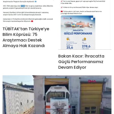
TÜBİTAK’tan Türkiye’ye
Bilim Köprüsü: 75
Araştırmacı Destek
Almaya Hak Kazandı
Bakan Kacır: İhracatta
Güçlü Performansımız
Devam Ediyor