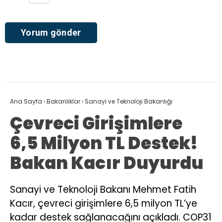
Ana Sayfa
›
Bakanlıklar
›
Sanayi ve Teknoloji Bakanlığı
Çevreci Girişimlere
6,5 Milyon TL Destek!
Bakan Kacır Duyurdu
Sanayi ve Teknoloji Bakanı Mehmet Fatih
Kacır, çevreci girişimlere 6,5 milyon TL’ye
kadar destek sağlanacağını açıkladı. COP31