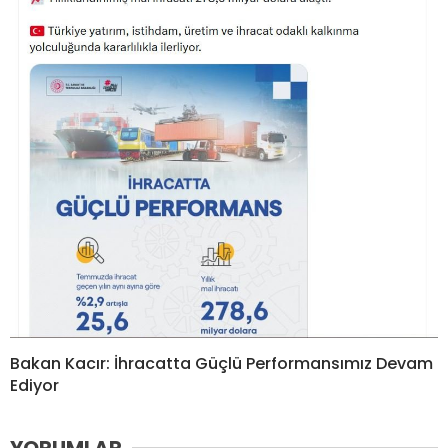
Bakan Kacır: İhracatta Güçlü Performansımız Devam
Ediyor
YORUMLAR