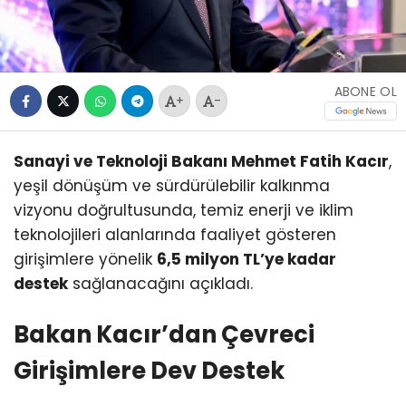
ABONE OL
+
-
Sanayi ve Teknoloji Bakanı Mehmet Fatih Kacır
,
yeşil dönüşüm ve sürdürülebilir kalkınma
vizyonu doğrultusunda, temiz enerji ve iklim
teknolojileri alanlarında faaliyet gösteren
girişimlere yönelik
6,5 milyon TL’ye kadar
destek
sağlanacağını açıkladı.
Bakan Kacır’dan Çevreci
Girişimlere Dev Destek