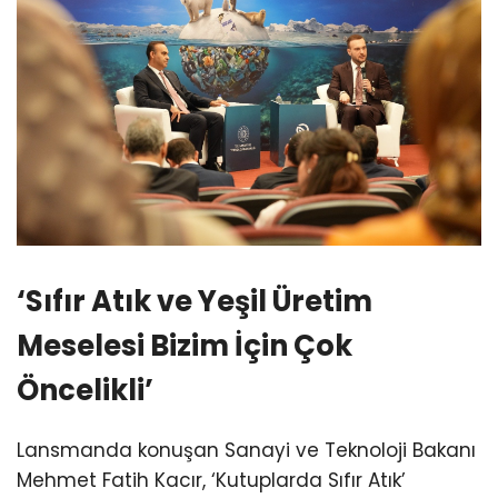
‘Sıfır Atık ve Yeşil Üretim
Meselesi Bizim İçin Çok
Öncelikli’
Lansmanda konuşan Sanayi ve Teknoloji Bakanı
Mehmet Fatih Kacır, ‘Kutuplarda Sıfır Atık’