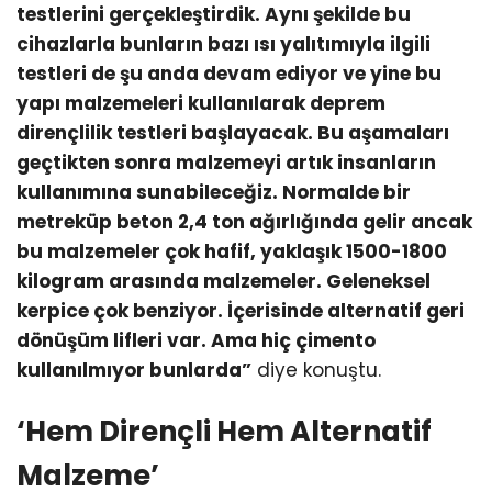
testlerini gerçekleştirdik. Aynı şekilde bu
cihazlarla bunların bazı ısı yalıtımıyla ilgili
testleri de şu anda devam ediyor ve yine bu
yapı malzemeleri kullanılarak deprem
dirençlilik testleri başlayacak. Bu aşamaları
geçtikten sonra malzemeyi artık insanların
kullanımına sunabileceğiz. Normalde bir
metreküp beton 2,4 ton ağırlığında gelir ancak
bu malzemeler çok hafif, yaklaşık 1500-1800
kilogram arasında malzemeler. Geleneksel
kerpice çok benziyor. İçerisinde alternatif geri
dönüşüm lifleri var. Ama hiç çimento
kullanılmıyor bunlarda”
diye konuştu.
‘Hem Dirençli Hem Alternatif
Malzeme’