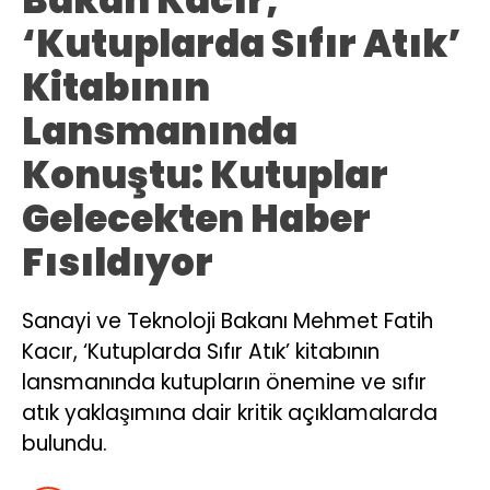
Bakan Kacır,
‘Kutuplarda Sıfır Atık’
Kitabının
Lansmanında
Konuştu: Kutuplar
Gelecekten Haber
Fısıldıyor
Sanayi ve Teknoloji Bakanı Mehmet Fatih
Kacır, ‘Kutuplarda Sıfır Atık’ kitabının
lansmanında kutupların önemine ve sıfır
atık yaklaşımına dair kritik açıklamalarda
bulundu.