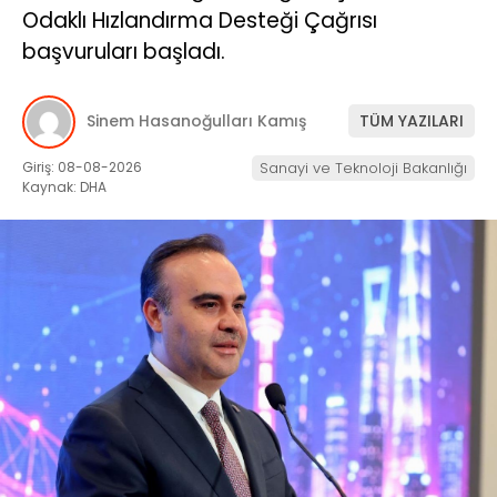
Odaklı Hızlandırma Desteği Çağrısı
başvuruları başladı.
Sinem Hasanoğulları Kamış
TÜM YAZILARI
Giriş: 08-08-2026
Sanayi ve Teknoloji Bakanlığı
Kaynak: DHA