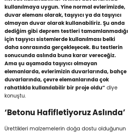
kullanılmaya uygun. Yine normal evlerimizde,
duvar elemanı olarak, taşıyıcı ya da taşıyıcı
olmayan duvar olarak kullanabiliriz. Şu anda
dediğim gibi deprem testleri tamamlanmadığı
için taşıyıcı sistemlerde kullanılması belki
daha sonrasında gerçekleşecek. Bu testlerin
sonucunda aslında buna karar vereceğiz.
Ama şu aşamada taşıyıcı olmayan
elemanlarda, evlerimizin duvarlarında, bahçe
duvarlarında, çevre elemanlarında çok
rahatlıkla kullanılabilir bir proje oldu”
diye
konuştu.
‘Betonu Hafifletiyoruz Aslında’
Ürettikleri malzemelerin doğa dostu olduğunun