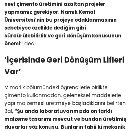
nevi çimento üretimini azaltan projeler
yapmamız gerekiyor. Namık Kemal
Üniversitesi’nin bu projeye odaklanmasının
sebebiyse özellikle dediğim gibi
sürdürülebilirlik ve geri dönüşüm konusunun
önemi”
dedi.
‘İçerisinde Geri Dönüşüm Lifleri
Var’
Mimarlık bölümündeki öğrencilerle birlikte,
çimento kullanmadan, geleneksel maddelerle
yapı malzemesi üretmeye başladıklarını belirten
Bal,
“Şu anda laboratuvarımızda on farklı
malzeme tasarımı mevcut ve bundan üretilmiş
duvarlar söz konusu. Bunların tabii ki mekanik