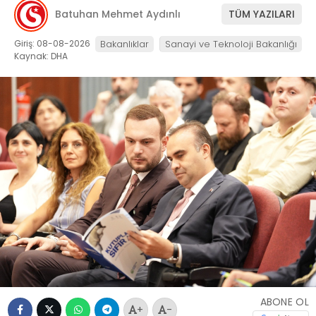
Batuhan Mehmet Aydınlı
TÜM YAZILARI
Giriş: 08-08-2026
Bakanlıklar
Sanayi ve Teknoloji Bakanlığı
Kaynak: DHA
ABONE OL
+
-