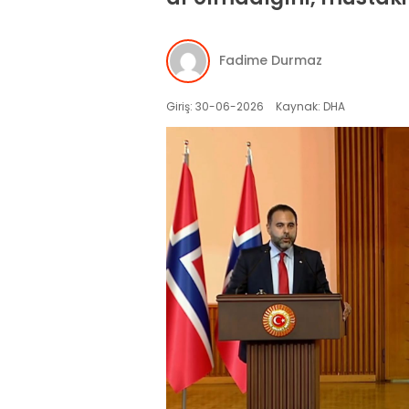
Fadime Durmaz
Giriş: 30-06-2026
Kaynak: DHA