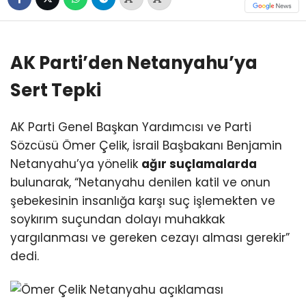
AK Parti’den Netanyahu’ya
Sert Tepki
AK Parti Genel Başkan Yardımcısı ve Parti
Sözcüsü Ömer Çelik, İsrail Başbakanı Benjamin
Netanyahu’ya yönelik
ağır suçlamalarda
bulunarak, “Netanyahu denilen katil ve onun
şebekesinin insanlığa karşı suç işlemekten ve
soykırım suçundan dolayı muhakkak
yargılanması ve gereken cezayı alması gerekir”
dedi.