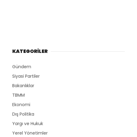
KATEGORİLER
Gündem
Siyasi Partiler
Bakanlıklar
TBMM
Ekonomi
Dış Politika
Yargı ve Hukuk
Yerel Yönetimler