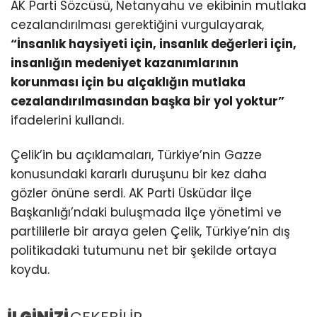
AK Parti Sözcüsü, Netanyahu ve ekibinin mutlaka
cezalandırılması gerektiğini vurgulayarak,
“İnsanlık haysiyeti için, insanlık değerleri için,
insanlığın medeniyet kazanımlarının
korunması için bu alçaklığın mutlaka
cezalandırılmasından başka bir yol yoktur”
ifadelerini kullandı.
Çelik’in bu açıklamaları, Türkiye’nin Gazze
konusundaki kararlı duruşunu bir kez daha
gözler önüne serdi. AK Parti Üsküdar İlçe
Başkanlığı’ndaki buluşmada ilçe yönetimi ve
partililerle bir araya gelen Çelik, Türkiye’nin dış
politikadaki tutumunu net bir şekilde ortaya
koydu.