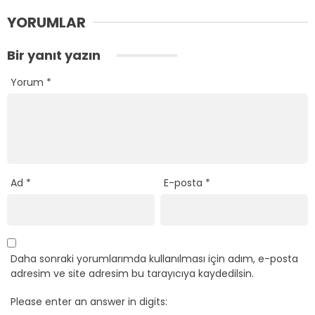
YORUMLAR
Bir yanıt yazın
Yorum
*
Ad
*
E-posta
*
Daha sonraki yorumlarımda kullanılması için adım, e-posta
adresim ve site adresim bu tarayıcıya kaydedilsin.
Please enter an answer in digits: