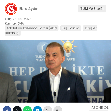
Ebru Aydınlı
TÜM YAZILARI
Giriş: 25-09-2025
Kaynak: DHA
Adalet ve Kalkınma Partisi (AKP)
Dış Politika
Dışişleri
Bakanlığı
ABONE OL
+
-