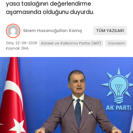
yasa taslağının değerlendirme
aşamasında olduğunu duyurdu.
Sinem Hasanoğulları Kamış
TÜM YAZILARI
Giriş: 22-06-2026
Adalet ve Kalkınma Partisi (AKP)
Gündem
Kaynak: DHA