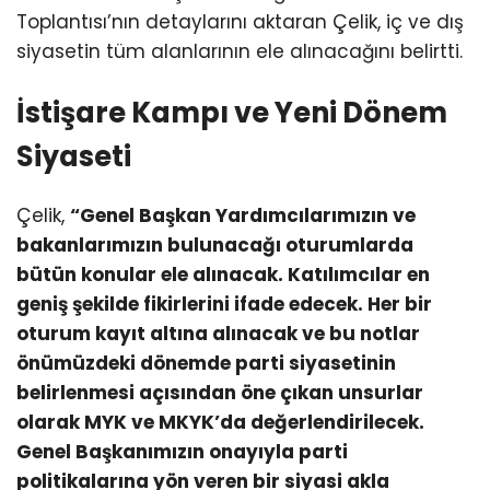
Toplantısı’nın detaylarını aktaran Çelik, iç ve dış
siyasetin tüm alanlarının ele alınacağını belirtti.
İstişare Kampı ve Yeni Dönem
Siyaseti
Çelik,
“Genel Başkan Yardımcılarımızın ve
bakanlarımızın bulunacağı oturumlarda
bütün konular ele alınacak. Katılımcılar en
geniş şekilde fikirlerini ifade edecek. Her bir
oturum kayıt altına alınacak ve bu notlar
önümüzdeki dönemde parti siyasetinin
belirlenmesi açısından öne çıkan unsurlar
olarak MYK ve MKYK’da değerlendirilecek.
Genel Başkanımızın onayıyla parti
politikalarına yön veren bir siyasi akla