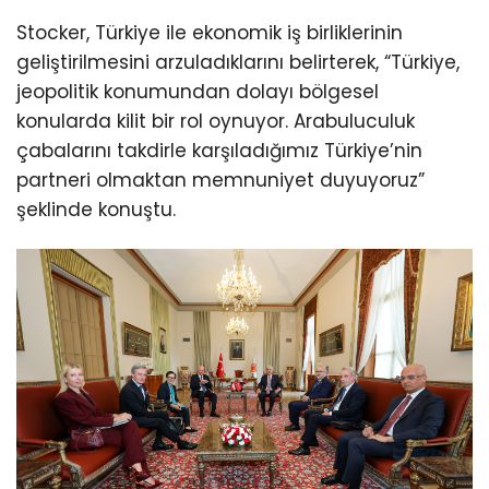
şeklinde konuştu.