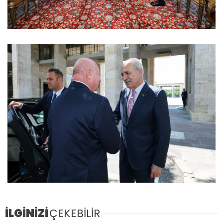
İLGİNİZİ
ÇEKEBİLİR