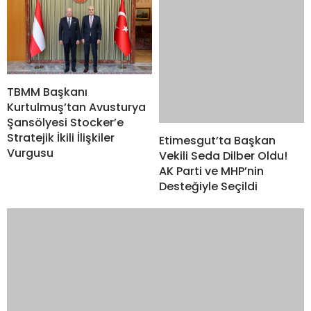
Stratejik İkili İlişkiler
Etimesgut’ta Başkan
Vurgusu
Vekili Seda Dilber Oldu!
AK Parti ve MHP’nin
Desteğiyle Seçildi