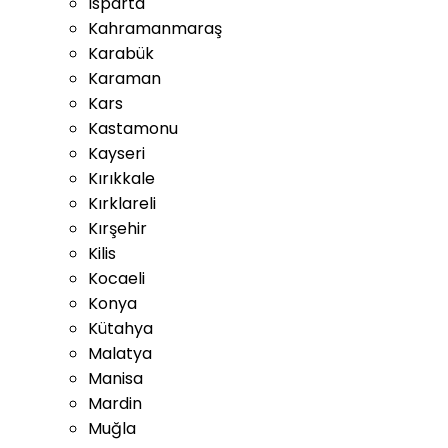
Isparta
Kahramanmaraş
Karabük
Karaman
Kars
Kastamonu
Kayseri
Kırıkkale
Kırklareli
Kırşehir
Kilis
Kocaeli
Konya
Kütahya
Malatya
Manisa
Mardin
Muğla