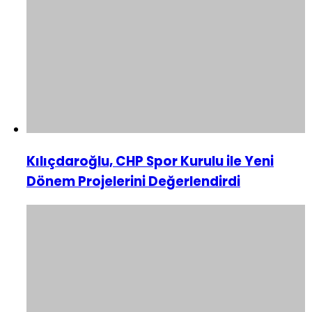
Kılıçdaroğlu, CHP Spor Kurulu ile Yeni
Dönem Projelerini Değerlendirdi