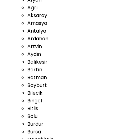
Ağrı
Aksaray
Amasya
Antalya
Ardahan
Artvin
Aydın
Balıkesir
Bartın
Batman
Bayburt
Bilecik
Bingöl
Bitlis
Bolu
Burdur
Bursa