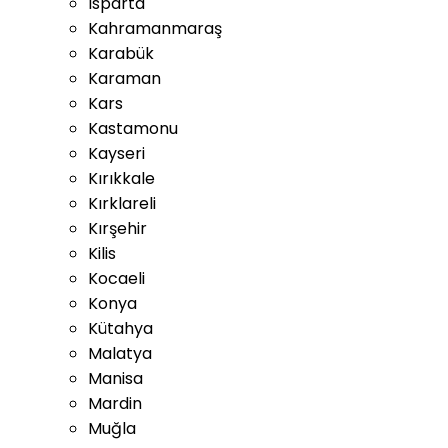
Isparta
Kahramanmaraş
Karabük
Karaman
Kars
Kastamonu
Kayseri
Kırıkkale
Kırklareli
Kırşehir
Kilis
Kocaeli
Konya
Kütahya
Malatya
Manisa
Mardin
Muğla