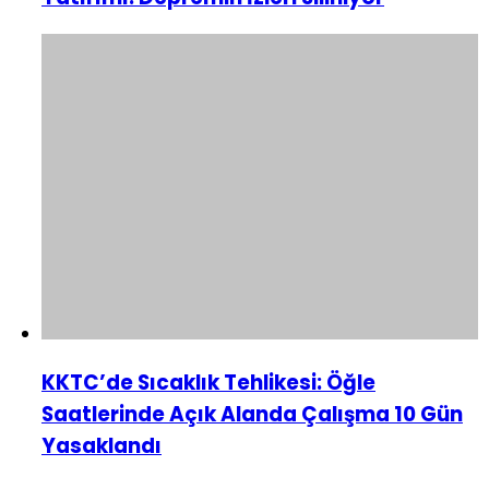
KKTC’de Sıcaklık Tehlikesi: Öğle
Saatlerinde Açık Alanda Çalışma 10 Gün
Yasaklandı