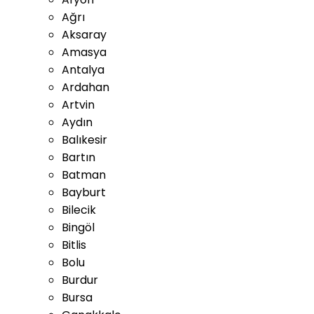
Ağrı
Aksaray
Amasya
Antalya
Ardahan
Artvin
Aydın
Balıkesir
Bartın
Batman
Bayburt
Bilecik
Bingöl
Bitlis
Bolu
Burdur
Bursa