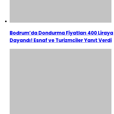
Bodrum’da Dondurma Fiyatları 400 Liraya
Dayandı! Esnaf ve Turizmciler Yanıt Verdi