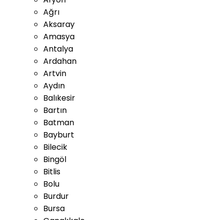
Ağrı
Aksaray
Amasya
Antalya
Ardahan
Artvin
Aydın
Balıkesir
Bartın
Batman
Bayburt
Bilecik
Bingöl
Bitlis
Bolu
Burdur
Bursa