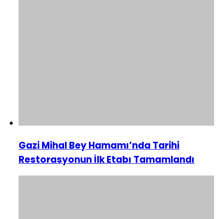
Gazi Mihal Bey Hamamı’nda Tarihi
Restorasyonun İlk Etabı Tamamlandı