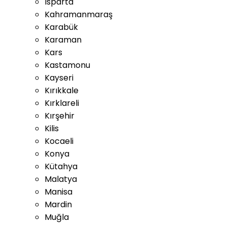
Isparta
Kahramanmaraş
Karabük
Karaman
Kars
Kastamonu
Kayseri
Kırıkkale
Kırklareli
Kırşehir
Kilis
Kocaeli
Konya
Kütahya
Malatya
Manisa
Mardin
Muğla