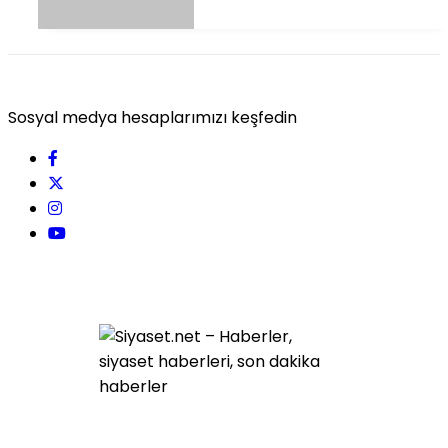
Sosyal medya hesaplarımızı keşfedin