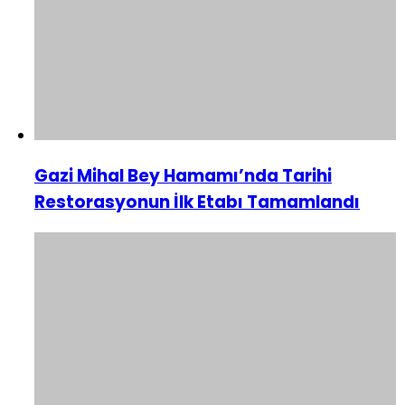
Gazi Mihal Bey Hamamı’nda Tarihi
Restorasyonun İlk Etabı Tamamlandı