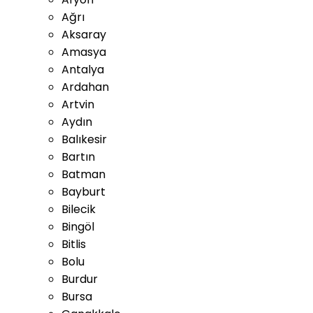
Ağrı
Aksaray
Amasya
Antalya
Ardahan
Artvin
Aydın
Balıkesir
Bartın
Batman
Bayburt
Bilecik
Bingöl
Bitlis
Bolu
Burdur
Bursa