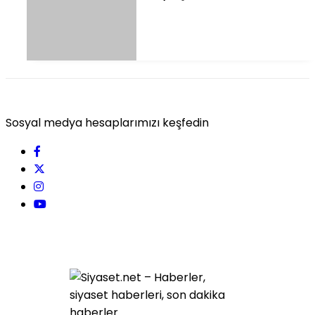
Sosyal medya hesaplarımızı keşfedin