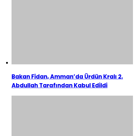
Bakan Fidan, Amman’da Ürdün Kralı 2.
Abdullah Tarafından Kabul Edildi