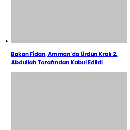
Bakan Fidan, Amman’da Ürdün Kralı 2.
Abdullah Tarafından Kabul Edildi