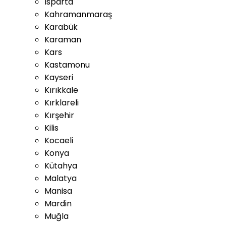
Isparta
Kahramanmaraş
Karabük
Karaman
Kars
Kastamonu
Kayseri
Kırıkkale
Kırklareli
Kırşehir
Kilis
Kocaeli
Konya
Kütahya
Malatya
Manisa
Mardin
Muğla