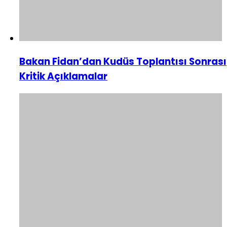
Bakan Fidan’dan Kudüs Toplantısı Sonrası
Kritik Açıklamalar