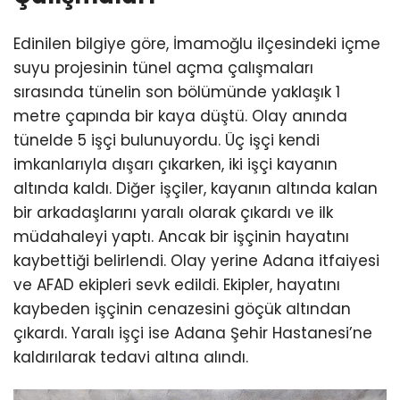
Edinilen bilgiye göre, İmamoğlu ilçesindeki içme
suyu projesinin tünel açma çalışmaları
sırasında tünelin son bölümünde yaklaşık 1
metre çapında bir kaya düştü. Olay anında
tünelde 5 işçi bulunuyordu. Üç işçi kendi
imkanlarıyla dışarı çıkarken, iki işçi kayanın
altında kaldı. Diğer işçiler, kayanın altında kalan
bir arkadaşlarını yaralı olarak çıkardı ve ilk
müdahaleyi yaptı. Ancak bir işçinin hayatını
kaybettiği belirlendi. Olay yerine Adana itfaiyesi
ve AFAD ekipleri sevk edildi. Ekipler, hayatını
kaybeden işçinin cenazesini göçük altından
çıkardı. Yaralı işçi ise Adana Şehir Hastanesi’ne
kaldırılarak tedavi altına alındı.