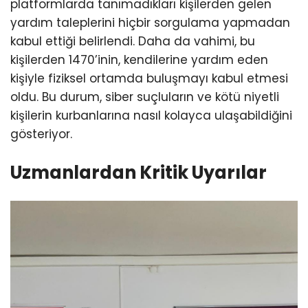
platformlarda tanımadıkları kişilerden gelen
yardım taleplerini hiçbir sorgulama yapmadan
kabul ettiği belirlendi. Daha da vahimi, bu
kişilerden 1470’inin, kendilerine yardım eden
kişiyle fiziksel ortamda buluşmayı kabul etmesi
oldu. Bu durum, siber suçluların ve kötü niyetli
kişilerin kurbanlarına nasıl kolayca ulaşabildiğini
gösteriyor.
Uzmanlardan Kritik Uyarılar