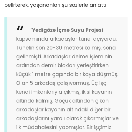
belirterek, yaşananları şu sözlerle anlattı:
“
Yedigöze İçme Suyu Projesi
kapsamında arkadaşlar tünel açıyordu.
Tünelin son 20-30 metresi kalmış, sona
gelinmişti. Arkadaşlar delme işleminin
ardından demir blokları yerleştirirken
küçük 1 metre çapında bir kaya düşmüş.
O an 5 arkadaş çalışıyormuş. Üç işçi
kendi imkanlarıyla çıkmış, ikisi kayanın
altında kalmış. Göçük altından çıkan
arkadaşlar kayanın altındaki diğer bir
arkadaşlarını yaralı olarak çıkarmışlar ve
ilk müdahalesini yapmışlar. Bir işçimiz