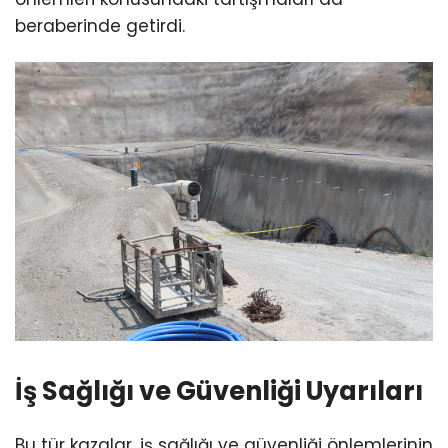
beraberinde getirdi.
İş Sağlığı ve Güvenliği Uyarıları
Bu tür kazalar, iş sağlığı ve güvenliği önlemlerinin