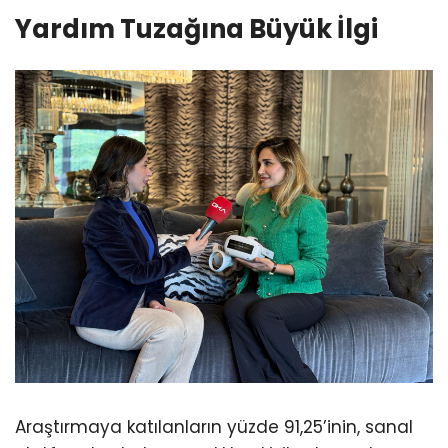
Yardım Tuzağına Büyük İlgi
Araştırmaya katılanların yüzde 91,25’inin, sanal