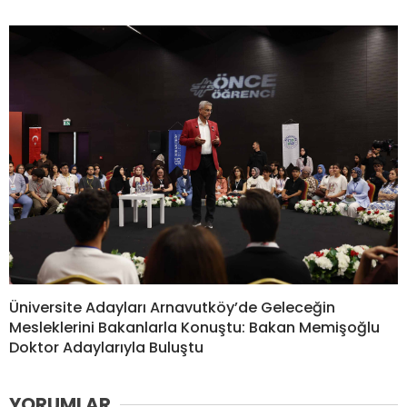
Üniversite Adayları Arnavutköy’de Geleceğin
Mesleklerini Bakanlarla Konuştu: Bakan Memişoğlu
Doktor Adaylarıyla Buluştu
YORUMLAR