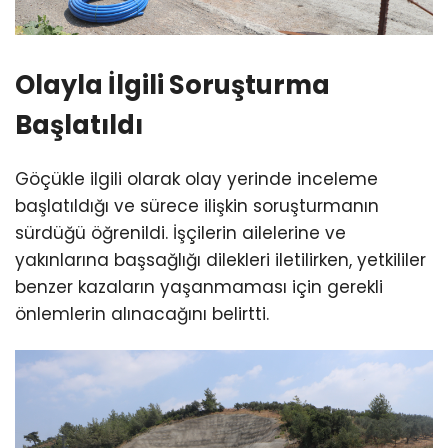
Olayla İlgili Soruşturma
Başlatıldı
Göçükle ilgili olarak olay yerinde inceleme
başlatıldığı ve sürece ilişkin soruşturmanın
sürdüğü öğrenildi. İşçilerin ailelerine ve
yakınlarına başsağlığı dilekleri iletilirken, yetkililer
benzer kazaların yaşanmaması için gerekli
önlemlerin alınacağını belirtti.