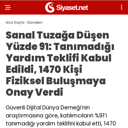
Ana Sayfa
›
Gündem
Sanal Tuzağa Düşen
Yüzde 91: Tanımadığı
Yardım Teklifi Kabul
Edildi, 1470 Kişi
Fiziksel Buluşmaya
Onay Verdi
Güvenli Dijital Dünya Derneği’nin
araştırmasına göre, katılımcıların %91’i
tanımadığı yardım teklifini kabul etti, 1470