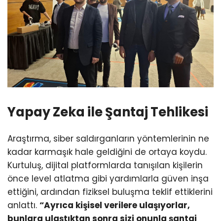
Yapay Zeka ile Şantaj Tehlikesi
Araştırma, siber saldırganların yöntemlerinin ne
kadar karmaşık hale geldiğini de ortaya koydu.
Kurtuluş, dijital platformlarda tanışılan kişilerin
önce level atlatma gibi yardımlarla güven inşa
ettiğini, ardından fiziksel buluşma teklif ettiklerini
anlattı.
“Ayrıca kişisel verilere ulaşıyorlar,
bunlara ulaştıktan sonra sizi onunla şantaj