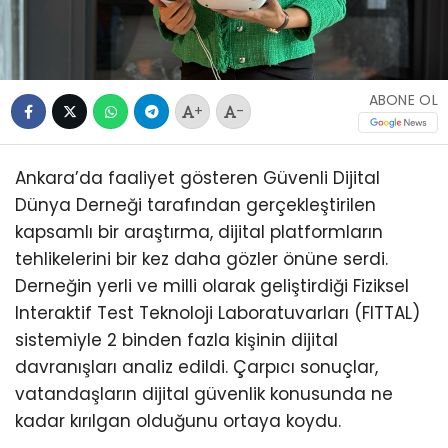
ABONE OL
+
-
Ankara’da faaliyet gösteren Güvenli Dijital
Dünya Derneği tarafından gerçekleştirilen
kapsamlı bir araştırma, dijital platformların
tehlikelerini bir kez daha gözler önüne serdi.
Derneğin yerli ve milli olarak geliştirdiği Fiziksel
Interaktif Test Teknoloji Laboratuvarları (FITTAL)
sistemiyle 2 binden fazla kişinin dijital
davranışları analiz edildi. Çarpıcı sonuçlar,
vatandaşların dijital güvenlik konusunda ne
kadar kırılgan olduğunu ortaya koydu.