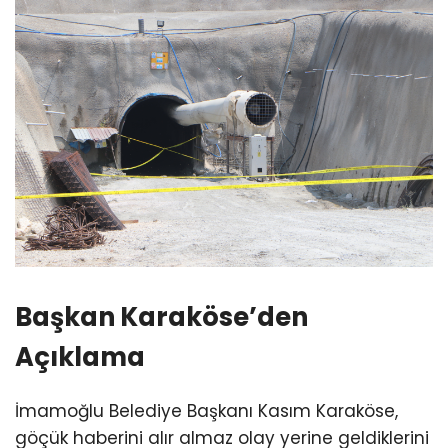
Başkan Karaköse’den
Açıklama
İmamoğlu Belediye Başkanı Kasım Karaköse,
göçük haberini alır almaz olay yerine geldiklerini