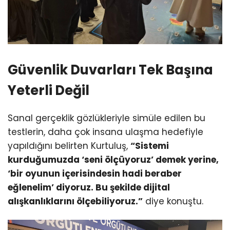
Güvenlik Duvarları Tek Başına
Yeterli Değil
Sanal gerçeklik gözlükleriyle simüle edilen bu
testlerin, daha çok insana ulaşma hedefiyle
yapıldığını belirten Kurtuluş,
“Sistemi
kurduğumuzda ‘seni ölçüyoruz’ demek yerine,
‘bir oyunun içerisindesin hadi beraber
eğlenelim’ diyoruz. Bu şekilde dijital
alışkanlıklarını ölçebiliyoruz.”
diye konuştu.