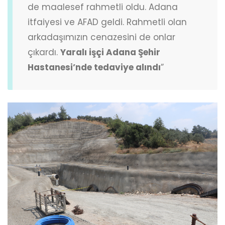
de maalesef rahmetli oldu. Adana
itfaiyesi ve AFAD geldi. Rahmetli olan
arkadaşımızın cenazesini de onlar
çıkardı.
Yaralı işçi Adana Şehir
Hastanesi’nde tedaviye alındı
”