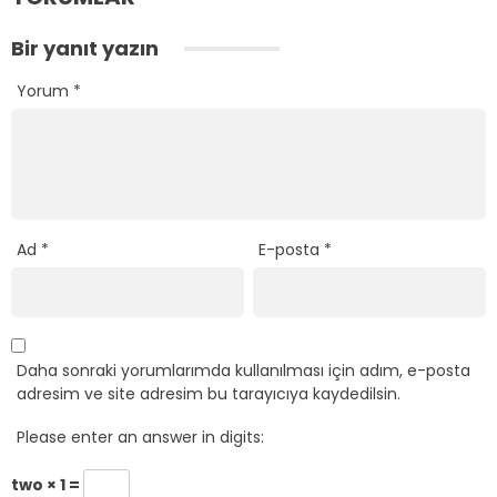
Bir yanıt yazın
Yorum
*
Ad
*
E-posta
*
Daha sonraki yorumlarımda kullanılması için adım, e-posta
adresim ve site adresim bu tarayıcıya kaydedilsin.
Please enter an answer in digits:
two × 1 =