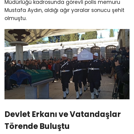
Müdürlüğü kadrosunda görevli polis memuru
Mustafa Aydın, aldığı ağır yaralar sonucu şehit
olmuştu.
Devlet Erkanı ve Vatandaşlar
Törende Buluştu