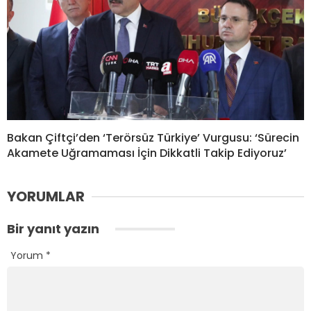
Bakan Çiftçi’den ‘Terörsüz Türkiye’ Vurgusu: ‘Sürecin
Akamete Uğramaması İçin Dikkatli Takip Ediyoruz’
YORUMLAR
Bir yanıt yazın
Yorum
*