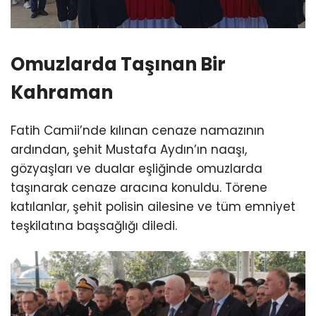
Omuzlarda Taşınan Bir
Kahraman
Fatih Camii’nde kılınan cenaze namazının
ardından, şehit Mustafa Aydın’ın naaşı,
gözyaşları ve dualar eşliğinde omuzlarda
taşınarak cenaze aracına konuldu. Törene
katılanlar, şehit polisin ailesine ve tüm emniyet
teşkilatına başsağlığı diledi.