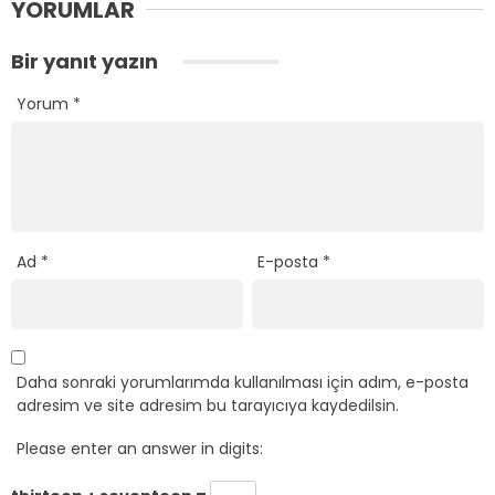
YORUMLAR
Bir yanıt yazın
Yorum
*
Ad
*
E-posta
*
Daha sonraki yorumlarımda kullanılması için adım, e-posta
adresim ve site adresim bu tarayıcıya kaydedilsin.
Please enter an answer in digits: