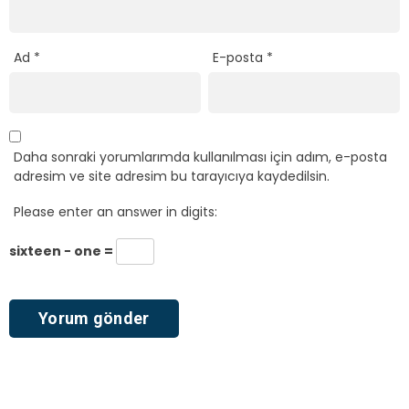
Ad
*
E-posta
*
Daha sonraki yorumlarımda kullanılması için adım, e-posta
adresim ve site adresim bu tarayıcıya kaydedilsin.
Please enter an answer in digits:
sixteen − one =