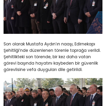
Son olarak Mustafa Aydın’ın naaşı, Edirnekapı
Şehitliği’nde düzenlenen törenle toprağa verildi.
Şehitlikteki son törende, bir kez daha vatan
görevi başında hayatını kaybeden bir güvenlik
görevlisine vefa duyguları dile getirildi.