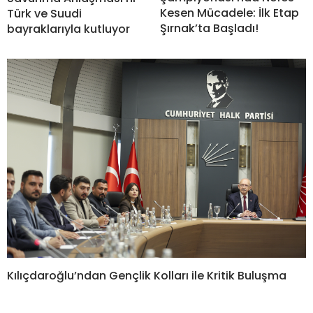
Kesen Mücadele: İlk Etap
Türk ve Suudi
Şırnak’ta Başladı!
bayraklarıyla kutluyor
Kılıçdaroğlu’ndan Gençlik Kolları ile Kritik Buluşma