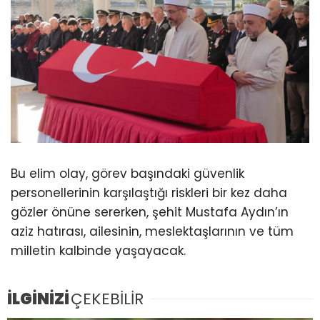
Bu elim olay, görev başındaki güvenlik
personellerinin karşılaştığı riskleri bir kez daha
gözler önüne sererken, şehit Mustafa Aydın’ın
aziz hatırası, ailesinin, meslektaşlarının ve tüm
milletin kalbinde yaşayacak.
İLGİNİZİ
ÇEKEBİLİR