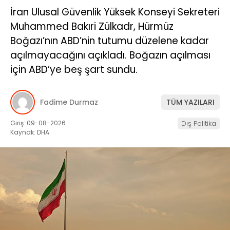
İran Ulusal Güvenlik Yüksek Konseyi Sekreteri
Muhammed Bakıri Zülkadr, Hürmüz
Boğazı’nın ABD’nin tutumu düzelene kadar
açılmayacağını açıkladı. Boğazın açılması
için ABD’ye beş şart sundu.
Fadime Durmaz
TÜM YAZILARI
Giriş: 09-08-2026
Dış Politika
Kaynak: DHA