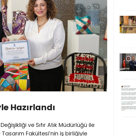
iyle Hazırlandı
Değişikliği ve Sıfır Atık Müdürlüğü ile
Tasarım Fakültesi’nin iş birliğiyle