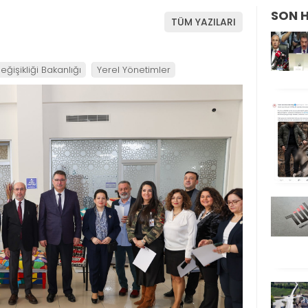
SON 
TÜM YAZILARI
eğişikliği Bakanlığı
Yerel Yönetimler