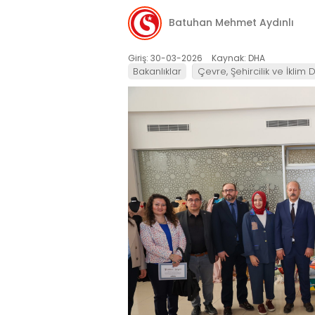
Batuhan Mehmet Aydınlı
Giriş: 30-03-2026
Kaynak: DHA
Bakanlıklar
Çevre, Şehircilik ve İklim D