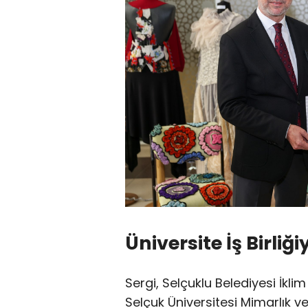
Üniversite İş Birliğ
Sergi, Selçuklu Belediyesi İklim 
Selçuk Üniversitesi Mimarlık ve 