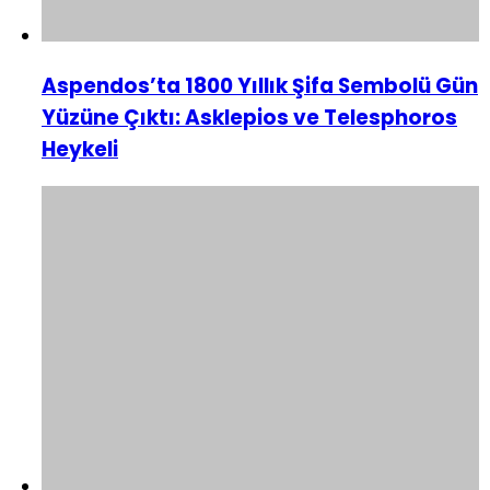
Aspendos’ta 1800 Yıllık Şifa Sembolü Gün
Yüzüne Çıktı: Asklepios ve Telesphoros
Heykeli