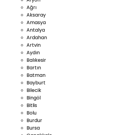
Ağrı
Aksaray
Amasya
Antalya
Ardahan
Artvin
Aydın
Balıkesir
Bartın
Batman
Bayburt
Bilecik
Bingöl
Bitlis
Bolu
Burdur
Bursa