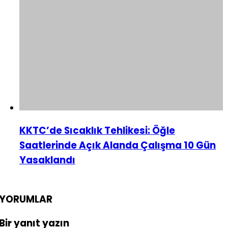
KKTC’de Sıcaklık Tehlikesi: Öğle
Saatlerinde Açık Alanda Çalışma 10 Gün
Yasaklandı
YORUMLAR
Bir yanıt yazın