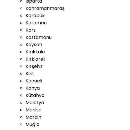
Isparta
Kahramanmaraş
Karabük
Karaman
Kars
Kastamonu
Kayseri
Kırıkkale
Kırklareli
Kırşehir
Kilis
Kocaeli
Konya
Kütahya
Malatya
Manisa
Mardin
Muğla