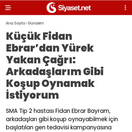
Ana Sayfa
›
Gündem
Küçük Fidan
Ebrar’dan Yürek
Yakan Çağrı:
Arkadaşlarım Gibi
Koşup Oynamak
İstiyorum
SMA Tip 2 hastası Fidan Ebrar Bayram,
arkadaşları gibi koşup oynayabilmek için
başlatılan gen tedavisi kampanyasına