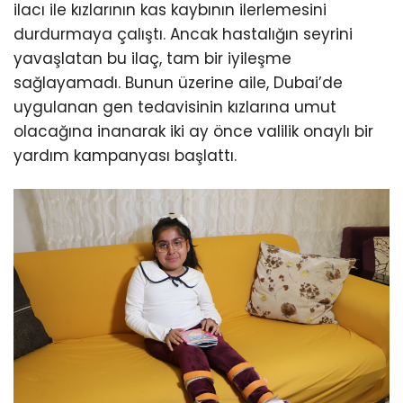
ilacı ile kızlarının kas kaybının ilerlemesini
durdurmaya çalıştı. Ancak hastalığın seyrini
yavaşlatan bu ilaç, tam bir iyileşme
sağlayamadı. Bunun üzerine aile, Dubai’de
uygulanan gen tedavisinin kızlarına umut
olacağına inanarak iki ay önce valilik onaylı bir
yardım kampanyası başlattı.