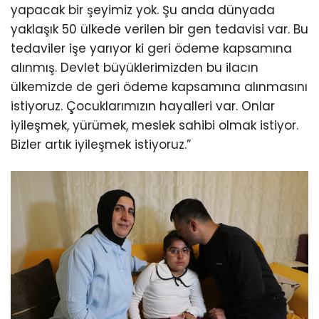
yapacak bir şeyimiz yok. Şu anda dünyada
yaklaşık 50 ülkede verilen bir gen tedavisi var. Bu
tedaviler işe yarıyor ki geri ödeme kapsamına
alınmış. Devlet büyüklerimizden bu ilacın
ülkemizde de geri ödeme kapsamına alınmasını
istiyoruz. Çocuklarımızın hayalleri var. Onlar
iyileşmek, yürümek, meslek sahibi olmak istiyor.
Bizler artık iyileşmek istiyoruz.”