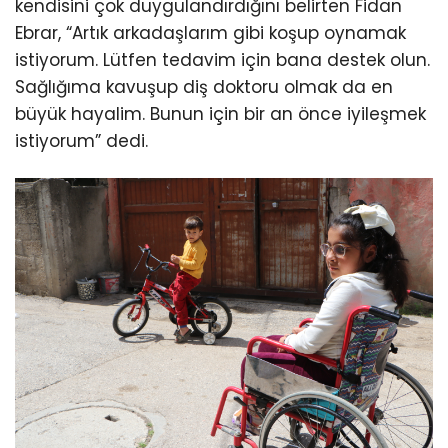
kendisini çok duygulandırdığını belirten Fidan
Ebrar, “Artık arkadaşlarım gibi koşup oynamak
istiyorum. Lütfen tedavim için bana destek olun.
Sağlığıma kavuşup diş doktoru olmak da en
büyük hayalim. Bunun için bir an önce iyileşmek
istiyorum” dedi.