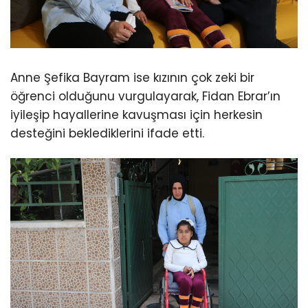
Anne Şefika Bayram ise kızının çok zeki bir
öğrenci olduğunu vurgulayarak, Fidan Ebrar’ın
iyileşip hayallerine kavuşması için herkesin
desteğini beklediklerini ifade etti.