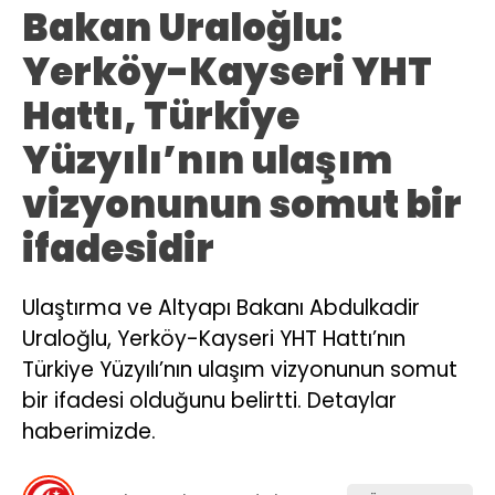
Bakan Uraloğlu:
Yerköy-Kayseri YHT
Hattı, Türkiye
Yüzyılı’nın ulaşım
vizyonunun somut bir
ifadesidir
Ulaştırma ve Altyapı Bakanı Abdulkadir
Uraloğlu, Yerköy-Kayseri YHT Hattı’nın
Türkiye Yüzyılı’nın ulaşım vizyonunun somut
bir ifadesi olduğunu belirtti. Detaylar
haberimizde.