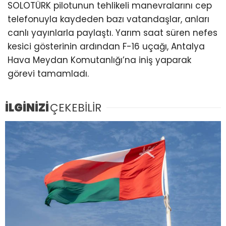
SOLOTÜRK pilotunun tehlikeli manevralarını cep
telefonuyla kaydeden bazı vatandaşlar, anları
canlı yayınlarla paylaştı. Yarım saat süren nefes
kesici gösterinin ardından F-16 uçağı, Antalya
Hava Meydan Komutanlığı’na iniş yaparak
görevi tamamladı.
İLGİNİZİ
ÇEKEBİLİR