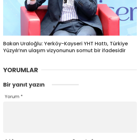
Bakan Uraloğlu: Yerköy-Kayseri YHT Hattı, Türkiye
Yüzyılı’nın ulaşım vizyonunun somut bir ifadesidir
YORUMLAR
Bir yanıt yazın
Yorum
*