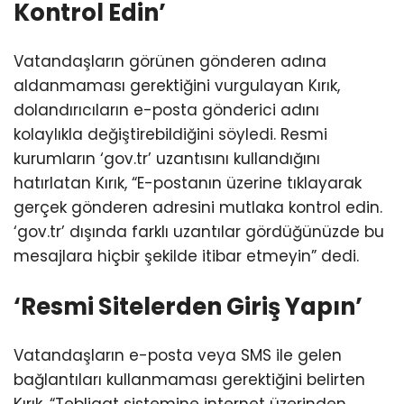
Kontrol Edin’
Vatandaşların görünen gönderen adına
aldanmaması gerektiğini vurgulayan Kırık,
dolandırıcıların e-posta gönderici adını
kolaylıkla değiştirebildiğini söyledi. Resmi
kurumların ‘gov.tr’ uzantısını kullandığını
hatırlatan Kırık, “E-postanın üzerine tıklayarak
gerçek gönderen adresini mutlaka kontrol edin.
‘gov.tr’ dışında farklı uzantılar gördüğünüzde bu
mesajlara hiçbir şekilde itibar etmeyin” dedi.
‘Resmi Sitelerden Giriş Yapın’
Vatandaşların e-posta veya SMS ile gelen
bağlantıları kullanmaması gerektiğini belirten