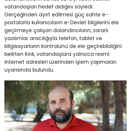
vatandaşları hedef aldığını söyledi.
Gerçeğinden ayırt edilmesi güç sahte e-
postalarla kullanıcıların e-Devlet bilgilerini ele
geçirmeye çalışan dolandırıcıların, zararlı
yazılımlar aracılığıyla telefon, tablet ve
bilgisayarların kontrolünü de ele geçirebildiğini
belirten Kırık, vatandaşlara yalnızca resmi
internet adresleri üzerinden işlem yapmaları
uyarısında bulundu.