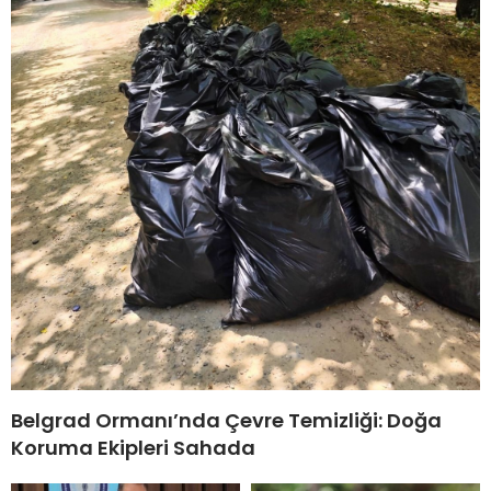
Belgrad Ormanı’nda Çevre Temizliği: Doğa
Koruma Ekipleri Sahada