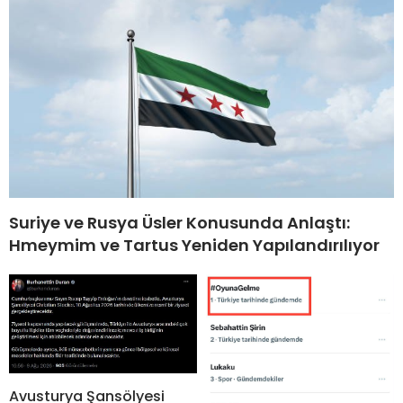
Suriye ve Rusya Üsler Konusunda Anlaştı:
Hmeymim ve Tartus Yeniden Yapılandırılıyor
Avusturya Şansölyesi