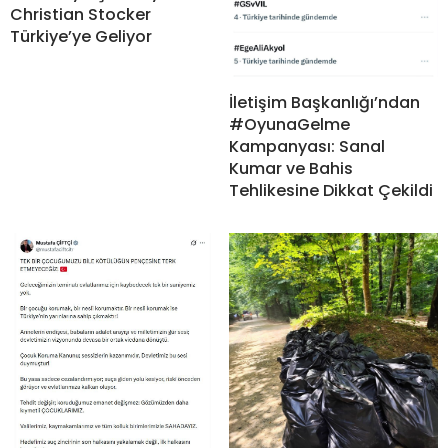
Christian Stocker
Türkiye’ye Geliyor
İletişim Başkanlığı’ndan
#OyunaGelme
Kampanyası: Sanal
Kumar ve Bahis
Tehlikesine Dikkat Çekildi