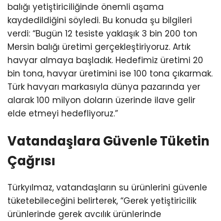
balığı yetiştiriciliğinde önemli aşama
kaydedildiğini söyledi. Bu konuda şu bilgileri
verdi: “Bugün 12 tesiste yaklaşık 3 bin 200 ton
Mersin balığı üretimi gerçekleştiriyoruz. Artık
havyar almaya başladık. Hedefimiz üretimi 20
bin tona, havyar üretimini ise 100 tona çıkarmak.
Türk havyarı markasıyla dünya pazarında yer
alarak 100 milyon doların üzerinde ilave gelir
elde etmeyi hedefliyoruz.”
Vatandaşlara Güvenle Tüketin
Çağrısı
Türkyılmaz, vatandaşların su ürünlerini güvenle
tüketebileceğini belirterek, “Gerek yetiştiricilik
ürünlerinde gerek avcılık ürünlerinde