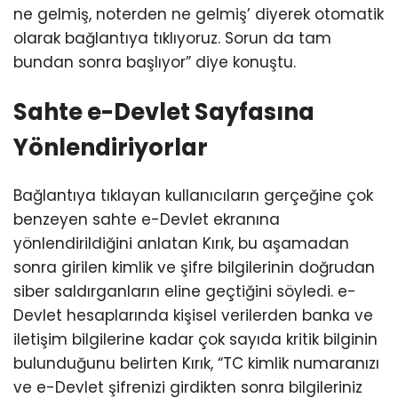
ne gelmiş, noterden ne gelmiş’ diyerek otomatik
olarak bağlantıya tıklıyoruz. Sorun da tam
bundan sonra başlıyor” diye konuştu.
Sahte e-Devlet Sayfasına
Yönlendiriyorlar
Bağlantıya tıklayan kullanıcıların gerçeğine çok
benzeyen sahte e-Devlet ekranına
yönlendirildiğini anlatan Kırık, bu aşamadan
sonra girilen kimlik ve şifre bilgilerinin doğrudan
siber saldırganların eline geçtiğini söyledi. e-
Devlet hesaplarında kişisel verilerden banka ve
iletişim bilgilerine kadar çok sayıda kritik bilginin
bulunduğunu belirten Kırık, “TC kimlik numaranızı
ve e-Devlet şifrenizi girdikten sonra bilgileriniz