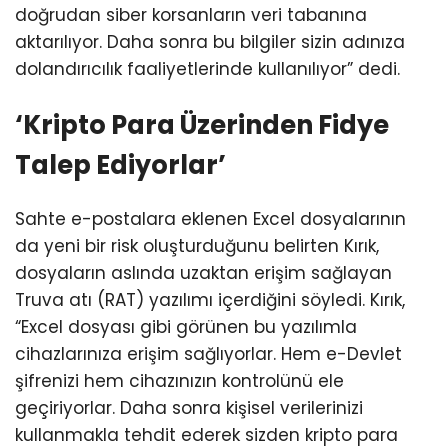
doğrudan siber korsanların veri tabanına
aktarılıyor. Daha sonra bu bilgiler sizin adınıza
dolandırıcılık faaliyetlerinde kullanılıyor” dedi.
‘Kripto Para Üzerinden Fidye
Talep Ediyorlar’
Sahte e-postalara eklenen Excel dosyalarının
da yeni bir risk oluşturduğunu belirten Kırık,
dosyaların aslında uzaktan erişim sağlayan
Truva atı (RAT) yazılımı içerdiğini söyledi. Kırık,
“Excel dosyası gibi görünen bu yazılımla
cihazlarınıza erişim sağlıyorlar. Hem e-Devlet
şifrenizi hem cihazınızın kontrolünü ele
geçiriyorlar. Daha sonra kişisel verilerinizi
kullanmakla tehdit ederek sizden kripto para