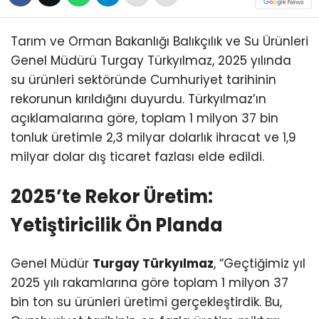
Tarım ve Orman Bakanlığı Balıkçılık ve Su Ürünleri
Genel Müdürü Turgay Türkyılmaz, 2025 yılında
su ürünleri sektöründe Cumhuriyet tarihinin
rekorunun kırıldığını duyurdu. Türkyılmaz’ın
açıklamalarına göre, toplam 1 milyon 37 bin
tonluk üretimle 2,3 milyar dolarlık ihracat ve 1,9
milyar dolar dış ticaret fazlası elde edildi.
2025’te Rekor Üretim:
Yetiştiricilik Ön Planda
Genel Müdür
Turgay Türkyılmaz
, “Geçtiğimiz yıl
2025 yılı rakamlarına göre toplam 1 milyon 37
bin ton su ürünleri üretimi gerçekleştirdik. Bu,