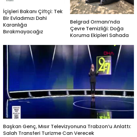
İçişleri Bakanı Çiftçi: Tek
Bir Evladımızı Dahi
Belgrad Ormanı’nda
Karanlığa
Çevre Temizliği: Doğa
Bırakmayacağız
Koruma Ekipleri Sahada
Başkan Genç, Mısır Televizyonuna Trabzon’u Anlattı:
Salah Transferi Turizme Can Verecek