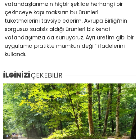
vatandaşlarımızın hiçbir şekilde herhangi bir
çekinceye kapılmaksızın bu ürünleri
tüketmelerini tavsiye ederim. Avrupa Birliği’nin
sorgusuz sualsiz aldığı ürünleri biz kendi
vatandaşımıza da sunuyoruz. Ayrı üretim gibi bir
uygulama pratikte mümkün değil” ifadelerini
kullandı.
İLGİNİZİ
ÇEKEBİLİR