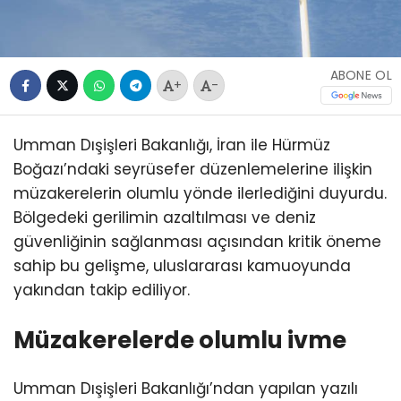
ABONE OL
+
-
Umman Dışişleri Bakanlığı, İran ile Hürmüz
Boğazı’ndaki seyrüsefer düzenlemelerine ilişkin
müzakerelerin olumlu yönde ilerlediğini duyurdu.
Bölgedeki gerilimin azaltılması ve deniz
güvenliğinin sağlanması açısından kritik öneme
sahip bu gelişme, uluslararası kamuoyunda
yakından takip ediliyor.
Müzakerelerde olumlu ivme
Umman Dışişleri Bakanlığı’ndan yapılan yazılı