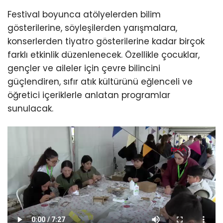
Festival boyunca atölyelerden bilim
gösterilerine, söyleşilerden yarışmalara,
konserlerden tiyatro gösterilerine kadar birçok
farklı etkinlik düzenlenecek. Özellikle çocuklar,
gençler ve aileler için çevre bilincini
güçlendiren, sıfır atık kültürünü eğlenceli ve
öğretici içeriklerle anlatan programlar
sunulacak.