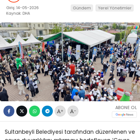
Giriş: 14-05-2026
Gündem
Yerel Yönetimler
Kaynak: DHA
ABONE OL
+
-
Sultanbeyli Belediyesi tarafından düzenlenen ve