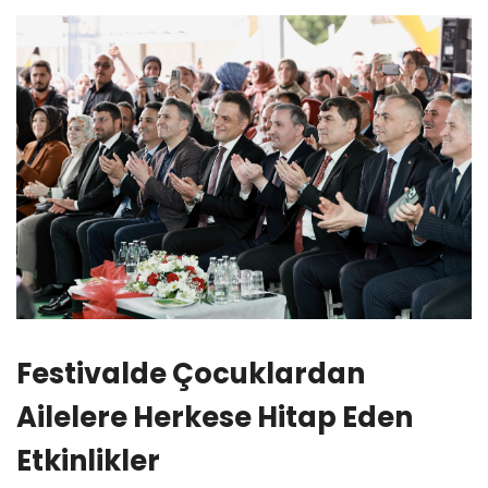
Festivalde Çocuklardan
Ailelere Herkese Hitap Eden
Etkinlikler