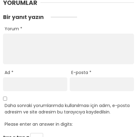
YORUMLAR
Bir yanıt yazın
Yorum
*
Ad
*
E-posta
*
Daha sonraki yorumlarımda kullanılması için adım, e-posta
adresim ve site adresim bu tarayıcıya kaydedilsin.
Please enter an answer in digits: