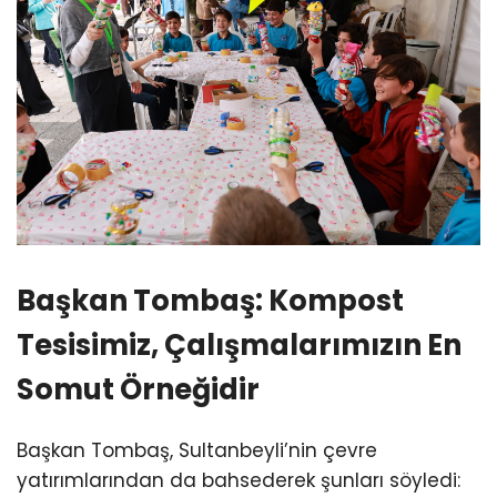
Başkan Tombaş: Kompost
Tesisimiz, Çalışmalarımızın En
Somut Örneğidir
Başkan Tombaş, Sultanbeyli’nin çevre
yatırımlarından da bahsederek şunları söyledi: