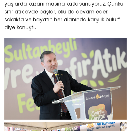
yaşlarda kazanılmasına katkı sunuyoruz. Çünkü
sıfır atık evde başlar, okulda devam eder,
sokakta ve hayatın her alanında karşılık bulur”
diye konuştu.