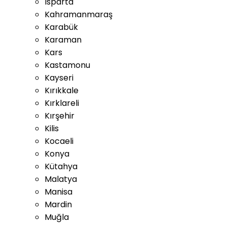
Isparta
Kahramanmaraş
Karabük
Karaman
Kars
Kastamonu
Kayseri
Kırıkkale
Kırklareli
Kırşehir
Kilis
Kocaeli
Konya
Kütahya
Malatya
Manisa
Mardin
Muğla