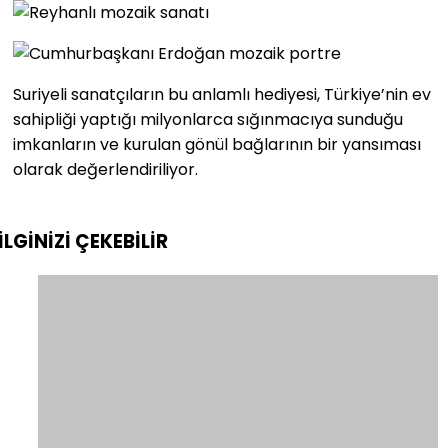
Suriyeli sanatçıların bu anlamlı hediyesi, Türkiye’nin ev
sahipliği yaptığı milyonlarca sığınmacıya sunduğu
imkanların ve kurulan gönül bağlarının bir yansıması
olarak değerlendiriliyor.
İLGİNİZİ
ÇEKEBİLİR