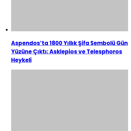
Aspendos’ta 1800 Yıllık Şifa Sembolü Gün
Yüzüne Çıktı: Asklepios ve Telesphoros
Heykeli