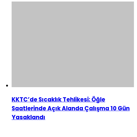
KKTC’de Sıcaklık Tehlikesi: Öğle
Saatlerinde Açık Alanda Çalışma 10 Gün
Yasaklandı