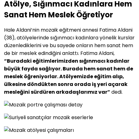
Atölye, Sığınmacı Kadınlara Hem
Sanat Hem Meslek Öğretiyor
Hale Aldani’nin mozaik eğitmeni annesi Fatima Aldani
(38), atölyelerinde sığınmacı kadınlara yönelik kurslar
düzenlediklerini ve bu sayede onların hem sanat hem
de bir meslek edindiğini anlattı. Fatima Aldani,
“Buradaki eğitimlerimizden sığınmacı kadınlar
büyük fayda sağlıyor. Burada hem sanat hem de
meslek öğreniyorlar. Atölyemizde eğitim alıp,
ülkesine döndükten sonra orada iş yeri açarak
mesleğini sürdüren arkadaşlarımız var”
dedi.