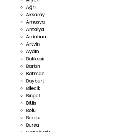
Ağrı
Aksaray
Amasya
Antalya
Ardahan
Artvin
Aydın
Balıkesir
Bartın
Batman
Bayburt
Bilecik
Bingöl
Bitlis
Bolu
Burdur
Bursa