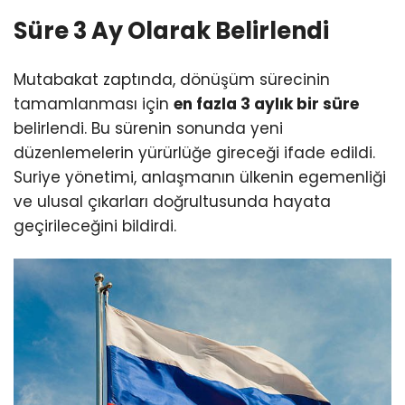
Süre 3 Ay Olarak Belirlendi
Mutabakat zaptında, dönüşüm sürecinin
tamamlanması için
en fazla 3 aylık bir süre
belirlendi. Bu sürenin sonunda yeni
düzenlemelerin yürürlüğe gireceği ifade edildi.
Suriye yönetimi, anlaşmanın ülkenin egemenliği
ve ulusal çıkarları doğrultusunda hayata
geçirileceğini bildirdi.