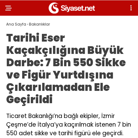
Ana Sayfa
›
Bakanlıklar
Tarihi Eser
Kaçakçılığına Büyük
Darbe: 7 Bin 550 Sikke
ve Figür Yurtdışına
Çıkarılamadan Ele
Geçirildi
Ticaret Bakanlığı’na bağlı ekipler, İzmir
Çeşme’de İtalya’ya kaçırılmak istenen 7 bin
550 adet sikke ve tarihi figürü ele geçirdi.