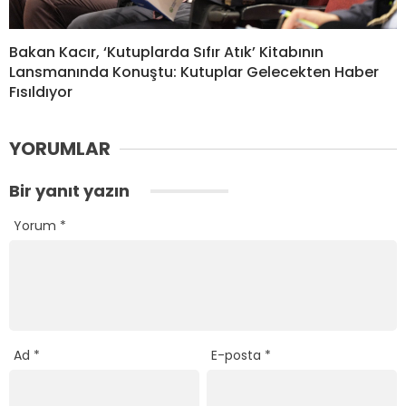
Bakan Kacır, ‘Kutuplarda Sıfır Atık’ Kitabının
Lansmanında Konuştu: Kutuplar Gelecekten Haber
Fısıldıyor
YORUMLAR
Bir yanıt yazın
Yorum
*
Ad
*
E-posta
*