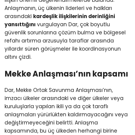
Anlaşmanın, üç ülkenin liderleri ve halkları
arasındaki
kardeşlik ilişkilerinin derinliğini
yansıttığını
vurgulayan Dar, çok boyutlu
güvenlik sorunlarına çözüm bulma ve bölgesel
refahı artırma arzusuyla taraflar arasında
yıllardır süren görüşmeler ile koordinasyonun
altını çizdi.
Mekke Anlaşması’nın kapsamı
Dar, Mekke Ortak Savunma Anlaşması’nın,
imzacı ülkeler arasındaki ve diğer ülkeler veya
kuruluşlarla yapılan ikili ya da çok taraflı
anlaşmaları yürürlükten kaldırmayacağını veya
değiştirmeyeceğini belirtti. Anlaşma
kapsamında, bu üç ülkeden herhangi birine