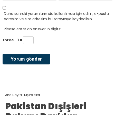
Daha sonraki yorumlarımda kullanılması için adım, e-posta
adresim ve site adresim bu tarayıcıya kaydedilsin.
Please enter an answer in digits:
three − 1 =
Ana Sayfa
›
Dış Politika
Pakistan Dışişleri