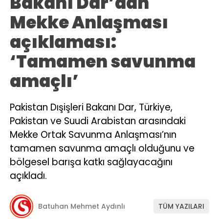
Bakanı Dar’dan
Mekke Anlaşması
açıklaması:
‘Tamamen savunma
amaçlı’
Pakistan Dışişleri Bakanı Dar, Türkiye,
Pakistan ve Suudi Arabistan arasındaki
Mekke Ortak Savunma Anlaşması’nın
tamamen savunma amaçlı olduğunu ve
bölgesel barışa katkı sağlayacağını
açıkladı.
Batuhan Mehmet Aydınlı
TÜM YAZILARI