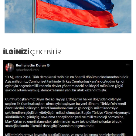
İLGİNİZİ
ÇEKEBİLİR