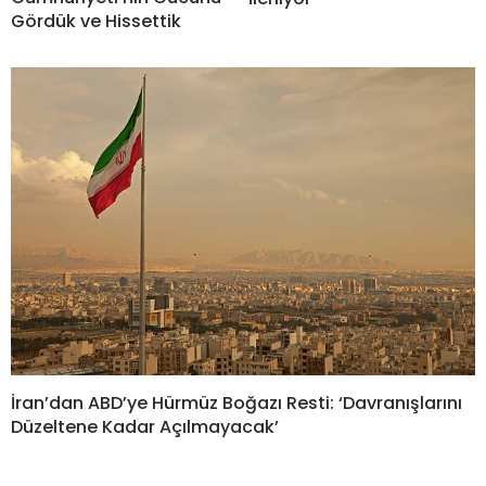
Gördük ve Hissettik
İran’dan ABD’ye Hürmüz Boğazı Resti: ‘Davranışlarını
Düzeltene Kadar Açılmayacak’