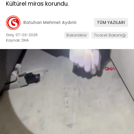
Kültürel miras korundu.
Batuhan Mehmet Aydınlı
TÜM YAZILARI
Giriş: 07-03-2026
Bakanlıklar
Ticaret Bakanlığı
Kaynak: DHA