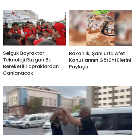
Selçuk Bayraktar:
Bakanlık, Şanlıurfa Afet
Teknoloji Rüzgarı Bu
Konutlarının Görüntülerini
Bereketli Topraklardan
Paylaştı
Canlanacak