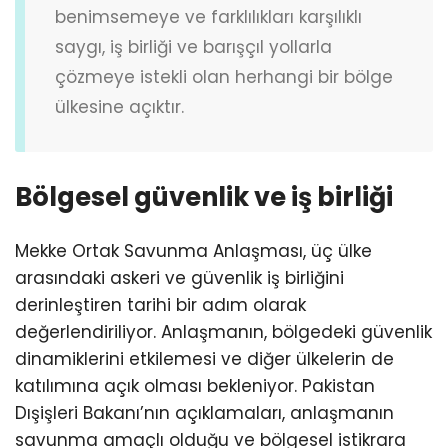
benimsemeye ve farklılıkları karşılıklı
saygı, iş birliği ve barışçıl yollarla
çözmeye istekli olan herhangi bir bölge
ülkesine açıktır.
Bölgesel güvenlik ve iş birliği
Mekke Ortak Savunma Anlaşması, üç ülke
arasındaki askeri ve güvenlik iş birliğini
derinleştiren tarihi bir adım olarak
değerlendiriliyor. Anlaşmanın, bölgedeki güvenlik
dinamiklerini etkilemesi ve diğer ülkelerin de
katılımına açık olması bekleniyor. Pakistan
Dışişleri Bakanı’nın açıklamaları, anlaşmanın
savunma amaçlı olduğu ve bölgesel istikrara