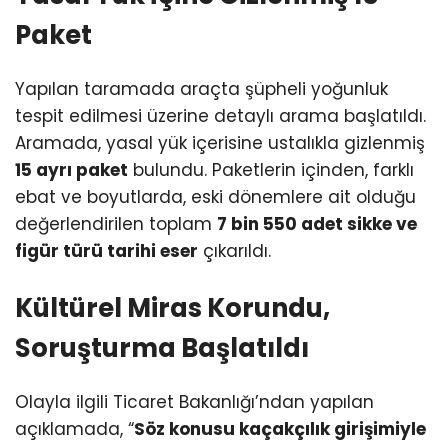
Paket
Yapılan taramada araçta şüpheli yoğunluk
tespit edilmesi üzerine detaylı arama başlatıldı.
Aramada, yasal yük içerisine ustalıkla gizlenmiş
15 ayrı paket
bulundu. Paketlerin içinden, farklı
ebat ve boyutlarda, eski dönemlere ait olduğu
değerlendirilen toplam
7 bin 550 adet sikke ve
figür türü tarihi eser
çıkarıldı.
Kültürel Miras Korundu,
Soruşturma Başlatıldı
Olayla ilgili Ticaret Bakanlığı’ndan yapılan
açıklamada, “
Söz konusu kaçakçılık girişimiyle