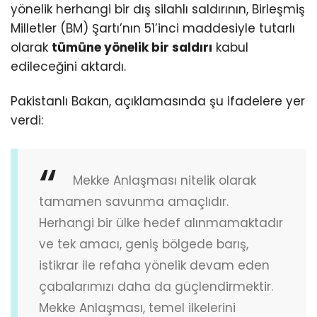
yönelik herhangi bir dış silahlı saldırının, Birleşmiş
Milletler (BM) Şartı’nın 51’inci maddesiyle tutarlı
olarak
tümüne yönelik bir saldırı
kabul
edileceğini aktardı.
Pakistanlı Bakan, açıklamasında şu ifadelere yer
verdi:
Mekke Anlaşması nitelik olarak
tamamen savunma amaçlıdır.
Herhangi bir ülke hedef alınmamaktadır
ve tek amacı, geniş bölgede barış,
istikrar ile refaha yönelik devam eden
çabalarımızı daha da güçlendirmektir.
Mekke Anlaşması, temel ilkelerini