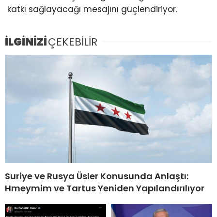
katkı sağlayacağı mesajını güçlendiriyor.
İLGİNİZİ
ÇEKEBİLİR
Suriye ve Rusya Üsler Konusunda Anlaştı:
Hmeymim ve Tartus Yeniden Yapılandırılıyor