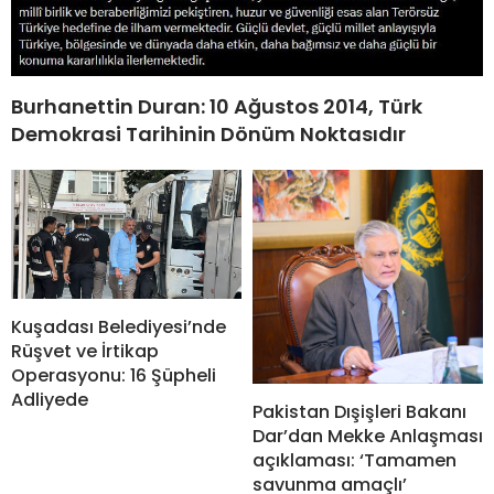
Burhanettin Duran: 10 Ağustos 2014, Türk
Demokrasi Tarihinin Dönüm Noktasıdır
Kuşadası Belediyesi’nde
Rüşvet ve İrtikap
Operasyonu: 16 Şüpheli
Adliyede
Pakistan Dışişleri Bakanı
Dar’dan Mekke Anlaşması
açıklaması: ‘Tamamen
savunma amaçlı’