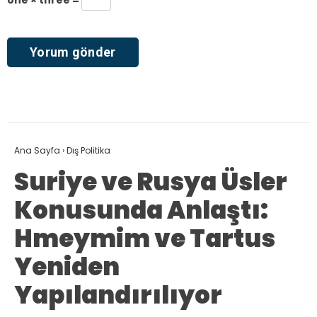
Ana Sayfa
›
Dış Politika
Suriye ve Rusya Üsler
Konusunda Anlaştı:
Hmeymim ve Tartus
Yeniden
Yapılandırılıyor