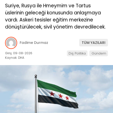
Suriye, Rusya ile Hmeymim ve Tartus
üslerinin geleceği konusunda anlaşmaya
vardı. Askeri tesisler eğitim merkezine
dönüştürülecek, sivil yönetim devredilecek.
Fadime Durmaz
TÜM YAZILARI
Giriş: 09-08-2026
Dış Politika
Gündem
Kaynak: DHA